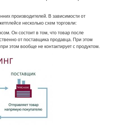
онних производителей. В зависимости от
кетплейсе несколько схем торговли:
сом. Он состоит в том, что товар после
ственно от поставщика продавца. При этом
ри этом вообще не контактирует с продуктом.