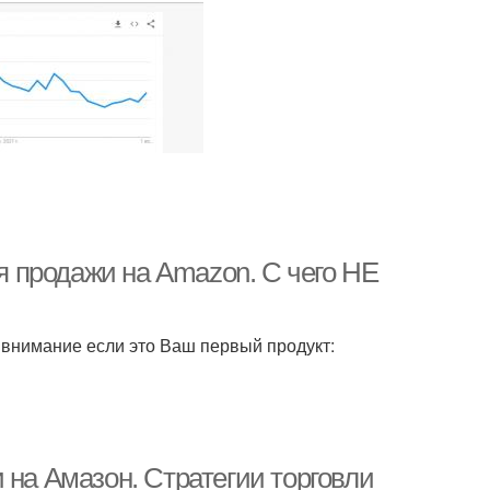
ля продажи на Amazon. С чего НЕ
ь внимание если это Ваш первый продукт:
 на Амазон. Стратегии торговли