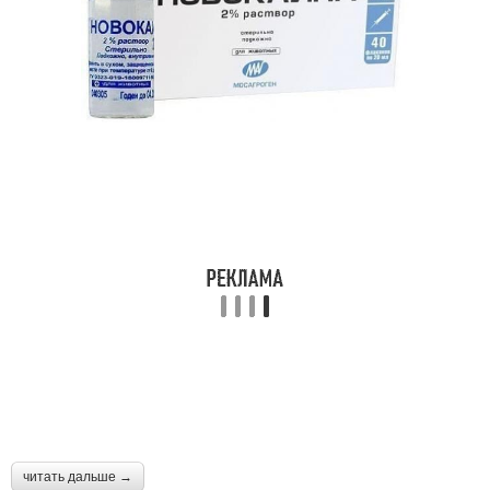
читать дальше →