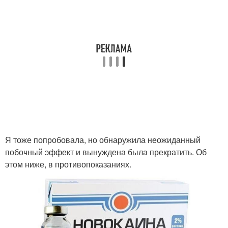
Я тоже попробовала, но обнаружила неожиданный
побочный эффект и вынуждена была прекратить. Об
этом ниже, в противопоказаниях.