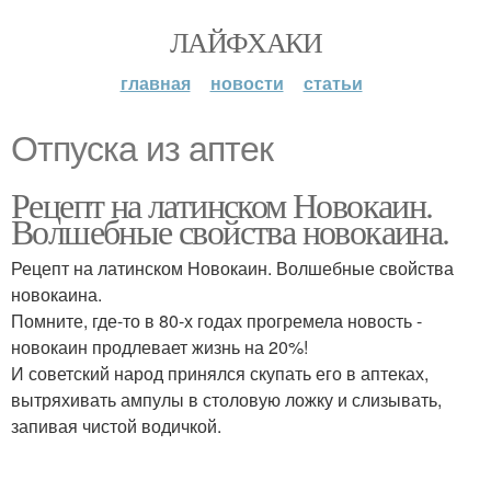
ЛАЙФХАКИ
главная
новости
статьи
Отпуска из аптек
Рецепт на латинском Новокаин.
Волшебные свойства новокаина.
Рецепт на латинском Новокаин. Волшебные свойства
новокаина.
Помните, где-то в 80-х годах прогремела новость -
новокаин продлевает жизнь на 20%!
И советский народ принялся скупать его в аптеках,
вытряхивать ампулы в столовую ложку и слизывать,
запивая чистой водичкой.