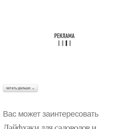
читать дальше →
Вас может заинтересовать
Лайфхаки для садоводов и