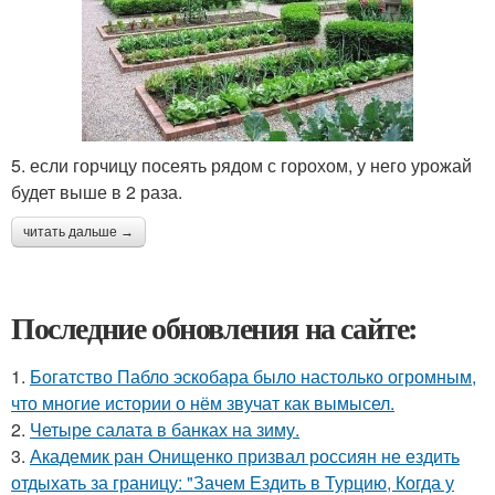
5. если горчицу посеять рядом с горохом, у него урожай
будет выше в 2 раза.
читать дальше →
Последние обновления на сайте:
1.
Богатство Пабло эскобара было настолько огромным,
что многие истории о нём звучат как вымысел.
2.
Четыре салата в банках на зиму.
3.
Академик ран Онищенко призвал россиян не ездить
отдыхать за границу: "Зачем Ездить в Турцию, Когда у