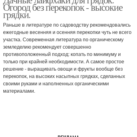
Огород без перекопок - высокие
грядки.
Раньше в литературе по садоводству рекомендовались
ежегодные весенняя и осенняя перекопки чуть не всего
участка. Современная литература по органическому
земледелию рекомендует совершенно
противоположенный подход: копать по минимуму и
только при крайней необходимости. А самое простое
решение - выращивать овощи и фрукты вообще без
перекопок, на высоких насыпных грядках, сделанных
своими руками и наполненных органическими
материалами.