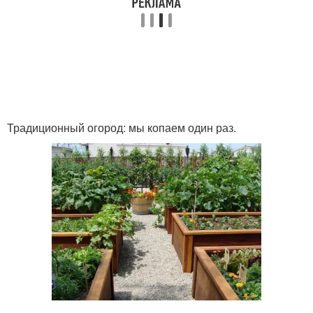
Традиционный огород: мы копаем один раз.