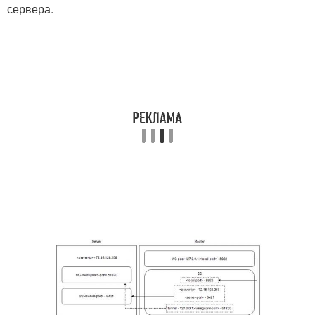
сервера.