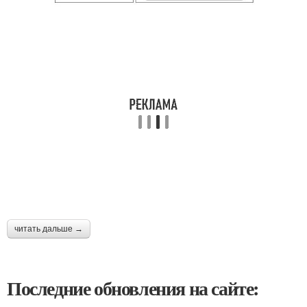
читать дальше →
Последние обновления на сайте: