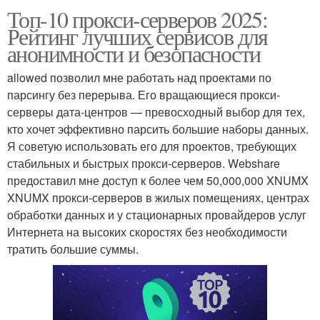
Топ-10 прокси-серверов 2025:
Рейтинг лучших сервисов для
анонимности и безопасности
allowed позволил мне работать над проектами по
парсингу без перерыва. Его вращающиеся прокси-
серверы дата-центров — превосходный выбор для тех,
кто хочет эффективно парсить большие наборы данных.
Я советую использовать его для проектов, требующих
стабильных и быстрых прокси-серверов. Webshare
предоставил мне доступ к более чем 50,000,000 XNUMX
XNUMX прокси-серверов в жилых помещениях, центрах
обработки данных и у стационарных провайдеров услуг
Интернета на высоких скоростях без необходимости
тратить большие суммы.