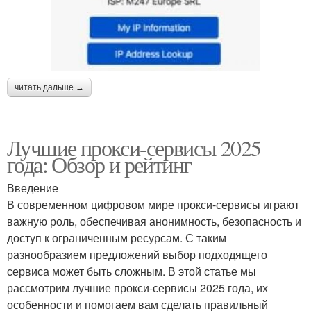
читать дальше →
Лучшие прокси-сервисы 2025
года: Обзор и рейтинг
Введение
В современном цифровом мире прокси-сервисы играют
важную роль, обеспечивая анонимность, безопасность и
доступ к ограниченным ресурсам. С таким
разнообразием предложений выбор подходящего
сервиса может быть сложным. В этой статье мы
рассмотрим лучшие прокси-сервисы 2025 года, их
особенности и помогаем вам сделать правильный