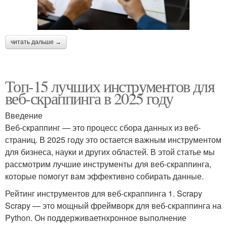
читать дальше →
Топ-15 лучших инструментов для
веб-скраппинга в 2025 году
Введение
Веб-скраппинг — это процесс сбора данных из веб-
страниц. В 2025 году это остается важным инструментом
для бизнеса, науки и других областей. В этой статье мы
рассмотрим лучшие инструменты для веб-скраппинга,
которые помогут вам эффективно собирать данные.
Рейтинг инструментов для веб-скраппинга 1. Scrapy
Scrapy — это мощный фреймворк для веб-скраппинга на
Python. Он поддерживаетнхронное выполнение