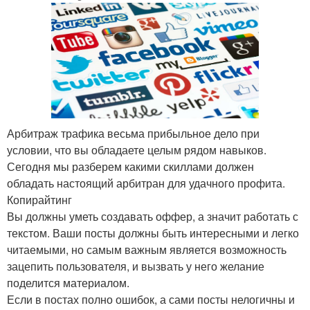
Арбитраж трафика весьма прибыльное дело при
условии, что вы обладаете целым рядом навыков.
Сегодня мы разберем какими скиллами должен
обладать настоящий арбитран для удачного профита.
Копирайтинг
Вы должны уметь создавать оффер, а значит работать с
текстом. Ваши посты должны быть интересными и легко
читаемыми, но самым важным является возможность
зацепить пользователя, и вызвать у него желание
поделится материалом.
Если в постах полно ошибок, а сами посты нелогичны и