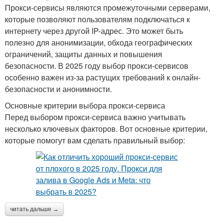
Прокси-сервисы являются промежуточными серверами,
которые позволяют пользователям подключаться к
интернету через другой IP-адрес. Это может быть
полезно для анонимизации, обхода географических
ограничений, защиты данных и повышения
безопасности. В 2025 году выбор прокси-сервисов
особенно важен из-за растущих требований к онлайн-
безопасности и анонимности.
Основные критерии выбора прокси-сервиса
Перед выбором прокси-сервиса важно учитывать
несколько ключевых факторов. Вот основные критерии,
которые помогут вам сделать правильный выбор:
читать дальше →