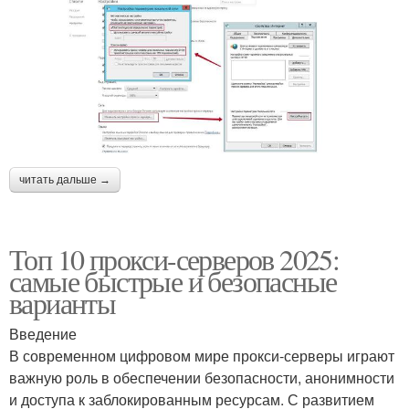
читать дальше →
Топ 10 прокси-серверов 2025:
самые быстрые и безопасные
варианты
Введение
В современном цифровом мире прокси-серверы играют
важную роль в обеспечении безопасности, анонимности
и доступа к заблокированным ресурсам. С развитием