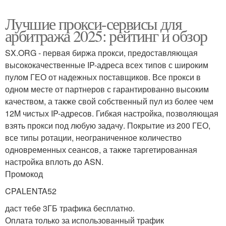
Лучшие прокси-сервисы для
арбитража 2025: рейтинг и обзор
SX.ORG - первая биржа прокси, предоставляющая
высококачественные IP-адреса всех типов с широким
пулом ГЕО от надежных поставщиков. Все прокси в
одном месте от партнеров с гарантированно высоким
качеством, а также свой собственный пул из более чем
12M чистых IP-адресов. Гибкая настройка, позволяющая
взять прокси под любую задачу. Покрытие из 200 ГЕО,
все типы ротации, неограниченное количество
одновременных сеансов, а также таргетированная
настройка вплоть до ASN.
Промокод
CPALENTA52
даст тебе 3ГБ трафика бесплатно.
Оплата только за использованный трафик