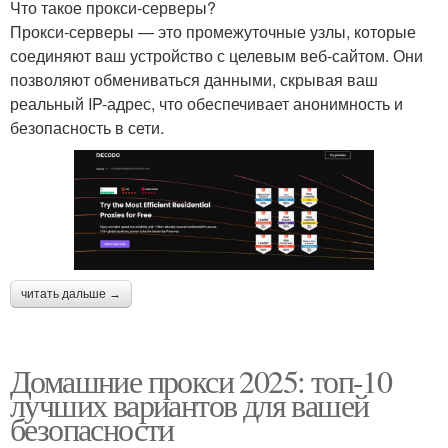
Что такое прокси-серверы?
Прокси-серверы — это промежуточные узлы, которые
соединяют ваш устройство с целевым веб-сайтом. Они
позволяют обмениваться данными, скрывая ваш
реальный IP-адрес, что обеспечивает анонимность и
безопасность в сети.
читать дальше →
Домашние прокси 2025: топ-10
лучших вариантов для вашей
безопасности