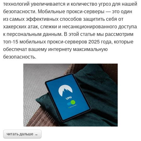
технологий увеличивается и количество угроз для нашей
безопасности. Мобильные прокси-серверы — это один
из самых эффективных способов защитить себя от
хакерских атак, слежки и несанкционированного доступа
к персональным данным. В этой статье мы рассмотрим
топ-15 мобильных прокси-серверов 2025 года, которые
обеспечат вашему интернету максимальную
безопасность.
читать дальше →