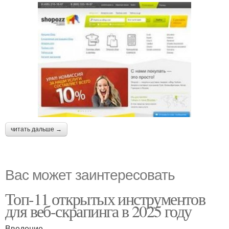
читать дальше →
Вас может заинтересовать
Топ-11 открытых инструментов
для веб-скрапинга в 2025 году
Введение