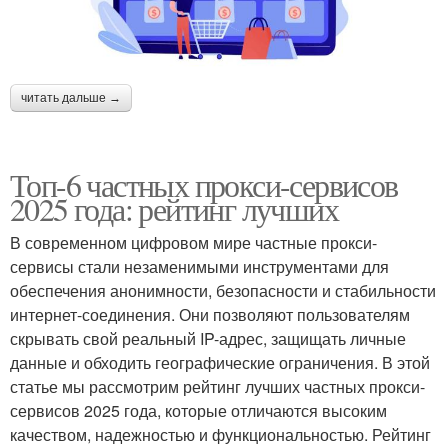
читать дальше →
Топ-6 частных прокси-сервисов
2025 года: рейтинг лучших
В современном цифровом мире частные прокси-
сервисы стали незаменимыми инструментами для
обеспечения анонимности, безопасности и стабильности
интернет-соединения. Они позволяют пользователям
скрывать свой реальный IP-адрес, защищать личные
данные и обходить географические ограничения. В этой
статье мы рассмотрим рейтинг лучших частных прокси-
сервисов 2025 года, которые отличаются высоким
качеством, надежностью и функциональностью. Рейтинг