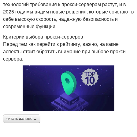
технологий требования к прокси-серверам растут, и в
2025 году мы видим новые решения, которые сочетают в
себе высокую скорость, надежную безопасность и
современные функции.
Критерии выбора прокси-серверов
Перед тем как перейти к рейтингу, важно, на какие
аспекты стоит обратить внимание при выборе прокси-
сервера.
читать дальше →