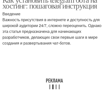
хостинг: пошаговая инструкция
отправки
Введение
Важность присутствия в интернете и доступность для
широкой аудитории 24/7, сложно переоценить. Однако
эта статья предназначена для начинающих
разработчиков, делающих свои первые шаги в мире
создания и развертывания чат-ботов.