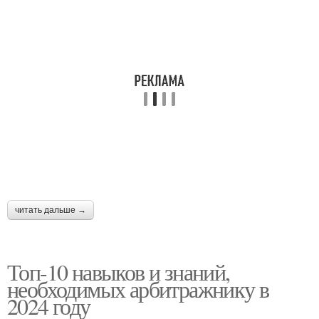
читать дальше →
Топ-10 навыков и знаний,
необходимых арбитражнику в
2024 году