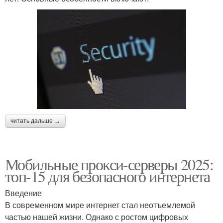
читать дальше →
Мобильные прокси-серверы 2025:
топ-15 для безопасного интернета
Введение
В современном мире интернет стал неотъемлемой
частью нашей жизни. Однако с ростом цифровых