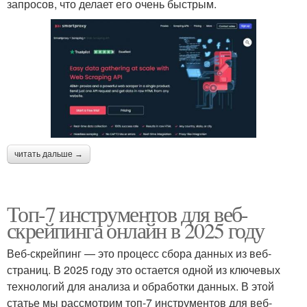
запросов, что делает его очень быстрым.
читать дальше →
Топ-7 инструментов для веб-
скрейпинга онлайн в 2025 году
Веб-скрейпинг — это процесс сбора данных из веб-
страниц. В 2025 году это остается одной из ключевых
технологий для анализа и обработки данных. В этой
статье мы рассмотрим топ-7 инструментов для веб-