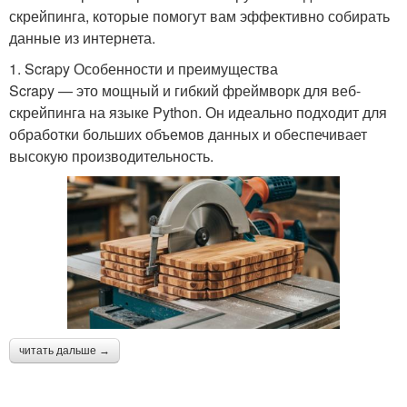
скрейпинга, которые помогут вам эффективно собирать
данные из интернета.
1. Scrapy Особенности и преимущества
Scrapy — это мощный и гибкий фреймворк для веб-
скрейпинга на языке Python. Он идеально подходит для
обработки больших объемов данных и обеспечивает
высокую производительность.
читать дальше →