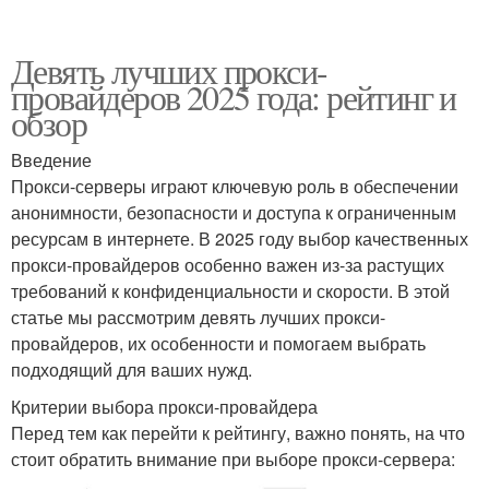
Девять лучших прокси-
провайдеров 2025 года: рейтинг и
обзор
Введение
Прокси-серверы играют ключевую роль в обеспечении
анонимности, безопасности и доступа к ограниченным
ресурсам в интернете. В 2025 году выбор качественных
прокси-провайдеров особенно важен из-за растущих
требований к конфиденциальности и скорости. В этой
статье мы рассмотрим девять лучших прокси-
провайдеров, их особенности и помогаем выбрать
подходящий для ваших нужд.
Критерии выбора прокси-провайдера
Перед тем как перейти к рейтингу, важно понять, на что
стоит обратить внимание при выборе прокси-сервера: