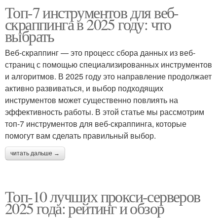
Топ-7 инструментов для веб-
скраппинга в 2025 году: что
выбрать
Веб-скраппинг — это процесс сбора данных из веб-
страниц с помощью специализированных инструментов
и алгоритмов. В 2025 году это направление продолжает
активно развиваться, и выбор подходящих
инструментов может существенно повлиять на
эффективность работы. В этой статье мы рассмотрим
топ-7 инструментов для веб-скраппинга, которые
помогут вам сделать правильный выбор.
читать дальше →
Топ-10 лучших прокси-серверов
2025 года: рейтинг и обзор