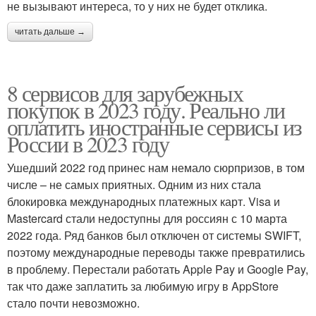
не вызывают интереса, то у них не будет отклика.
читать дальше →
8 сервисов для зарубежных
покупок в 2023 году. Реально ли
оплатить иностранные сервисы из
России в 2023 году
Ушедший 2022 год принес нам немало сюрпризов, в том
числе – не самых приятных. Одним из них стала
блокировка международных платежных карт. Visa и
Mastercard стали недоступны для россиян с 10 марта
2022 года. Ряд банков был отключен от системы SWIFT,
поэтому международные переводы также превратились
в проблему. Перестали работать Apple Pay и Google Pay,
так что даже заплатить за любимую игру в AppStore
стало почти невозможно.