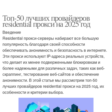
Топ-50 лучших провайдеров
residential прокси на 2025 год
Введение
Residential прокси-серверы набирают все большую
популярность благодаря своей способности
обеспечивать анонимность и безопасность в интернете.
Эти прокси используют IP-адреса реальных устройств,
что делает их менее подверженными блокировкам и
более надежными для различных задач, таких как веб-
скраппинг, тестирование веб-сайтов и обеспечение
анонимности. В этой статье мы рассмотрим топ-50
лучших провайдеров residential прокси на 2025 год, их
особенности и критерии выбора.