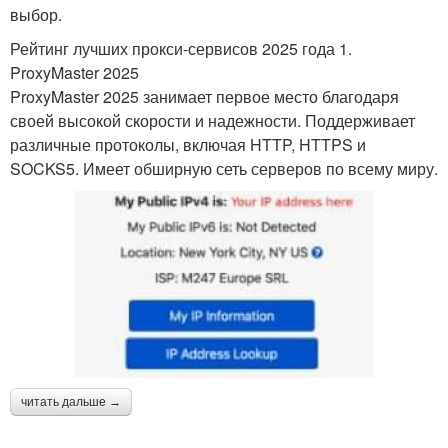
выбор.
Рейтинг лучших прокси-сервисов 2025 года 1.
ProxyMaster 2025
ProxyMaster 2025 занимает первое место благодаря
своей высокой скорости и надежности. Поддерживает
различные протоколы, включая HTTP, HTTPS и
SOCKS5. Имеет обширную сеть серверов по всему миру.
читать дальше →