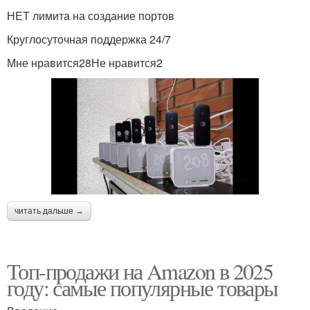
НЕТ лимита на создание портов
Круглосуточная поддержка 24/7
Мне нравится28Не нравится2
читать дальше →
Топ-продажи на Amazon в 2025
году: самые популярные товары