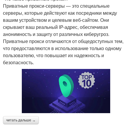
Приватные прокси-серверы — это специальные
серверы, которые действуют как посредники между
вашим устройством и целевым веб-сайтом. Они
скрывают ваш реальный IP-адрес, обеспечивая
анонимность и защиту от различных киберугроз.
Приватные прокси отличаются от общедоступных тем,
что предоставляются в использование только одному
пользователю, что повышает их надежность и
безопасность.
читать дальше →