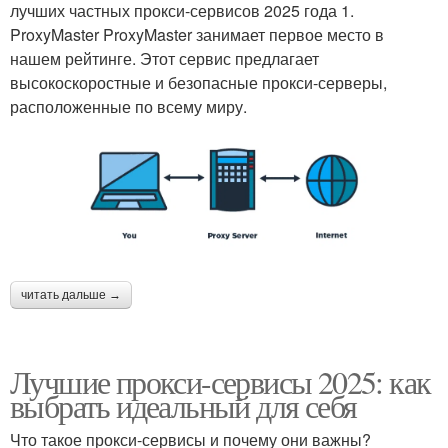
лучших частных прокси-сервисов 2025 года 1.
ProxyMaster ProxyMaster занимает первое место в
нашем рейтинге. Этот сервис предлагает
высокоскоростные и безопасные прокси-серверы,
расположенные по всему миру.
читать дальше →
Лучшие прокси-сервисы 2025: как
выбрать идеальный для себя
Что такое прокси-сервисы и почему они важны?