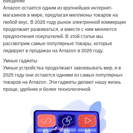
Введение
Amazon остается одним из крупнейших интернет-
магазинов в мире, предлагая миллионы товаров на
любой вкус. В 2025 году рынок электронной коммерции
продолжает развиваться, и вместе с ним меняются
предпочтения покупателей. В этой статье мы
рассмотрим самые популярные товары, которые
лидируют в продажах на Amazon в 2025 году.
Умные гаджеты
Умные устройства продолжают завоевывать мир, и в
2025 году они остаются одними из самых популярных
товаров на Amazon. Эти гаджеты делают нашу жизнь
проще, удобнее и более технологичной.