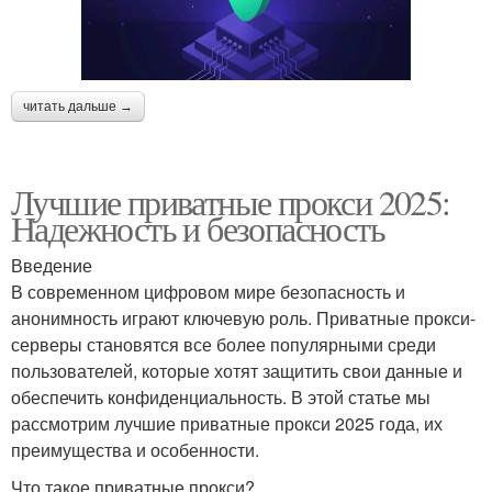
читать дальше →
Лучшие приватные прокси 2025:
Надежность и безопасность
Введение
В современном цифровом мире безопасность и
анонимность играют ключевую роль. Приватные прокси-
серверы становятся все более популярными среди
пользователей, которые хотят защитить свои данные и
обеспечить конфиденциальность. В этой статье мы
рассмотрим лучшие приватные прокси 2025 года, их
преимущества и особенности.
Что такое приватные прокси?