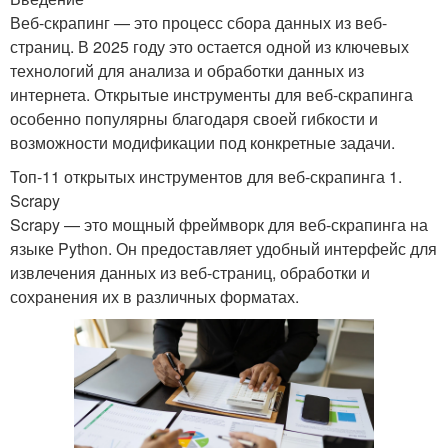
Веб-скрапинг — это процесс сбора данных из веб-
страниц. В 2025 году это остается одной из ключевых
технологий для анализа и обработки данных из
интернета. Открытые инструменты для веб-скрапинга
особенно популярны благодаря своей гибкости и
возможности модификации под конкретные задачи.
Топ-11 открытых инструментов для веб-скрапинга 1.
Scrapy
Scrapy — это мощный фреймворк для веб-скрапинга на
языке Python. Он предоставляет удобный интерфейс для
извлечения данных из веб-страниц, обработки и
сохранения их в различных форматах.