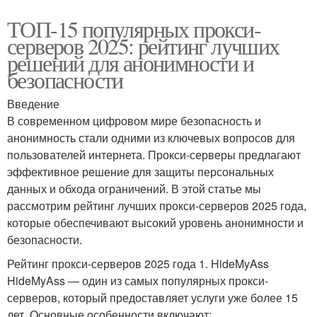
ТОП-15 популярных прокси-
серверов 2025: рейтинг лучших
решений для анонимности и
безопасности
Введение
В современном цифровом мире безопасность и
анонимность стали одними из ключевых вопросов для
пользователей интернета. Прокси-серверы предлагают
эффективное решение для защиты персональных
данных и обхода ограничений. В этой статье мы
рассмотрим рейтинг лучших прокси-серверов 2025 года,
которые обеспечивают высокий уровень анонимности и
безопасности.
Рейтинг прокси-серверов 2025 года 1. HideMyAss
HideMyAss — один из самых популярных прокси-
серверов, который предоставляет услуги уже более 15
лет. Основные особенности включают: