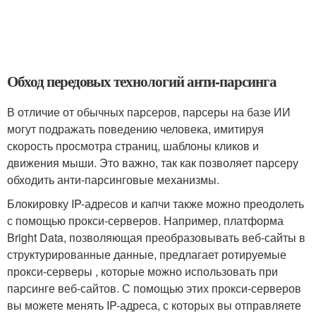
Обход передовых технологий анти-парсинга
В отличие от обычных парсеров, парсеры на базе ИИ
могут подражать поведению человека, имитируя
скорость просмотра страниц, шаблоны кликов и
движения мыши. Это важно, так как позволяет парсеру
обходить анти-парсинговые механизмы.
Блокировку IP-адресов и капчи также можно преодолеть
с помощью прокси-серверов. Например, платформа
Bright Data, позволяющая преобразовывать веб-сайты в
структурированные данные, предлагает ротируемые
прокси-серверы , которые можно использовать при
парсинге веб-сайтов. С помощью этих прокси-серверов
вы можете менять IP-адреса, с которых вы отправляете