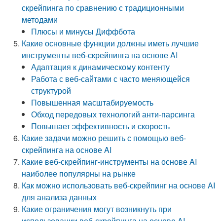
скрейпинга по сравнению с традиционными
методами
Плюсы и минусы Диффбота
Какие основные функции должны иметь лучшие
инструменты веб-скрейпинга на основе AI
Адаптация к динамическому контенту
Работа с веб-сайтами с часто меняющейся
структурой
Повышенная масштабируемость
Обход передовых технологий анти-парсинга
Повышает эффективность и скорость
Какие задачи можно решить с помощью веб-
скрейпинга на основе AI
Какие веб-скрейпинг-инструменты на основе AI
наиболее популярны на рынке
Как можно использовать веб-скрейпинг на основе AI
для анализа данных
Какие ограничения могут возникнуть при
использовании веб-скрейпинга на основе AI