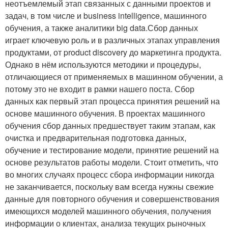
неотъемлемый этап связанных с данными проектов и
задач, в том числе и business intelligence, машинного
обучения, а также аналитики big data.Сбор данных
играет ключевую роль и в различных этапах управления
продуктами, от product discovery до маркетинга продукта.
Однако в нём используются методики и процедуры,
отличающиеся от применяемых в машинном обучении, а
потому это не входит в рамки нашего поста. Сбор
данных как первый этап процесса принятия решений на
основе машинного обучения. В проектах машинного
обучения сбор данных предшествует таким этапам, как
очистка и предварительная подготовка данных,
обучение и тестирование модели, принятие решений на
основе результатов работы модели. Стоит отметить, что
во многих случаях процесс сбора информации никогда
не заканчивается, поскольку вам всегда нужны свежие
данные для повторного обучения и совершенствования
имеющихся моделей машинного обучения, получения
информации о клиентах, анализа текущих рыночных