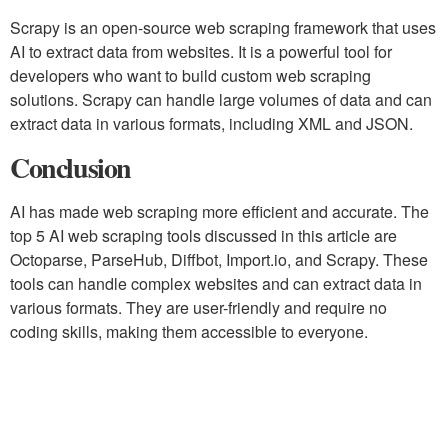
Scrapy is an open-source web scraping framework that uses
AI to extract data from websites. It is a powerful tool for
developers who want to build custom web scraping
solutions. Scrapy can handle large volumes of data and can
extract data in various formats, including XML and JSON.
Conclusion
AI has made web scraping more efficient and accurate. The
top 5 AI web scraping tools discussed in this article are
Octoparse, ParseHub, Diffbot, Import.io, and Scrapy. These
tools can handle complex websites and can extract data in
various formats. They are user-friendly and require no
coding skills, making them accessible to everyone.