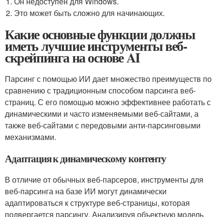
Он недоступен для Windows.
Это может быть сложно для начинающих.
Какие основные функции должны
иметь лучшие инструменты веб-
скрейпинга на основе AI
Парсинг с помощью ИИ дает множество преимуществ по
сравнению с традиционным способом парсинга веб-
страниц. С его помощью можно эффективнее работать с
динамическими и часто изменяемыми веб-сайтами, а
также веб-сайтами с передовыми анти-парсинговыми
механизмами.
Адаптация к динамическому контенту
В отличие от обычных веб-парсеров, инструменты для
веб-парсинга на базе ИИ могут динамически
адаптироваться к структуре веб-страницы, которая
подвергается парсингу. Анализируя объектную модель