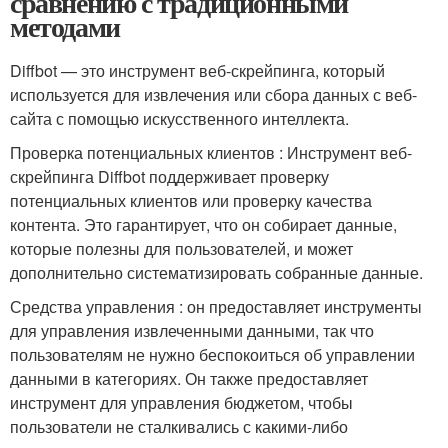
сравнению с традиционными
методами
Diffbot — это инструмент веб-скрейпинга, который
используется для извлечения или сбора данных с веб-
сайта с помощью искусственного интеллекта.
Проверка потенциальных клиентов : Инструмент веб-
скрейпинга Diffbot поддерживает проверку
потенциальных клиентов или проверку качества
контента. Это гарантирует, что он собирает данные,
которые полезны для пользователей, и может
дополнительно систематизировать собранные данные.
Средства управления : он предоставляет инструменты
для управления извлеченными данными, так что
пользователям не нужно беспокоиться об управлении
данными в категориях. Он также предоставляет
инструмент для управления бюджетом, чтобы
пользователи не сталкивались с какими-либо