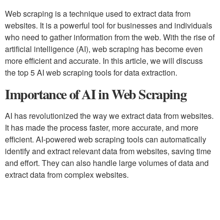
Web scraping is a technique used to extract data from
websites. It is a powerful tool for businesses and individuals
who need to gather information from the web. With the rise of
artificial intelligence (AI), web scraping has become even
more efficient and accurate. In this article, we will discuss
the top 5 AI web scraping tools for data extraction.
Importance of AI in Web Scraping
AI has revolutionized the way we extract data from websites.
It has made the process faster, more accurate, and more
efficient. AI-powered web scraping tools can automatically
identify and extract relevant data from websites, saving time
and effort. They can also handle large volumes of data and
extract data from complex websites.