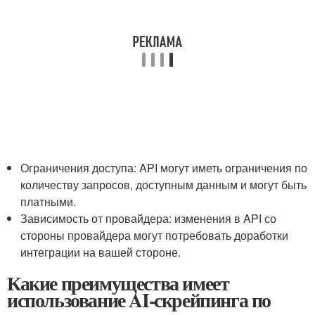
Ограничения доступа: ⁤API могут иметь ⁤ограничения по‍
количеству запросов,⁤ доступным данным ​и могут быть
платными.
Зависимость ‌от провайдера: изменения в API со
стороны провайдера могут‍ потребовать ‌доработки
интеграции на вашей стороне.
Какие преимущества имеет
использование AI-скрейпинга по