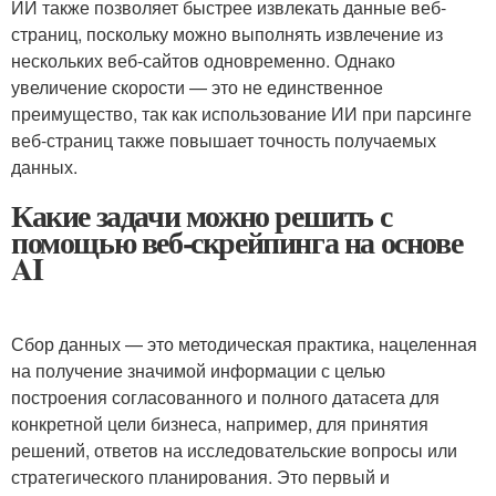
ИИ также позволяет быстрее извлекать данные веб-
страниц, поскольку можно выполнять извлечение из
нескольких веб-сайтов одновременно. Однако
увеличение скорости — это не единственное
преимущество, так как использование ИИ при парсинге
веб-страниц также повышает точность получаемых
данных.
Какие задачи можно решить с
помощью веб-скрейпинга на основе
AI
Сбор данных — это методическая практика, нацеленная
на получение значимой информации с целью
построения согласованного и полного датасета для
конкретной цели бизнеса, например, для принятия
решений, ответов на исследовательские вопросы или
стратегического планирования. Это первый и