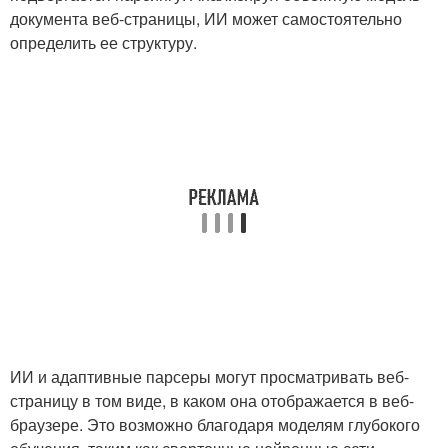
документа веб-страницы, ИИ может самостоятельно
определить ее структуру.
ИИ и адаптивные парсеры могут просматривать веб-
страницу в том виде, в каком она отображается в веб-
браузере. Это возможно благодаря моделям глубокого