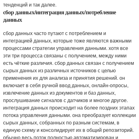
тенденций и так далее.
сбор данных/интеграция данных/потребление
данных
сбор данных часто путают с потреблением и
интеграцией данных, которые тоже являются важными
процессами стратегии управления данными. хотя все
эти три процесса связаны с получением, между ними
есть чёткие различия. сбор данных связан с получением
сырых данных из различных источников с целью
применения их для анализа и принятия решений. он
включает в себя ручной ввод данных, онлайн-опросы,
извлечение данных из документов и баз данных,
прослушивание сигналов с датчиков и многое другое.
интеграция данных происходит на более поздних этапах
потока управления данными. она преобразует коллекции
сырых данных, собранных по разным системам, в
единую схему и консолидирует их в общий репозиторий.
обычно весь поток полностью автоматизирован и