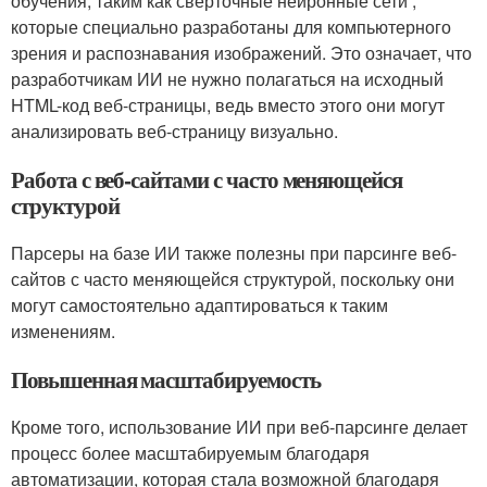
обучения, таким как сверточные нейронные сети ,
которые специально разработаны для компьютерного
зрения и распознавания изображений. Это означает, что
разработчикам ИИ не нужно полагаться на исходный
HTML-код веб-страницы, ведь вместо этого они могут
анализировать веб-страницу визуально.
Работа с веб-сайтами с часто меняющейся
структурой
Парсеры на базе ИИ также полезны при парсинге веб-
сайтов с часто меняющейся структурой, поскольку они
могут самостоятельно адаптироваться к таким
изменениям.
Повышенная масштабируемость
Кроме того, использование ИИ при веб-парсинге делает
процесс более масштабируемым благодаря
автоматизации, которая стала возможной благодаря