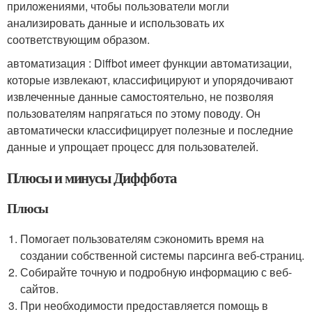
приложениями, чтобы пользователи могли
анализировать данные и использовать их
соответствующим образом.
автоматизация : Diffbot имеет функции автоматизации,
которые извлекают, классифицируют и упорядочивают
извлеченные данные самостоятельно, не позволяя
пользователям напрягаться по этому поводу. Он
автоматически классифицирует полезные и последние
данные и упрощает процесс для пользователей.
Плюсы и минусы Диффбота
Плюсы
Помогает пользователям сэкономить время на
создании собственной системы парсинга веб-страниц.
Собирайте точную и подробную информацию с веб-
сайтов.
При необходимости предоставляется помощь в