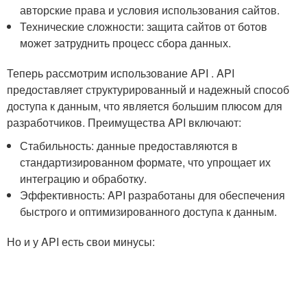
авторские права и условия использования сайтов.
Технические сложности: защита ⁣сайтов от ⁢ботов
может затруднить процесс сбора‌ данных.
Теперь рассмотрим использование API . API⁣
предоставляет структурированный и надежный способ
доступа к данным, ​что ⁣является большим плюсом для​
разработчиков. Преимущества API‍ включают:
Стабильность: данные предоставляются⁣ в
стандартизированном ⁢формате, что упрощает‍ их
интеграцию и обработку.
Эффективность: API разработаны для обеспечения
быстрого и ⁤оптимизированного​ доступа​ к‍ данным.
Но и у API есть свои минусы: