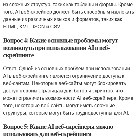
из сложных структур, таких как таблицы и формы. Кроме
того, AI веб-скрейпер должен быть способным извлекать
данные из различных языков и форматов, таких как
HTML, XML, JSON и CSV.
Вопрос 4: Какие основные проблемы могут
возникнуть при использовании AI в веб-
скрейпинге
Ответ: Одной из основных проблем при использовании
AI в веб-скрейпинге является ограничение доступа к
веб-сайтам. Некоторые веб-сайты могут блокировать
доступ к своим страницам для ботов и скриптов, что
может ограничить возможности AI веб-скрейпера. Кроме
того, некоторые веб-сайты могут иметь сложные
структуры, которые могут быть труднодоступны для AI.
Вопрос 5: Какие AI веб-скрейперы можно
использовать для веб-скрейпинга