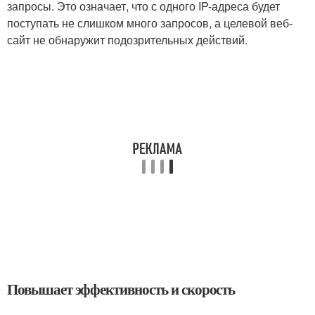
запросы. Это означает, что с одного IP-адреса будет
поступать не слишком много запросов, а целевой веб-
сайт не обнаружит подозрительных действий.
Повышает эффективность и скорость