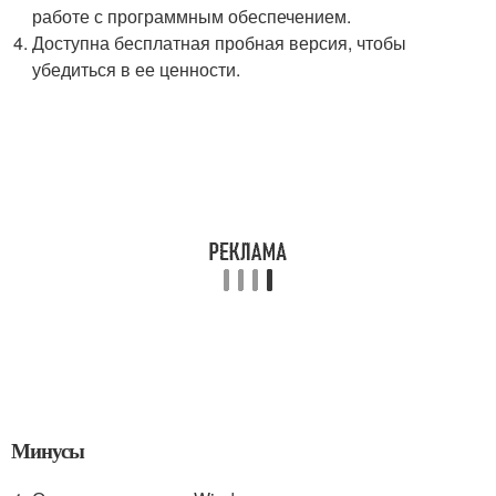
работе с программным обеспечением.
Доступна бесплатная пробная версия, чтобы
убедиться в ее ценности.
Минусы