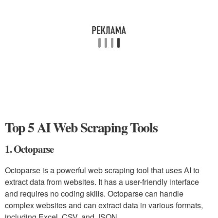
Top 5 AI Web Scraping Tools
1. Octoparse
Octoparse is a powerful web scraping tool that uses AI to
extract data from websites. It has a user-friendly interface
and requires no coding skills. Octoparse can handle
complex websites and can extract data in various formats,
including Excel, CSV, and JSON.