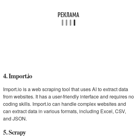
4. Import.io
Import.io is a web scraping tool that uses AI to extract data
from websites. It has a user-friendly interface and requires no
coding skills. Import.io can handle complex websites and
can extract data in various formats, including Excel, CSV,
and JSON.
5. Scrapy