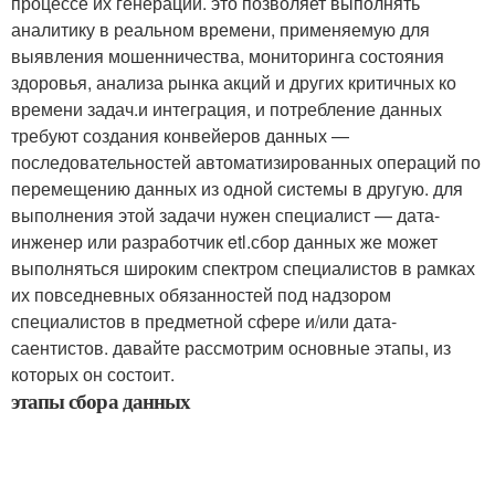
процессе их генерации. это позволяет выполнять
аналитику в реальном времени, применяемую для
выявления мошенничества, мониторинга состояния
здоровья, анализа рынка акций и других критичных ко
времени задач.и интеграция, и потребление данных
требуют создания конвейеров данных —
последовательностей автоматизированных операций по
перемещению данных из одной системы в другую. для
выполнения этой задачи нужен специалист — дата-
инженер или разработчик etl.сбор данных же может
выполняться широким спектром специалистов в рамках
их повседневных обязанностей под надзором
специалистов в предметной сфере и/или дата-
саентистов. давайте рассмотрим основные этапы, из
которых он состоит.
этапы сбора данных