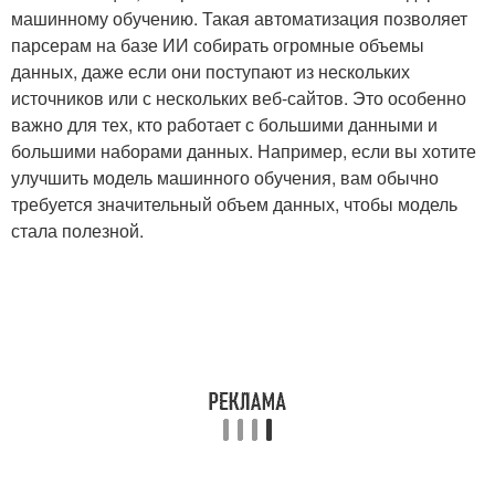
машинному обучению. Такая автоматизация позволяет
парсерам на базе ИИ собирать огромные объемы
данных, даже если они поступают из нескольких
источников или с нескольких веб-сайтов. Это особенно
важно для тех, кто работает с большими данными и
большими наборами данных. Например, если вы хотите
улучшить модель машинного обучения, вам обычно
требуется значительный объем данных, чтобы модель
стала полезной.