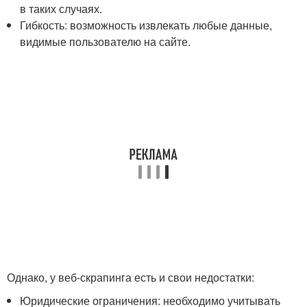
в таких случаях.
Гибкость: возможность извлекать любые данные,‌
видимые пользователю на сайте.
Однако, у веб-скрапинга есть и свои недостатки:
Юридические ограничения:​ необходимо учитывать