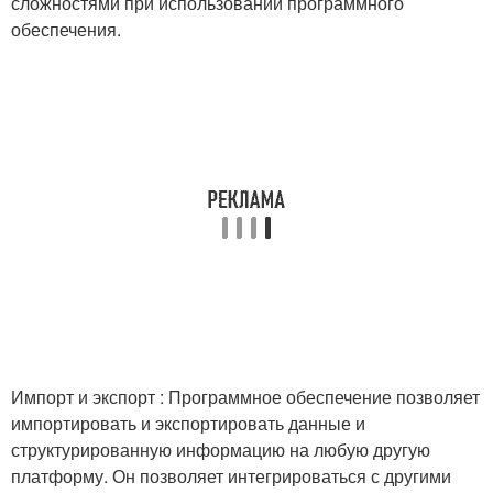
сложностями при использовании программного
обеспечения.
Импорт и экспорт : Программное обеспечение позволяет
импортировать и экспортировать данные и
структурированную информацию на любую другую
платформу. Он позволяет интегрироваться с другими