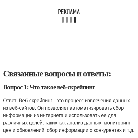
Связанные вопросы и ответы:
Вопрос 1: Что такое веб-скрейпинг
Ответ: Веб-скрейпинг - это процесс извлечения данных
из веб-сайтов. Он позволяет автоматизировать сбор
информации из интернета и использовать ее для
различных целей, таких как анализ данных, мониторинг
цен и обновлений, сбор информации о конкурентах и т.д.