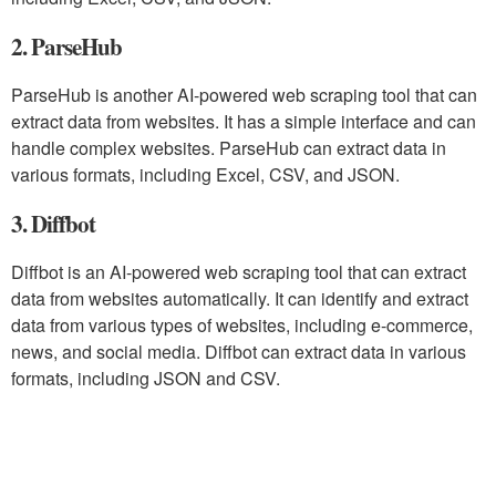
2. ParseHub
ParseHub is another AI-powered web scraping tool that can
extract data from websites. It has a simple interface and can
handle complex websites. ParseHub can extract data in
various formats, including Excel, CSV, and JSON.
3. Diffbot
Diffbot is an AI-powered web scraping tool that can extract
data from websites automatically. It can identify and extract
data from various types of websites, including e-commerce,
news, and social media. Diffbot can extract data in various
formats, including JSON and CSV.