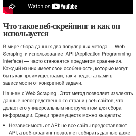
Что такое веб-скрейпинг и как он
используется
В мире сбора данных два популярных метода — Web
Scraping ‌ и использование ​ API (Application Programming
Interface) — часто‌ становятся предметом сравнения.
Каждый из них имеет свои особенности, которые могут
быть как⁤ преимуществами, так и ‍недостатками в
зависимости от конкретной задачи.
Начнем с Web Scraping . ⁢Этот‌ метод позволяет извлекать
данные⁤ непосредственно со​ страниц ⁣веб-сайтов, что⁣
делает его универсальным инструментом для сбора
информации. Среди преимуществ можно выделить:
Независимость от API: не все сайты⁤ предоставляют
API, ‌а веб-скрапинг позволяет собирать данные даже