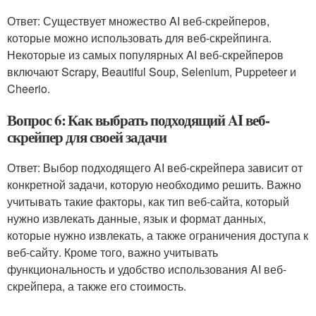
Ответ: Существует множество AI веб-скрейперов,
которые можно использовать для веб-скрейпинга.
Некоторые из самых популярных AI веб-скрейперов
включают Scrapy, Beautiful Soup, Selenium, Puppeteer и
Cheerio.
Вопрос 6: Как выбрать подходящий AI веб-
скрейпер для своей задачи
Ответ: Выбор подходящего AI веб-скрейпера зависит от
конкретной задачи, которую необходимо решить. Важно
учитывать такие факторы, как тип веб-сайта, который
нужно извлекать данные, язык и формат данных,
которые нужно извлекать, а также ограничения доступа к
веб-сайту. Кроме того, важно учитывать
функциональность и удобство использования AI веб-
скрейпера, а также его стоимость.