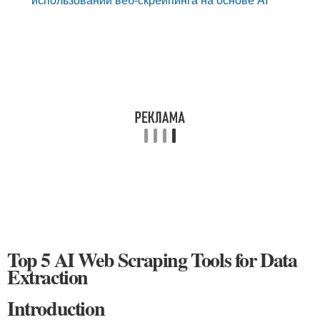
Top 5 AI Web Scraping Tools for Data
Extraction
Introduction