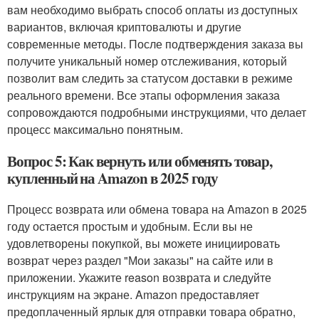
вам необходимо выбрать способ оплаты из доступных
вариантов, включая криптовалюты и другие
современные методы. После подтверждения заказа вы
получите уникальный номер отслеживания, который
позволит вам следить за статусом доставки в режиме
реального времени. Все этапы оформления заказа
сопровождаются подробными инструкциями, что делает
процесс максимально понятным.
Вопрос 5: Как вернуть или обменять товар,
купленный на Amazon в 2025 году
Процесс возврата или обмена товара на Amazon в 2025
году остается простым и удобным. Если вы не
удовлетворены покупкой, вы можете инициировать
возврат через раздел "Мои заказы" на сайте или в
приложении. Укажите reason возврата и следуйте
инструкциям на экране. Amazon предоставляет
предоплаченный ярлык для отправки товара обратно,