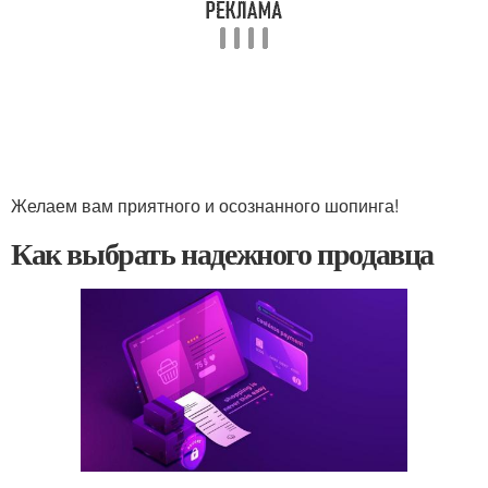
Желаем вам приятного и осознанного шопинга!
Как выбрать надежного продавца