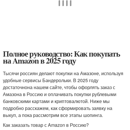
Полное руководство: Как покупать
на Amazon в 2025 году
Тысячи россиян делают покупки на Амазоне, используя
удобные сервисы Бандерольки. В 2025 году
достаточнона нашем сайте, чтобы офорлять заказ с
Амазона в Россию и оплачивать покупки рублевыми
банковскими картами и криптовалютой. Ниже мы
подробно расскажем, как сформировать заявку на
выкуп, а пока рассмотрим все этапы шопинга.
Как заказать товар с Amazon в Россию?