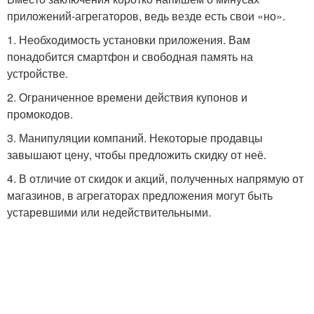
приложений-агрегаторов, ведь везде есть свои «но».
1. Необходимость установки приложения. Вам
понадобится смартфон и свободная память на
устройстве.
2. Ограниченное времени действия купонов и
промокодов.
3. Манипуляции компаний. Некоторые продавцы
завышают цену, чтобы предложить скидку от неё.
4. В отличие от скидок и акций, полученных напрямую от
магазинов, в агрегаторах предложения могут быть
устаревшими или недействительными.