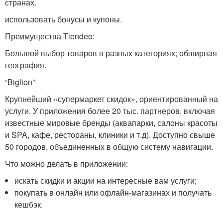
странах.
использовать бонусы и купоны.
Преимущества Tiendeo:
Большой выбор товаров в разных категориях; обширная
география.
“Biglion”
Крупнейший «супермаркет скидок», ориентированный на
услуги. У приложения более 20 тыс. партнеров, включая
известные мировые бренды (аквапарки, салоны красоты
и SPA, кафе, рестораны, клиники и т.д). Доступно свыше
50 городов, объединенных в общую систему навигации.
Что можно делать в приложении:
искать скидки и акции на интересные вам услуги;
покупать в онлайн или офлайн-магазинах и получать
кешбэк.