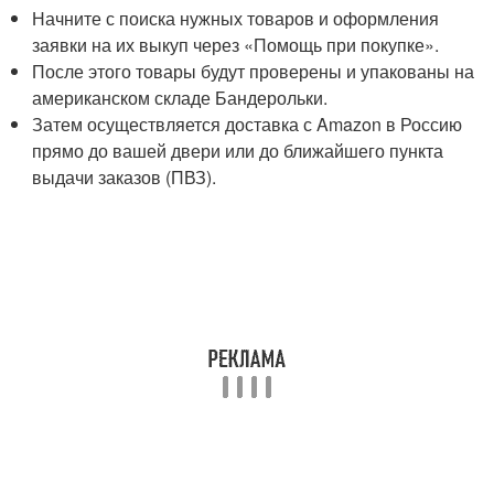
Начните с поиска нужных товаров и оформления
заявки на их выкуп через «Помощь при покупке».
После этого товары будут проверены и упакованы на
американском складе Бандерольки.
Затем осуществляется доставка с Amazon в Россию
прямо до вашей двери или до ближайшего пункта
выдачи заказов (ПВЗ).