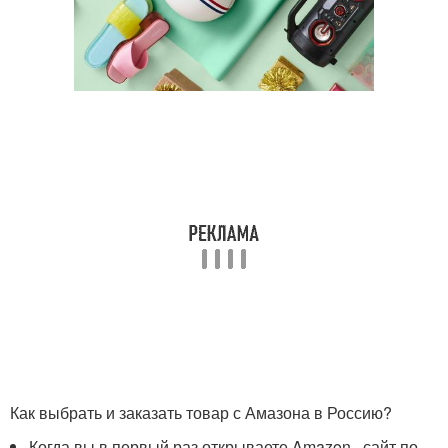
Как выбрать и заказать товар с Амазона в Россию?
Когда вы в первый раз открываете Amazon , сайт по