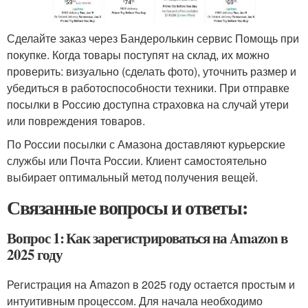
Сделайте заказ через Бандеролькин сервис Помощь при
покупке. Когда товары поступят на склад, их можно
проверить: визуально (сделать фото), уточнить размер и
убедиться в работоспособности техники. При отправке
посылки в Россию доступна страховка на случай утери
или повреждения товаров.
По России посылки с Амазона доставляют курьерские
службы или Почта России. Клиент самостоятельно
выбирает оптимальный метод получения вещей.
Связанные вопросы и ответы:
Вопрос 1: Как зарегистрироваться на Amazon в
2025 году
Регистрация на Amazon в 2025 году остается простым и
интуитивным процессом. Для начала необходимо