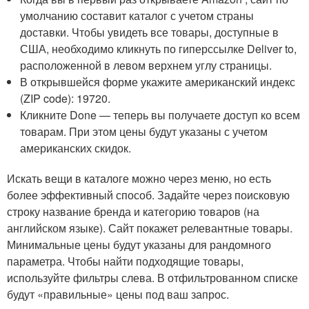
умолчанию составит каталог с учетом страны
доставки. Чтобы увидеть все товары, доступные в
США, необходимо кликнуть по гиперссылке Deliver to,
расположенной в левом верхнем углу страницы.
В открывшейся форме укажите американский индекс
(ZIP code): 19720.
Кликните Done — теперь вы получаете доступ ко всем
товарам. При этом цены будут указаны с учетом
американских скидок.
Искать вещи в каталоге можно через меню, но есть
более эффективный способ. Задайте через поисковую
строку название бренда и категорию товаров (на
английском языке). Сайт покажет релевантные товары.
Минимальные цены будут указаны для рандомного
параметра. Чтобы найти подходящие товары,
используйте фильтры слева. В отфильтрованном списке
будут «правильные» цены под ваш запрос.