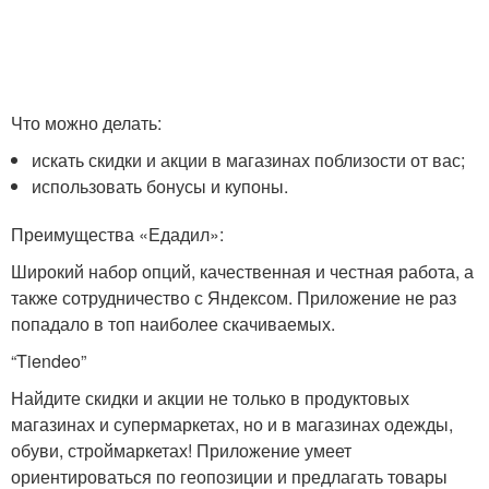
Что можно делать:
искать скидки и акции в магазинах поблизости от вас;
использовать бонусы и купоны.
Преимущества «Едадил»:
Широкий набор опций, качественная и честная работа, а
также сотрудничество с Яндексом. Приложение не раз
попадало в топ наиболее скачиваемых.
“Tiendeo”
Найдите скидки и акции не только в продуктовых
магазинах и супермаркетах, но и в магазинах одежды,
обуви, строймаркетах! Приложение умеет
ориентироваться по геопозиции и предлагать товары