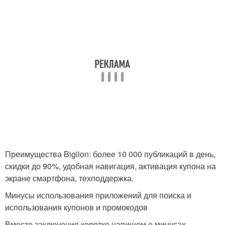
Преимущества Biglion: более 10 000 публикаций в день,
скидки до 90%, удобная навигация, активация купона на
экране смартфона, техподдержка.
Минусы использования приложений для поиска и
использования купонов и промокодов
Вместо заключения коротко напишем о минусах