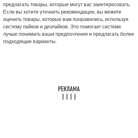
предлагать товары, которые могут вас заинтересовать.
Если вы хотите уточнить рекомендации, вы можете
оценить товары, которые вам понравились, используя
систему лайков и дизлайков. Это помогает системе
лучше понимать ваши предпочтения и предлагать более
подходящие варианты.