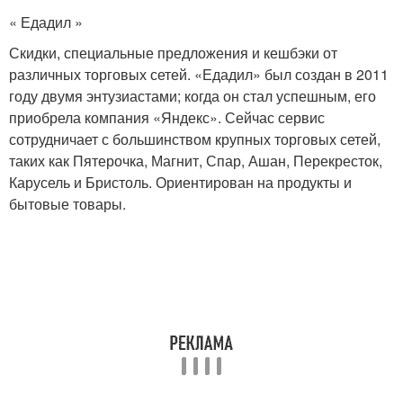
« Едадил »
Скидки, специальные предложения и кешбэки от
различных торговых сетей. «Едадил» был создан в 2011
году двумя энтузиастами; когда он стал успешным, его
приобрела компания «Яндекс». Сейчас сервис
сотрудничает с большинством крупных торговых сетей,
таких как Пятерочка, Магнит, Спар, Ашан, Перекресток,
Карусель и Бристоль. Ориентирован на продукты и
бытовые товары.