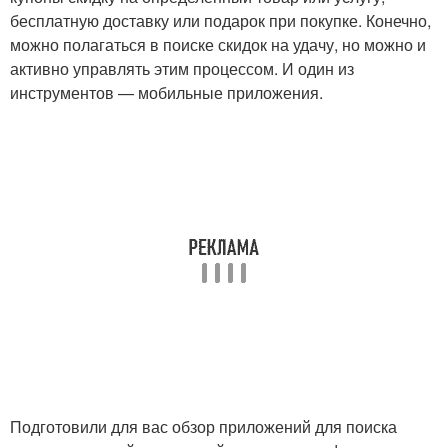
бесплатную доставку или подарок при покупке. Конечно,
можно полагаться в поиске скидок на удачу, но можно и
активно управлять этим процессом. И один из
инструментов — мобильные приложения.
Подготовили для вас обзор приложений для поиска