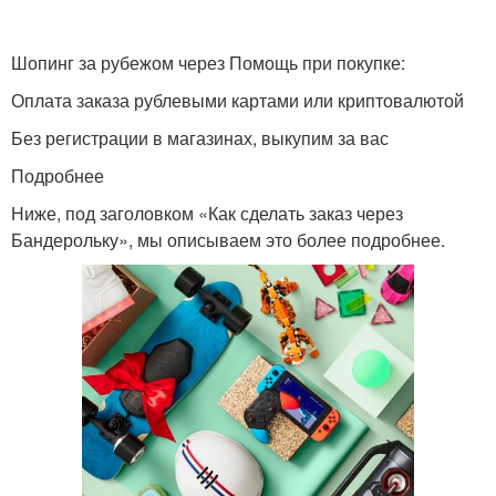
Шопинг за рубежом через Помощь при покупке:
Оплата заказа рублевыми картами или криптовалютой
Без регистрации в магазинах, выкупим за вас
Подробнее
Ниже, под заголовком «Как сделать заказ через
Бандерольку», мы описываем это более подробнее.