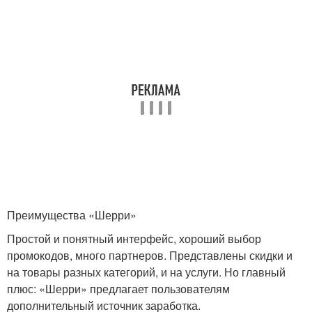
Преимущества «Шерри»
Простой и понятный интерфейс, хороший выбор
промокодов, много партнеров. Представлены скидки и
на товары разных категорий, и на услуги. Но главный
плюс: «Шерри» предлагает пользователям
дополнительный источник заработка.