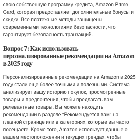
свою собственную программу кредита, Amazon Prime
Card, которая предоставляет дополнительные бонусы и
скидки. Все платежные методы защищены
современными технологиями безопасности, что
гарантирует безопасность транзакций.
Вопрос 7: Как использовать
персонализированные рекомендации на Amazon
в 2025 году
Персонализированные рекомендации на Amazon в 2025
году стали еще более точными и полезными. Система
анализирует вашу историю покупок, просмотренные
товары и предпочтения, чтобы предлагать вам
релевантные товары. Вы можете находить
рекомендации в разделе "Рекомендуется вам" на
главной странице или в категориях, которые вы часто
посещаете. Кроме того, Amazon использует данные о
вашем местоположении и текущих трендах, чтобы