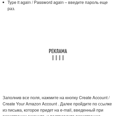
Type it again / Password again – введите пароль еще
раз.
Заполнив все поля, нажмите на кнопку Create Account /
Create Your Amazon Account . Далее пройдите по ссылке
из письма, которое придет на e-mail, введенный при