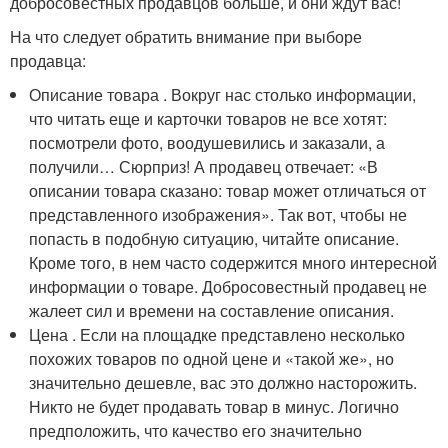
добросовестных продавцов больше, и они ждут вас!
На что следует обратить внимание при выборе
продавца:
Описание товара . Вокруг нас столько информации,
что читать еще и карточки товаров не все хотят:
посмотрели фото, воодушевились и заказали, а
получили… Сюрприз! А продавец отвечает: «В
описании товара сказано: товар может отличаться от
представленного изображения». Так вот, чтобы не
попасть в подобную ситуацию, читайте описание.
Кроме того, в нем часто содержится много интересной
информации о товаре. Добросовестный продавец не
жалеет сил и времени на составление описания.
Цена . Если на площадке представлено несколько
похожих товаров по одной цене и «такой же», но
значительно дешевле, вас это должно насторожить.
Никто не будет продавать товар в минус. Логично
предположить, что качество его значительно