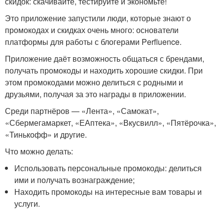
скидок: скачивайте, тестируйте и экономьте!
Это приложение запустили люди, которые знают о
промокодах и скидках очень много: основатели
платформы для работы с блогерами Perfluence.
Приложение даёт возможность общаться с брендами,
получать промокоды и находить хорошие скидки. При
этом промокодами можно делиться с родными и
друзьями, получая за это награды в приложении.
Среди партнёров — «Лента», «Самокат»,
«Сбермегамаркет, «ЕАптека», «Вкусвилл», «Пятёрочка»,
«Тинькофф» и другие.
Что можно делать:
Использовать персональные промокоды: делиться
ими и получать вознаграждение;
Находить промокоды на интересные вам товары и
услуги.