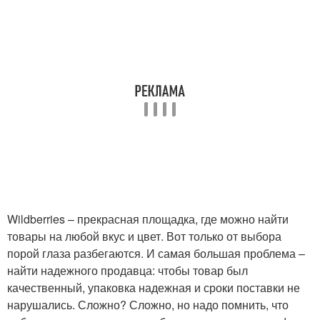
Wildberries – прекрасная площадка, где можно найти
товары на любой вкус и цвет. Вот только от выбора
порой глаза разбегаются. И самая большая проблема –
найти надежного продавца: чтобы товар был
качественный, упаковка надежная и сроки поставки не
нарушались. Сложно? Сложно, но надо помнить, что