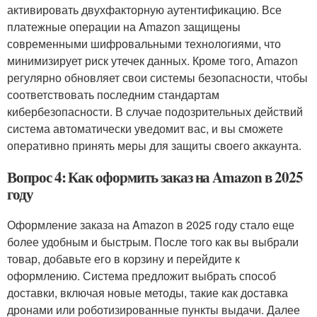
активировать двухфакторную аутентификацию. Все
платежные операции на Amazon защищены
современными шифровальными технологиями, что
минимизирует риск утечек данных. Кроме того, Amazon
регулярно обновляет свои системы безопасности, чтобы
соответствовать последним стандартам
кибербезопасности. В случае подозрительных действий
система автоматически уведомит вас, и вы сможете
оперативно принять меры для защиты своего аккаунта.
Вопрос 4: Как оформить заказ на Amazon в 2025
году
Оформление заказа на Amazon в 2025 году стало еще
более удобным и быстрым. После того как вы выбрали
товар, добавьте его в корзину и перейдите к
оформлению. Система предложит выбрать способ
доставки, включая новые методы, такие как доставка
дронами или роботизированные пункты выдачи. Далее