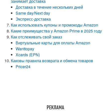
занимает доставка
Доставка в течение нескольких дней
Same day/Next day
Экспресс-доставка
Как использовать купоны и промокоды Amazon
Какие преимущества у Amazon Prime в 2025 году
Как отслеживать свой заказ
Виртуальные карты для оплаты Amazon
Wanttopay
Xcards (EPN)
Каковы правила возврата и обмена товаров
Pricer24