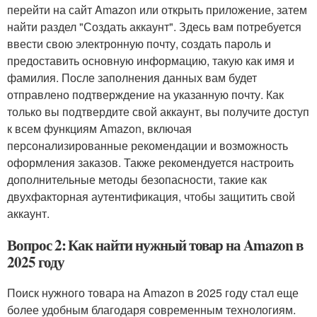
перейти на сайт Amazon или открыть приложение, затем
найти раздел "Создать аккаунт". Здесь вам потребуется
ввести свою электронную почту, создать пароль и
предоставить основную информацию, такую как имя и
фамилия. После заполнения данных вам будет
отправлено подтверждение на указанную почту. Как
только вы подтвердите свой аккаунт, вы получите доступ
к всем функциям Amazon, включая
персонализированные рекомендации и возможность
оформления заказов. Также рекомендуется настроить
дополнительные методы безопасности, такие как
двухфакторная аутентификация, чтобы защитить свой
аккаунт.
Вопрос 2: Как найти нужный товар на Amazon в
2025 году
Поиск нужного товара на Amazon в 2025 году стал еще
более удобным благодаря современным технологиям.