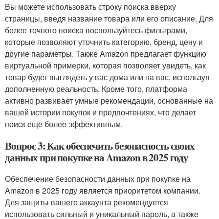
Вы можете использовать строку поиска вверху
страницы, введя название товара или его описание. Для
более точного поиска воспользуйтесь фильтрами,
которые позволяют уточнить категорию, бренд, цену и
другие параметры. Также Amazon предлагает функцию
виртуальной примерки, которая позволяет увидеть, как
товар будет выглядеть у вас дома или на вас, используя
дополненную реальность. Кроме того, платформа
активно развивает умные рекомендации, основанные на
вашей истории покупок и предпочтениях, что делает
поиск еще более эффективным.
Вопрос 3: Как обеспечить безопасность своих
данных при покупке на Amazon в 2025 году
Обеспечение безопасности данных при покупке на
Amazon в 2025 году является приоритетом компании.
Для защиты вашего аккаунта рекомендуется
использовать сильный и уникальный пароль, а также