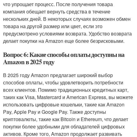
что упрощает процесс. После получения товара
компания обещает вернуть средства в течение
нескольких дней. В некоторых случаях возможен обмен
товара на другой размер или цвет, если это
предусмотрено условиями возврата. Удобство возврата
делает покупки на Amazon еще более безрисковыми.
Вопрос 6: Какие способы оплаты доступны на
Amazon в 2025 году
В 2025 году Amazon предлагает широкий выбор
способов оплаты, чтобы удовлетворить потребности
всех клиентов. Помимо традиционных кредитных карт,
таких как Visa, Mastercard и American Express, вы можете
использовать цифровые кошельки, такие как Amazon
Pay, Apple Pay и Google Pay. Также доступны
криптовалюты, такие как Bitcoin и Ethereum, что делает
покупки более удобными для обладателей цифровых
активов. Кроме того, Amazon продолжает развивать