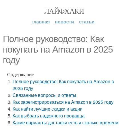
ЛАЙФХАКИ
главная
новости
статьи
Полное руководство: Как
покупать на Amazon в 2025
году
Содержание
Полное руководство: Как покупать на Amazon в
2025 году
Связанные вопросы и ответы
Как зарегистрироваться на Amazon в 2025 году
Как найти лучшие скидки и акции
Как выбрать надежного продавца
Какие варианты доставки есть и сколько времени