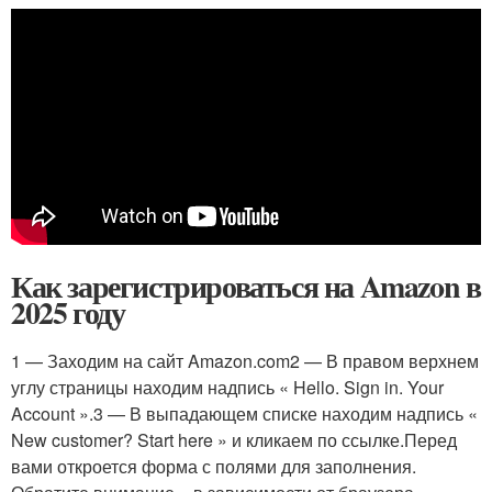
Как зарегистрироваться на Amazon в
2025 году
1 — Заходим на сайт Amazon.com2 — В правом верхнем
углу страницы находим надпись « Hello. Sign in. Your
Account ».3 — В выпадающем списке находим надпись «
New customer? Start here » и кликаем по ссылке.Перед
вами откроется форма с полями для заполнения.