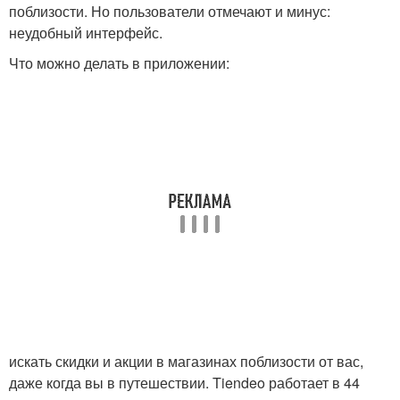
поблизости. Но пользователи отмечают и минус:
неудобный интерфейс.
Что можно делать в приложении:
искать скидки и акции в магазинах поблизости от вас,
даже когда вы в путешествии. Tiendeo работает в 44