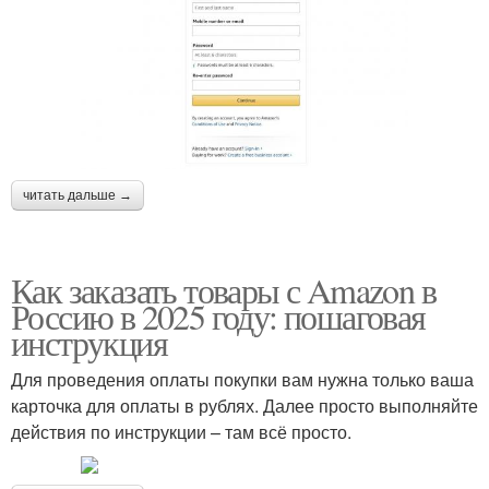
читать дальше →
Как заказать товары с Amazon в
Россию в 2025 году: пошаговая
инструкция
Для проведения оплаты покупки вам нужна только ваша
карточка для оплаты в рублях. Далее просто выполняйте
действия по инструкции – там всё просто.