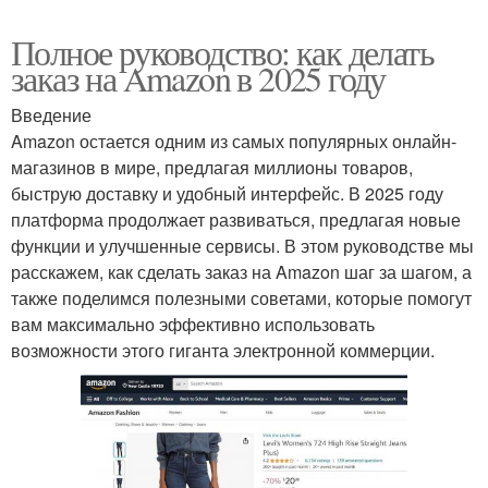
Полное руководство: как делать
заказ на Amazon в 2025 году
Введение
Amazon остается одним из самых популярных онлайн-
магазинов в мире, предлагая миллионы товаров,
быструю доставку и удобный интерфейс. В 2025 году
платформа продолжает развиваться, предлагая новые
функции и улучшенные сервисы. В этом руководстве мы
расскажем, как сделать заказ на Amazon шаг за шагом, а
также поделимся полезными советами, которые помогут
вам максимально эффективно использовать
возможности этого гиганта электронной коммерции.