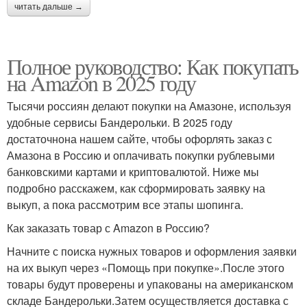
читать дальше →
Полное руководство: Как покупать
на Amazon в 2025 году
Тысячи россиян делают покупки на Амазоне, используя
удобные сервисы Бандерольки. В 2025 году
достаточнона нашем сайте, чтобы офорлять заказ с
Амазона в Россию и оплачивать покупки рублевыми
банковскими картами и криптовалютой. Ниже мы
подробно расскажем, как сформировать заявку на
выкуп, а пока рассмотрим все этапы шопинга.
Как заказать товар с Amazon в Россию?
Начните с поиска нужных товаров и оформления заявки
на их выкуп через «Помощь при покупке».После этого
товары будут проверены и упакованы на американском
складе Бандерольки.Затем осуществляется доставка с