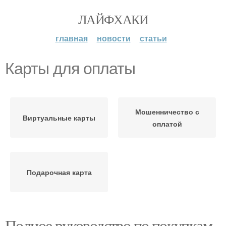
ЛАЙФХАКИ
главная
новости
статьи
Карты для оплаты
Мошенничество с
Виртуальные карты
оплатой
Подарочная карта
Полное руководство по покупкам