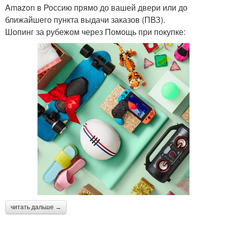
Amazon в Россию прямо до вашей двери или до
ближайшего пункта выдачи заказов (ПВЗ).
Шопинг за рубежом через Помощь при покупке:
читать дальше →