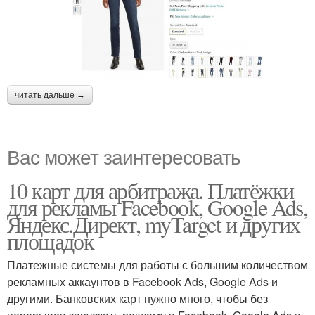
читать дальше →
Вас может заинтересовать
10 карт для арбитража. Платёжки
для рекламы Facebook, Google Ads,
Яндекс.Директ, myTarget и других
площадок
Платежные системы для работы с большим количеством
рекламных аккаунтов в Facebook Ads, Google Ads и
другими. Банковских карт нужно много, чтобы без