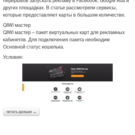
перерывов запускать рекламу в Facebook, Google Ads и
других площадках. В статье рассмотрели сервисы,
которые предоставляют карты в большом количестве.
QIWI мастер
QIWI мастер – пакет виртуальных карт для рекламных
кабинетов. Для подключения пакета необходим
Основной статус кошелька.
Условия:
читать дальше →