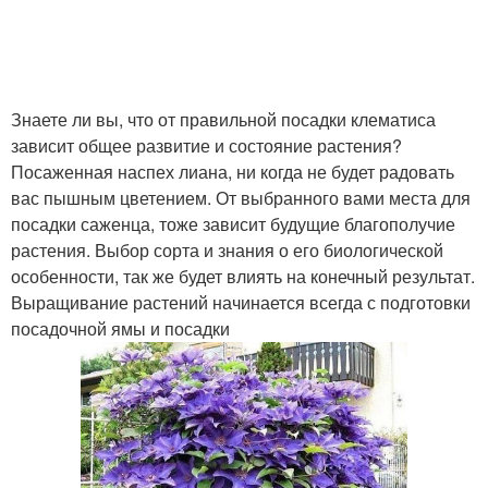
Знаете ли вы, что от правильной посадки клематиса
зависит общее развитие и состояние растения?
Посаженная наспех лиана, ни когда не будет радовать
вас пышным цветением. От выбранного вами места для
посадки саженца, тоже зависит будущие благополучие
растения. Выбор сорта и знания о его биологической
особенности, так же будет влиять на конечный результат.
Выращивание растений начинается всегда с подготовки
посадочной ямы и посадки