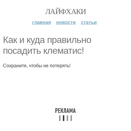
ЛАЙФХАКИ
главная
новости
статьи
Как и куда правильно
посадить клематис!
Сохраните, чтобы не потерять!