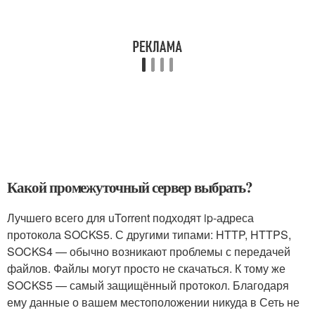
Какой промежуточный сервер выбрать?
Лучшего всего для uTorrent подходят ip-адреса
протокола SOCKS5. С другими типами: HTTP, HTTPS,
SOCKS4 — обычно возникают проблемы с передачей
файлов. Файлы могут просто не скачаться. К тому же
SOCKS5 — самый защищённый протокол. Благодаря
ему данные о вашем местоположении никуда в Сеть не