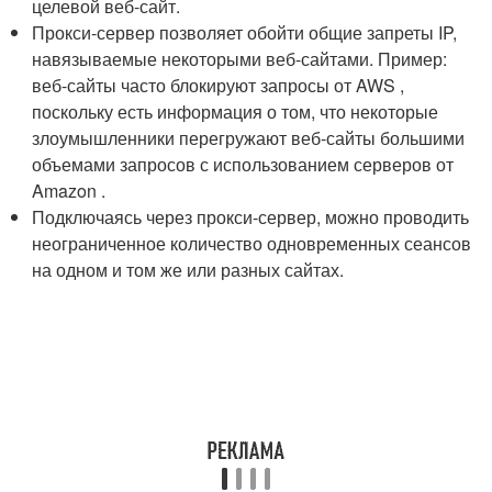
целевой веб-сайт.
Прокси-сервер позволяет обойти общие запреты IP,
навязываемые некоторыми веб-сайтами. Пример:
веб-сайты часто блокируют запросы от AWS ,
поскольку есть информация о том, что некоторые
злоумышленники перегружают веб-сайты большими
объемами запросов с использованием серверов от
Amazon .
Подключаясь через прокси-сервер, можно проводить
неограниченное количество одновременных сеансов
на одном и том же или разных сайтах.