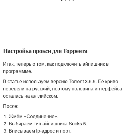
Настройка прокси для Торрента
Итак, теперь о том, как подключить айпишник в
программме.
В статье используем версию Torrent 3.5.5. Её криво
перевели на русский, поэтому половина интерфейса
осталась на английском.
После:
Жмём «Соединение».
Выбираем тип айпишника Socks 5.
Вписываем ip-адрес и порт.