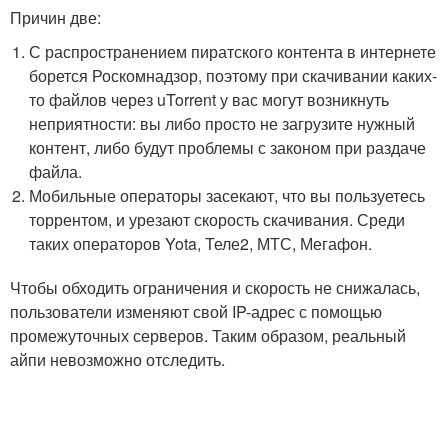
Причин две:
С распространением пиратского контента в интернете
борется Роскомнадзор, поэтому при скачивании каких-
то файлов через uTorrent у вас могут возникнуть
неприятности: вы либо просто не загрузите нужный
контент, либо будут проблемы с законом при раздаче
файла.
Мобильные операторы засекают, что вы пользуетесь
торрентом, и урезают скорость скачивания. Среди
таких операторов Yota, Теле2, МТС, Мегафон.
Чтобы обходить ограничения и скорость не снижалась,
пользователи изменяют свой IP-адрес с помощью
промежуточных серверов. Таким образом, реальный
айпи невозможно отследить.