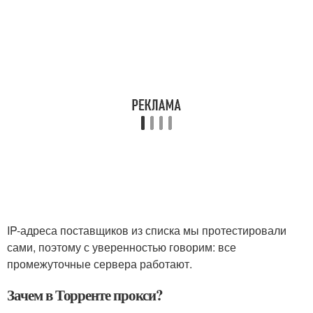
IP-адреса поставщиков из списка мы протестировали
сами, поэтому с уверенностью говорим: все
промежуточные сервера работают.
Зачем в Торренте прокси?