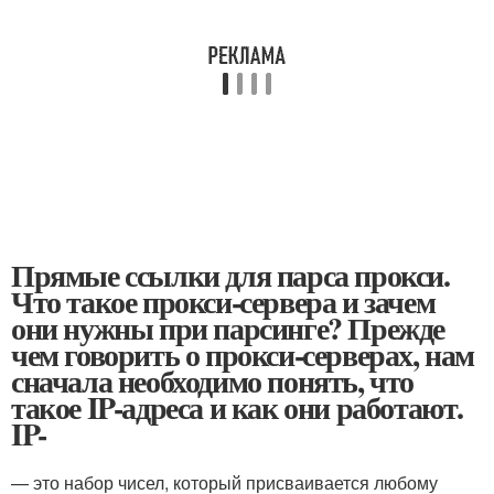
Прямые ссылки для парса прокси.
Что такое прокси-сервера и зачем
они нужны при парсинге? Прежде
чем говорить о прокси-серверах, нам
сначала необходимо понять, что
такое IP-адреса и как они работают.
IP-
— это набор чисел, который присваивается любому