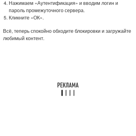
Нажимаем «Аутентификация» и вводим логин и
пароль промежуточного сервера.
Кликните «ОК».
Всё, теперь спокойно обходите блокировки и загружайте
любимый контент.