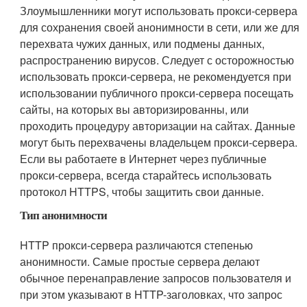
Злоумышленники могут использовать прокси-сервера
для сохранения своей анонимности в сети, или же для
перехвата чужих данных, или подмены данных,
распространению вирусов. Следует с осторожностью
использовать прокси-сервера, не рекомендуется при
использовании публичного прокси-сервера посещать
сайты, на которых вы авторизированны, или
проходить процедуру авторизации на сайтах. Данные
могут быть перехвачены владельцем прокси-сервера.
Если вы работаете в Интернет через публичные
прокси-сервера, всегда старайтесь использовать
протокол HTTPS, чтобы защитить свои данные.
Тип анонимности
HTTP прокси-сервера различаются степенью
анонимности. Самые простые сервера делают
обычное перенаправление запросов пользователя и
при этом указывают в HTTP-заголовках, что запрос