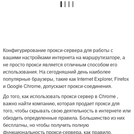
Конфигурирование прокси-сервера для работы с
вашими настройками интернета на маршрутизаторе, а
не просто прокси является отличным способом его
использования. На сегодняшний день наиболее
популярные браузеры, такие как Internet Explorer, Firefox
и Google Chrome, допускают прокси-соединения.
До того, как использовать прокси сервер в Chrome ,
важно найти компанию, которая продает прокси для
того, чтобы скрывать свою деятельность в интернете или
обходить определенные правила. Большинство из них
бесплатны, но чтобы получить полную
функциональность прокси-сервера, как правило,