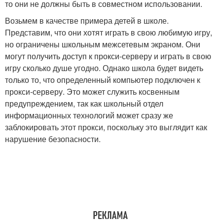
то они не должны быть в совместном использовании.
Возьмем в качестве примера детей в школе.
Представим, что они хотят играть в свою любимую игру,
но ограничены школьным межсетевым экраном. Они
могут получить доступ к прокси-серверу и играть в свою
игру сколько душе угодно. Однако школа будет видеть
только то, что определенный компьютер подключен к
прокси-серверу. Это может служить косвенным
предупреждением, так как школьный отдел
информационных технологий может сразу же
заблокировать этот прокси, поскольку это выглядит как
нарушение безопасности.