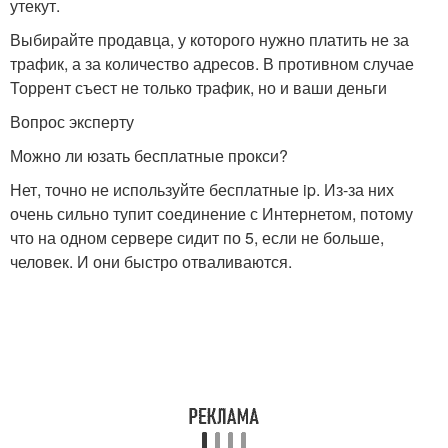
утекут.
Выбирайте продавца, у которого нужно платить не за
трафик, а за количество адресов. В противном случае
Торрент съест не только трафик, но и ваши деньги
Вопрос эксперту
Можно ли юзать бесплатные прокси?
Нет, точно не используйте бесплатные ip. Из-за них
очень сильно тупит соединение с Интернетом, потому
что на одном сервере сидит по 5, если не больше,
человек. И они быстро отваливаются.