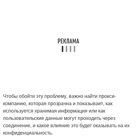
Чтобы обойти эту проблему, важно найти прокси-
компанию, которая прозрачна и показывает, как
используется хранимая информация или как
пользовательские данные могут проходить через
соединение, и какое влияние это будет оказывать на их
конфиденциальность.