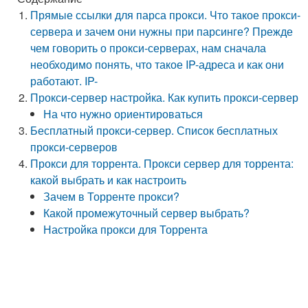
Прямые ссылки для парса прокси. Что такое прокси-
сервера и зачем они нужны при парсинге? Прежде
чем говорить о прокси-серверах, нам сначала
необходимо понять, что такое IP-адреса и как они
работают. IP-
Прокси-сервер настройка. Как купить прокси-сервер
На что нужно ориентироваться
Бесплатный прокси-сервер. Список бесплатных
прокси-серверов
Прокси для торрента. Прокси сервер для торрента:
какой выбрать и как настроить
Зачем в Торренте прокси?
Какой промежуточный сервер выбрать?
Настройка прокси для Торрента