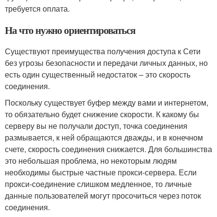
требуется оплата.
На что нужно ориентироваться
Существуют преимущества получения доступа к Сети
без угрозы безопасности и передачи личных данных, но
есть один существенный недостаток – это скорость
соединения.
Поскольку существует буфер между вами и интернетом,
то обязательно будет снижение скорости. К какому бы
серверу вы не получали доступ, точка соединения
размывается, к ней обращаются дважды, и в конечном
счете, скорость соединения снижается. Для большинства
это небольшая проблема, но некоторым людям
необходимы быстрые частные прокси-сервера. Если
прокси-соединение слишком медленное, то личные
данные пользователей могут просочиться через поток
соединения.