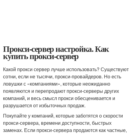
Прокси-сервер настройка. Как
купить прокси-сервер
Какой прокси сервер лучше использовать? Существуют
сотни, если не тысячи, прокси-провайдеров. Но есть
ловушки с «компаниями», которые неожиданно
появляются и перепродают прокси-серверы других
компаний, и весь смысл прокси обесценивается и
разрушается от избыточных продаж.
Покупайте у компаний, которые заботятся о скорости
прокси-сервера, времени доступности, быстрых
заменах. Если прокси-сервера продаются как частные,