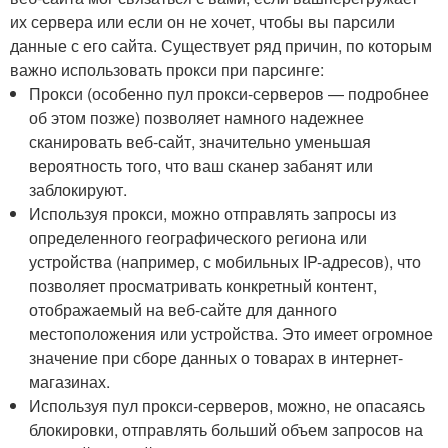
их сервера или если он не хочет, чтобы вы парсили
данные с его сайта. Существует ряд причин, по которым
важно использовать прокси при парсинге:
Прокси (особенно пул прокси-серверов — подробнее
об этом позже) позволяет намного надежнее
сканировать веб-сайт, значительно уменьшая
вероятность того, что ваш сканер забанят или
заблокируют.
Используя прокси, можно отправлять запросы из
определенного географического региона или
устройства (например, с мобильных IP-адресов), что
позволяет просматривать конкретный контент,
отображаемый на веб-сайте для данного
местоположения или устройства. Это имеет огромное
значение при сборе данных о товарах в интернет-
магазинах.
Используя пул прокси-серверов, можно, не опасаясь
блокировки, отправлять больший объем запросов на