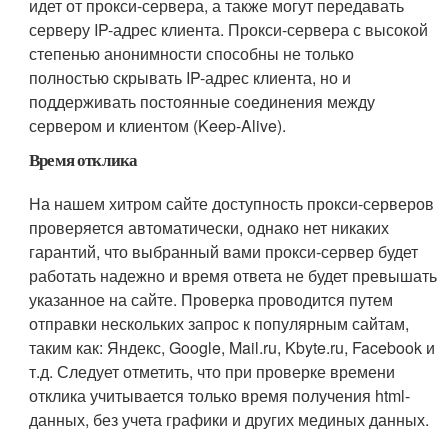
идет от прокси-сервера, а также могут передавать
серверу IP-адрес клиента. Прокси-сервера с высокой
степенью анонимности способны не только
полностью скрывать IP-адрес клиента, но и
поддерживать постоянные соединения между
сервером и клиентом (Keep-Alive).
Время отклика
На нашем хитром сайте доступность прокси-серверов
проверяется автоматически, однако нет никаких
гарантий, что выбранный вами прокси-сервер будет
работать надежно и время ответа не будет превышать
указанное на сайте. Проверка проводится путем
отправки нескольких запрос к популярным сайтам,
таким как: Яндекс, Google, Mail.ru, Kbyte.ru, Facebook и
т.д. Следует отметить, что при проверке времени
отклика учитывается только время получения html-
данных, без учета графики и других мединых данных.