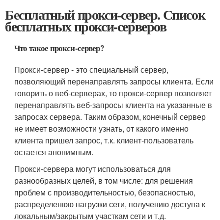
Бесплатный прокси-сервер. Список
бесплатных прокси-серверов
Что такое прокси-сервер?
Прокси-сервер - это специальный сервер,
позволяющий перенаправлять запросы клиента. Если
говорить о веб-серверах, то прокси-сервер позволяет
перенаправлять веб-запросы клиента на указанные в
запросах сервера. Таким образом, конечный сервер
не имеет возможности узнать, от какого именно
клиента пришел запрос, т.к. клиент-пользователь
остается анонимным.
Прокси-сервера могут использоваться для
разнообразных целей, в том числе: для решения
проблем с производительностью, безопасностью,
распределенюю нагрузки сети, получению доступа к
локальным/закрытым участкам сети и т.д.