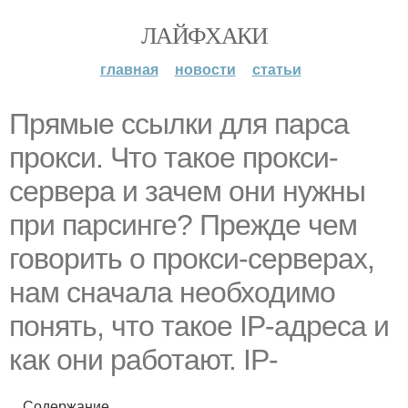
ЛАЙФХАКИ
главная
новости
статьи
Прямые ссылки для парса
прокси. Что такое прокси-
сервера и зачем они нужны
при парсинге? Прежде чем
говорить о прокси-серверах,
нам сначала необходимо
понять, что такое IP-адреса и
как они работают. IP-
Содержание