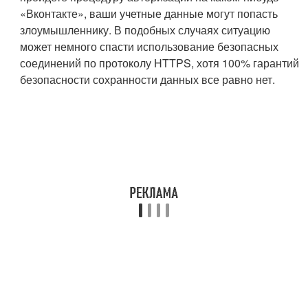
«Вконтакте», ваши учетные данные могут попасть
злоумышленнику. В подобных случаях ситуацию
может немного спасти использование безопасных
соединений по протоколу HTTPS, хотя 100% гарантий
безопасности сохранности данных все равно нет.