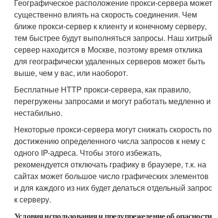
Географическое расположение прокси-сервера может
существенно влиять на скорость соединения. Чем
ближе прокси-сервер к клиенту и конечному серверу,
тем быстрее будут выполняться запросы. Наш хитрый
сервер находится в Москве, поэтому время отклика
для географически удаленных серверов может быть
выше, чем у вас, или наоборот.
Бесплатные HTTP прокси-сервера, как правило,
перегружены запросами и могут работать медленно и
нестабильно.
Некоторые прокси-сервера могут снижать скорость по
достижению определенного числа запросов к нему с
одного IP-адреса. Чтобы этого избежать,
рекомендуется отключать графику в браузере, т.к. на
сайтах может большое число графических элементов
и для каждого из них будет делаться отдельный запрос
к серверу.
Условия использования и предупрежедение об опасности