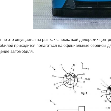
нно это ощущается на рынках с нехваткой дилерских центр
обилей приходится полагаться на официальные сервисы дл
ение автомобиля.