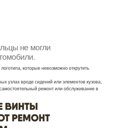
льцы не могли
томобили.
логотипа, которые невозможно открутить
ых узлах вроде сидений или элементов кузова,
 самостоятельный ремонт или обслуживание в