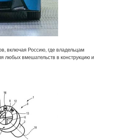
ов, включая Россию, где владельцам
я любых вмешательств в конструкцию и