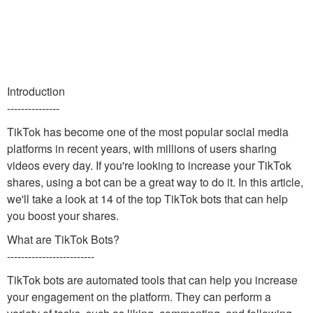
Introduction
---------------
TikTok has become one of the most popular social media
platforms in recent years, with millions of users sharing
videos every day. If you're looking to increase your TikTok
shares, using a bot can be a great way to do it. In this article,
we'll take a look at 14 of the top TikTok bots that can help
you boost your shares.
What are TikTok Bots?
-------------------------
TikTok bots are automated tools that can help you increase
your engagement on the platform. They can perform a