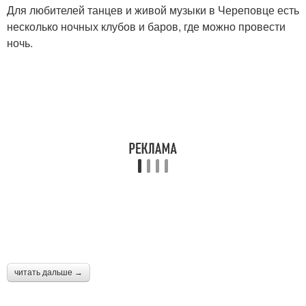
Для любителей танцев и живой музыки в Череповце есть
несколько ночных клубов и баров, где можно провести
ночь.
читать дальше →