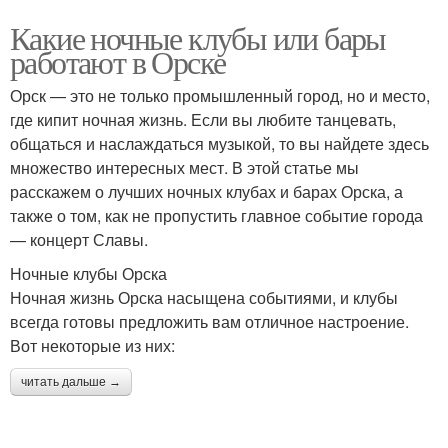
Какие ночные клубы или бары
работают в Орске
Орск — это не только промышленный город, но и место,
где кипит ночная жизнь. Если вы любите танцевать,
общаться и наслаждаться музыкой, то вы найдете здесь
множество интересных мест. В этой статье мы
расскажем о лучших ночных клубах и барах Орска, а
также о том, как не пропустить главное событие города
— концерт Славы.
Ночные клубы Орска
Ночная жизнь Орска насыщена событиями, и клубы
всегда готовы предложить вам отличное настроение.
Вот некоторые из них:
читать дальше →