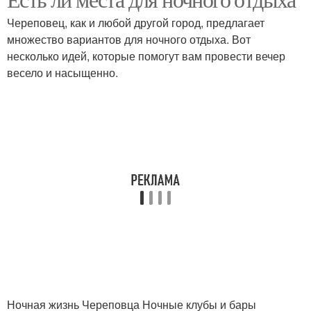
Череповец, как и любой другой город, предлагает
множество вариантов для ночного отдыха. Вот
несколько идей, которые помогут вам провести вечер
весело и насыщенно.
Ночная жизнь Череповца Ночные клубы и бары