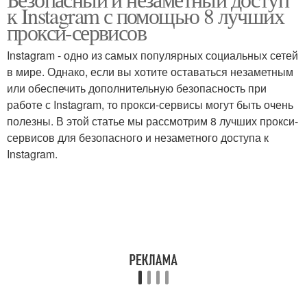
к Instagram с помощью 8 лучших
прокси-сервисов
Instagram - одно из самых популярных социальных сетей
в мире. Однако, если вы хотите оставаться незаметным
или обеспечить дополнительную безопасность при
работе с Instagram, то прокси-сервисы могут быть очень
полезны. В этой статье мы рассмотрим 8 лучших прокси-
сервисов для безопасного и незаметного доступа к
Instagram.