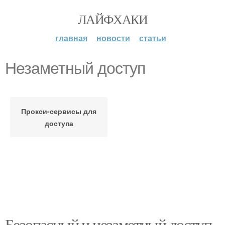
ЛАЙФХАКИ
главная
новости
статьи
Незаметный доступ
Прокси-сервисы для
доступа
Безопасный и незаметный доступ