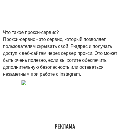
Что такое прокси-сервис?
Прокси-сервис - это сервис, который позволяет
пользователям скрывать свой IP-адрес и получать
доступ к веб-сайтам через сервер прокси. Это может
быть очень полезно, если вы хотите обеспечить
дополнительную безопасность или оставаться
незаметным при работе с Instagram.