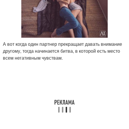
А вот когда один партнер прекращает давать внимание
другому, тогда начинается битва, в которой есть место
всем негативным чувствам.