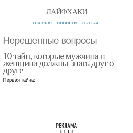
ЛАЙФХАКИ
главная
новости
статьи
Нерешенные вопросы
10 тайн, которые мужчина и
женщина должны знать друг о
друге
Первая тайна: