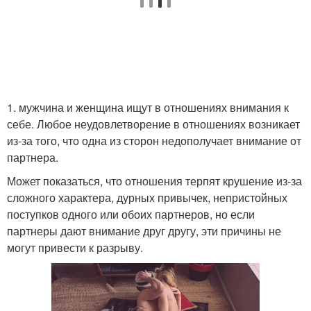
1. мужчина и женщина ищут в отношениях внимания к
себе. Любое неудовлетворение в отношениях возникает
из-за того, что одна из сторон недополучает внимание от
партнера.
Может показаться, что отношения терпят крушение из-за
сложного характера, дурных привычек, непристойных
поступков одного или обоих партнеров, но если
партнеры дают внимание друг другу, эти причины не
могут привести к разрыву.