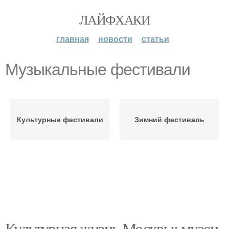
ЛАЙФХАКИ
главная
новости
статьи
Музыкальные фестивали
Культурные фестивали
Зимний фестиваль
Культурная жизнь Москвы: музеи,