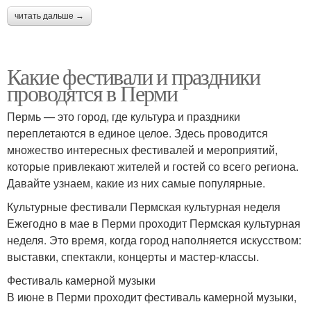
читать дальше →
Какие фестивали и праздники
проводятся в Перми
Пермь — это город, где культура и праздники
переплетаются в единое целое. Здесь проводится
множество интересных фестивалей и мероприятий,
которые привлекают жителей и гостей со всего региона.
Давайте узнаем, какие из них самые популярные.
Культурные фестивали Пермская культурная неделя
Ежегодно в мае в Перми проходит Пермская культурная
неделя. Это время, когда город наполняется искусством:
выставки, спектакли, концерты и мастер-классы.
Фестиваль камерной музыки
В июне в Перми проходит фестиваль камерной музыки,