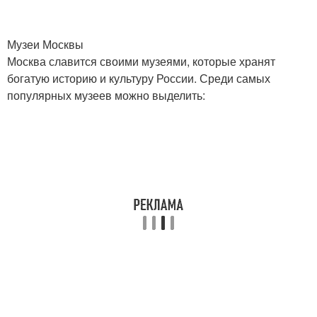
Музеи Москвы
Москва славится своими музеями, которые хранят
богатую историю и культуру России. Среди самых
популярных музеев можно выделить: