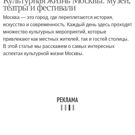
театры и фестивали
Москва — это город, где переплетаются история,
искусство и современность. Каждый день здесь проходят
множество культурных мероприятий, которые
привлекают как местных жителей, так и гостей столицы.
В этой статье мы расскажем о самых интересных
аспектах культурной жизни Москвы.