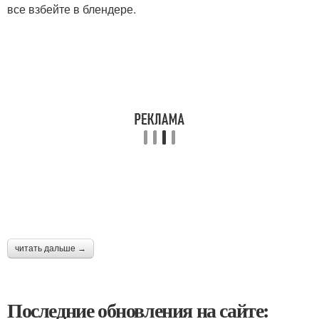
все взбейте в блендере.
читать дальше →
Последние обновления на сайте: