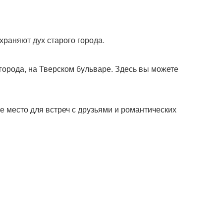
храняют дух старого города.
орода, на Тверском бульваре. Здесь вы можете
 место для встреч с друзьями и романтических