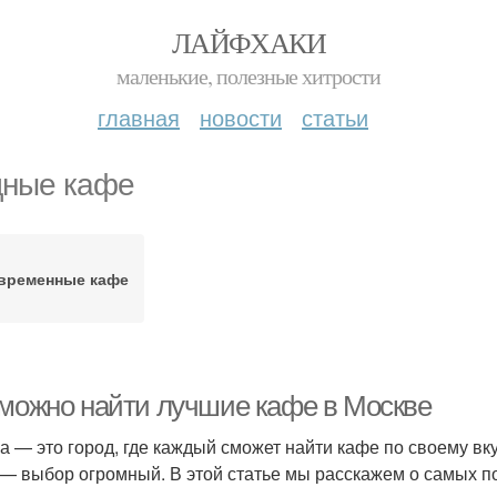
ЛАЙФХАКИ
маленькие, полезные хитрости
главная
новости
статьи
ные кафе
временные кафе
 можно найти лучшие кафе в Москве
а — это город, где каждый сможет найти кафе по своему вк
 — выбор огромный. В этой статье мы расскажем о самых 