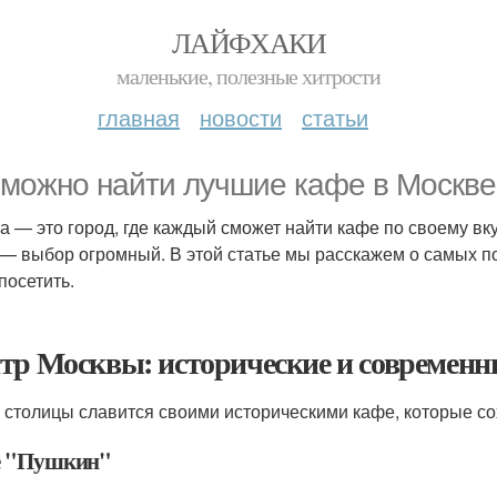
ЛАЙФХАКИ
маленькие, полезные хитрости
главная
новости
статьи
 можно найти лучшие кафе в Москве
а — это город, где каждый сможет найти кафе по своему вк
 — выбор огромный. В этой статье мы расскажем о самых 
посетить.
тр Москвы: исторические и современн
 столицы славится своими историческими кафе, которые со
 "Пушкин"