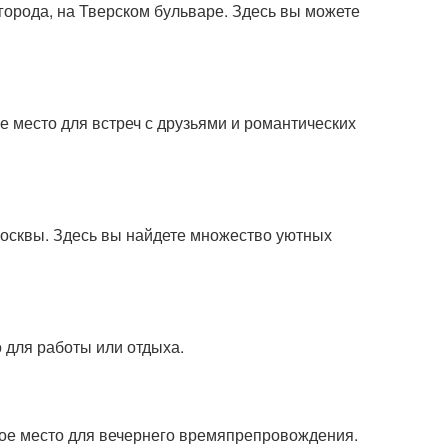
орода, на Тверском бульваре. Здесь вы можете
 место для встреч с друзьями и романтических
Москвы. Здесь вы найдете множество уютных
 для работы или отдыха.
ное место для вечернего времяпрепровождения.