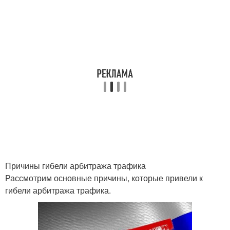
Причины гибели арбитража трафика
Рассмотрим основные причины, которые привели к
гибели арбитража трафика.