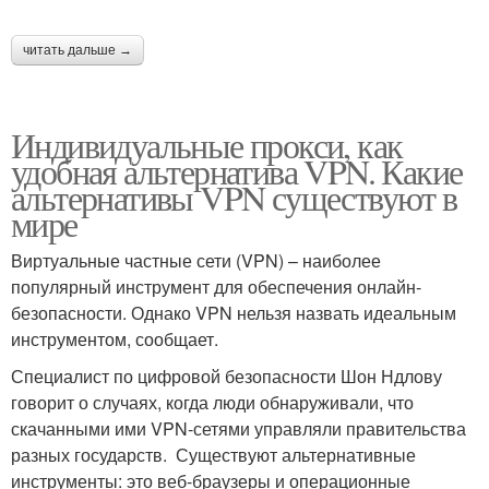
читать дальше →
Индивидуальные прокси, как
удобная альтернатива VPN. Какие
альтернативы VPN существуют в
мире
Виртуальные частные сети (VPN) – наиболее
популярный инструмент для обеспечения онлайн-
безопасности. Однако VPN нельзя назвать идеальным
инструментом, сообщает.
Специалист по цифровой безопасности Шон Ндлову
говорит о случаях, когда люди обнаруживали, что
скачанными ими VPN-сетями управляли правительства
разных государств. Существуют альтернативные
инструменты: это веб-браузеры и операционные