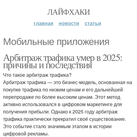
ЛАЙФХАКИ
главная
новости
статьи
Мобильные приложения
Арбитраж трафика умер в 2025:
причины и последствия
Что такое арбитраж трафика?
Арбитраж трафика — это бизнес-модель, основанная на
покупке трафика по низким ценам и его дальнейшей
перепродаже по более высоким ценам. Этот метод
активно использовался в цифровом маркетинге для
получения прибыли. Однако к 2025 году арбитраж
трафика практически прекратил своё существование.
Это событие стало значимым этапом в истории
цифровой рекламы.