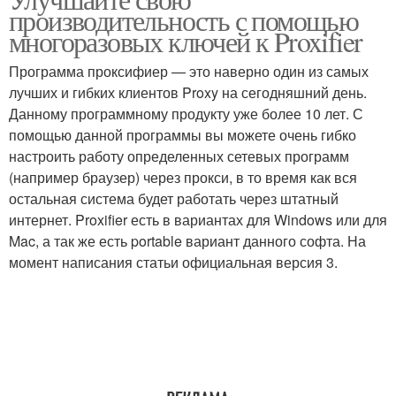
производительность с помощью
многоразовых ключей к Proxifier
Программа проксифиер — это наверно один из самых
лучших и гибких клиентов Proxy на сегодняшний день.
Данному программному продукту уже более 10 лет. С
помощью данной программы вы можете очень гибко
настроить работу определенных сетевых программ
(например браузер) через прокси, в то время как вся
остальная система будет работать через штатный
интернет. Proxifier есть в вариантах для Windows или для
Mac, а так же есть portable вариант данного софта. На
момент написания статьи официальная версия 3.