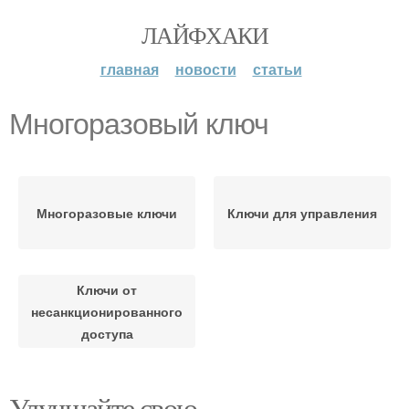
ЛАЙФХАКИ
главная
новости
статьи
Многоразовый ключ
Многоразовые ключи
Ключи для управления
Ключи от
несанкционированного
доступа
Улучшайте свою