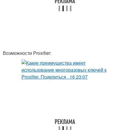
Возможности Proxifier: