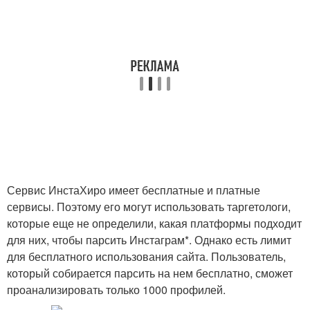
Сервис ИнстаХиро имеет бесплатные и платные
сервисы. Поэтому его могут использовать таргетологи,
которые еще не определили, какая платформы подходит
для них, чтобы парсить Инстаграм*. Однако есть лимит
для бесплатного использования сайта. Пользователь,
который собирается парсить на нем бесплатно, сможет
проанализировать только 1000 профилей.