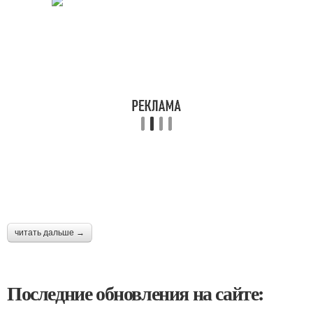
читать дальше →
Последние обновления на сайте: