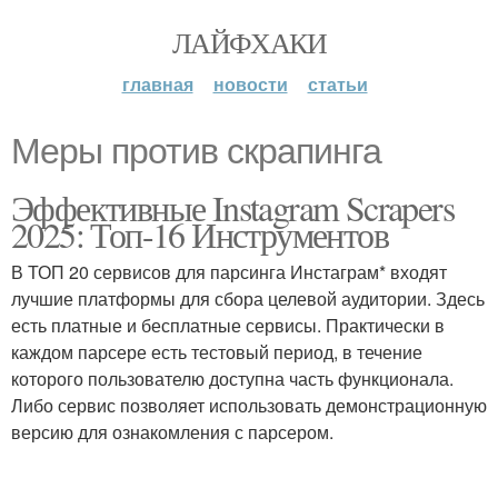
ЛАЙФХАКИ
главная
новости
статьи
Меры против скрапинга
Эффективные Instagram Scrapers
2025: Топ-16 Инструментов
В ТОП 20 сервисов для парсинга Инстаграм* входят
лучшие платформы для сбора целевой аудитории. Здесь
есть платные и бесплатные сервисы. Практически в
каждом парсере есть тестовый период, в течение
которого пользователю доступна часть функционала.
Либо сервис позволяет использовать демонстрационную
версию для ознакомления с парсером.