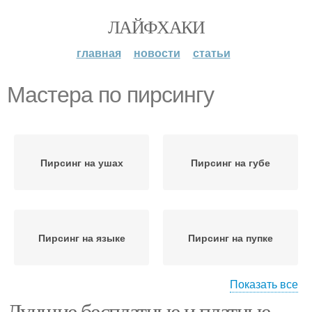
ЛАЙФХАКИ
главная
новости
статьи
Мастера по пирсингу
Пирсинг на ушах
Пирсинг на губе
Пирсинг на языке
Пирсинг на пупке
Показать все
Лучшие бесплатные и платные