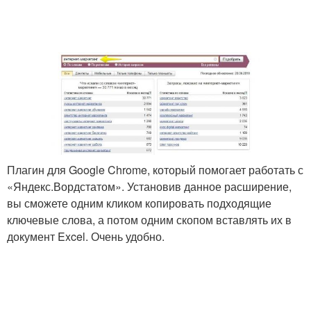
Плагин для Google Chrome, который помогает работать с
«Яндекс.Вордстатом». Установив данное расширение,
вы сможете одним кликом копировать подходящие
ключевые слова, а потом одним скопом вставлять их в
документ Excel. Очень удобно.