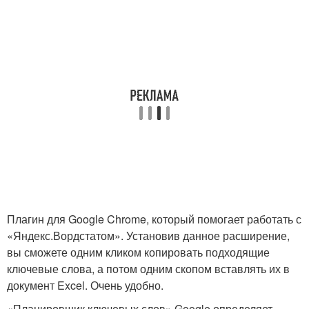
Плагин для Google Chrome, который помогает работать с
«Яндекс.Вордстатом». Установив данное расширение,
вы сможете одним кликом копировать подходящие
ключевые слова, а потом одним скопом вставлять их в
документ Excel. Очень удобно.
«Планировщик ключевых слов» Google определяет