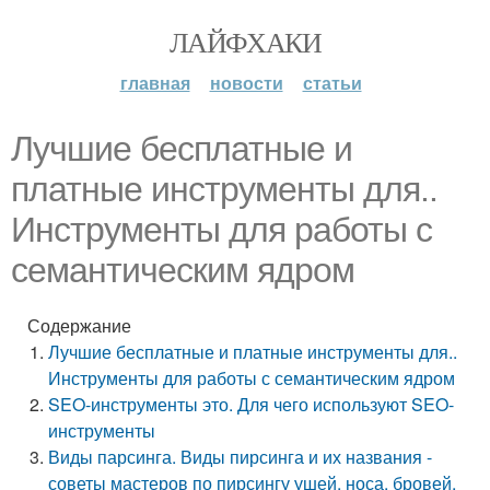
ЛАЙФХАКИ
главная
новости
статьи
Лучшие бесплатные и
платные инструменты для..
Инструменты для работы с
семантическим ядром
Содержание
Лучшие бесплатные и платные инструменты для..
Инструменты для работы с семантическим ядром
SEO-инструменты это. Для чего используют SEO-
инструменты
Виды парсинга. Виды пирсинга и их названия -
советы мастеров по пирсингу ушей, носа, бровей,