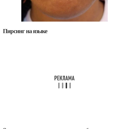
Пирсинг на языке