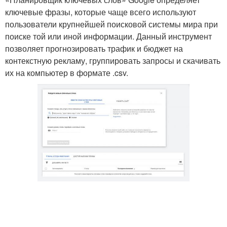
ключевые фразы, которые чаще всего используют
пользователи крупнейшей поисковой системы мира при
поиске той или иной информации. Данный инструмент
позволяет прогнозировать трафик и бюджет на
контекстную рекламу, группировать запросы и скачивать
их на компьютер в формате .csv.