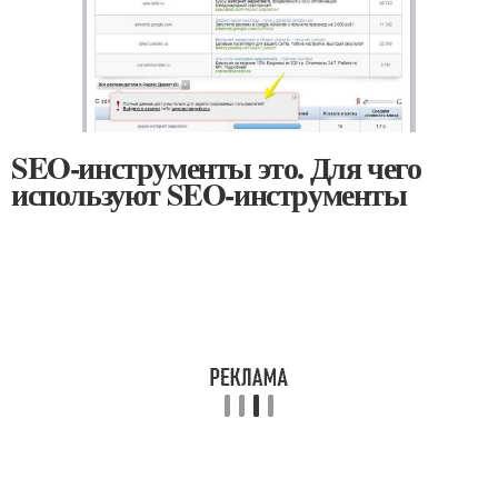
SEO-инструменты это. Для чего
используют SEO-инструменты