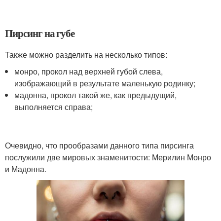
Пирсинг на губе
Также можно разделить на несколько типов:
монро, прокол над верхней губой слева,
изображающий в результате маленькую родинку;
мадонна, прокол такой же, как предыдущий,
выполняется справа;
Очевидно, что прообразами данного типа пирсинга
послужили две мировых знаменитости: Мерилин Монро
и Мадонна.