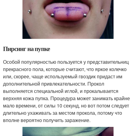
Пирсинг на пупке
Особой популярностью пользуется у представительниц
прекрасного пола, которые считают, что яркое колечко
или, скорее, чаще используемый гвоздик придаст им
дополнительной привлекательности. Прокол
выполняется специальной иглой, и прокалывается
верхняя кожа пупка. Процедура может занимать крайне
мало времени, от силы 10 секунд, но вот потом следует
длительно ухаживать за местом прокола, потому что
вполне вероятно получить заражение.