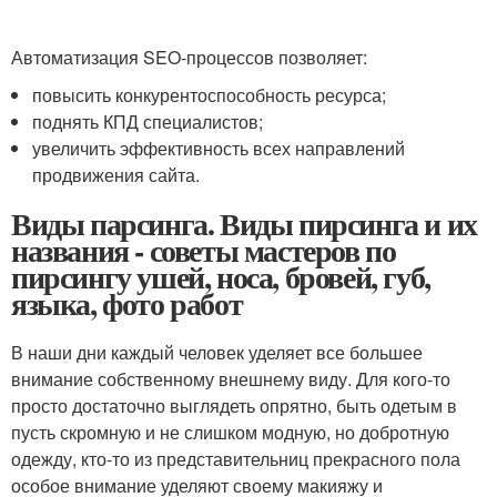
Автоматизация SEO-процессов позволяет:
повысить конкурентоспособность ресурса;
поднять КПД специалистов;
увеличить эффективность всех направлений
продвижения сайта.
Виды парсинга. Виды пирсинга и их
названия - советы мастеров по
пирсингу ушей, носа, бровей, губ,
языка, фото работ
В наши дни каждый человек уделяет все большее
внимание собственному внешнему виду. Для кого-то
просто достаточно выглядеть опрятно, быть одетым в
пусть скромную и не слишком модную, но добротную
одежду, кто-то из представительниц прекрасного пола
особое внимание уделяют своему макияжу и