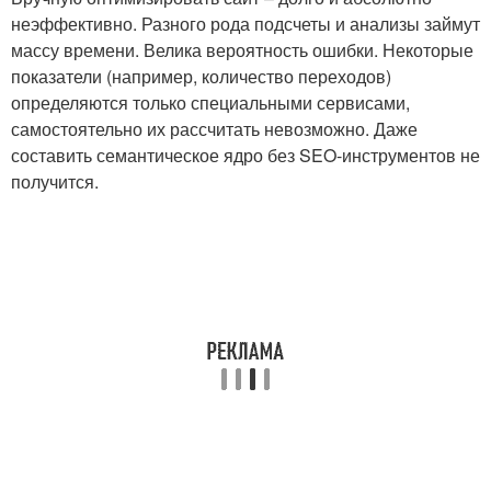
неэффективно. Разного рода подсчеты и анализы займут
массу времени. Велика вероятность ошибки. Некоторые
показатели (например, количество переходов)
определяются только специальными сервисами,
самостоятельно их рассчитать невозможно. Даже
составить семантическое ядро без SEO-инструментов не
получится.