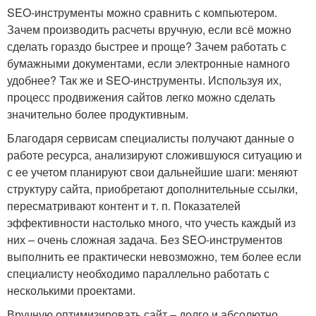
SEO-инструменты можно сравнить с компьютером.
Зачем производить расчеты вручную, если всё можно
сделать гораздо быстрее и проще? Зачем работать с
бумажными документами, если электронные намного
удобнее? Так же и SEO-инструменты. Используя их,
процесс продвижения сайтов легко можно сделать
значительно более продуктивным.
Благодаря сервисам специалисты получают данные о
работе ресурса, анализируют сложившуюся ситуацию и
с ее учетом планируют свои дальнейшие шаги: меняют
структуру сайта, приобретают дополнительные ссылки,
пересматривают контент и т. п. Показателей
эффективности настолько много, что учесть каждый из
них – очень сложная задача. Без SEO-инструментов
выполнить ее практически невозможно, тем более если
специалисту необходимо параллельно работать с
несколькими проектами.
Вручную оптимизировать сайт – долго и абсолютно