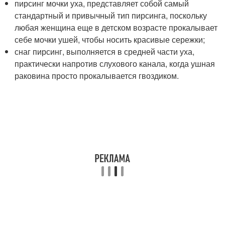
пирсинг мочки уха, представляет собой самый
стандартный и привычный тип пирсинга, поскольку
любая женщина еще в детском возрасте прокалывает
себе мочки ушей, чтобы носить красивые сережки;
снаг пирсинг, выполняется в средней части уха,
практически напротив слухового канала, когда ушная
раковина просто прокалывается гвоздиком.