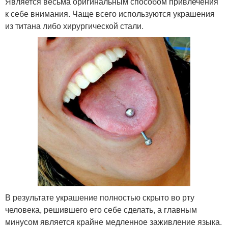
Является весьма оригинальным способом привлечения
к себе внимания. Чаще всего используются украшения
из титана либо хирургической стали.
В результате украшение полностью скрыто во рту
человека, решившего его себе сделать, а главным
минусом является крайне медленное заживление языка.