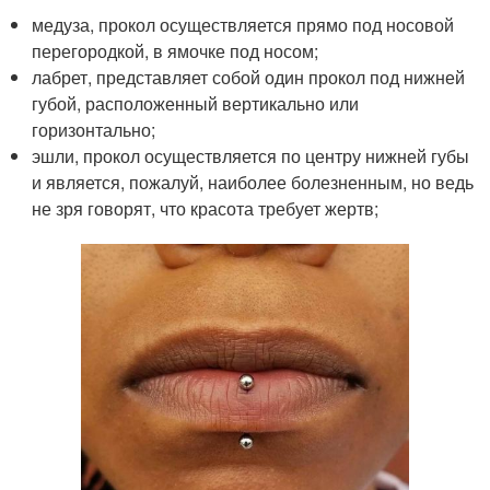
медуза, прокол осуществляется прямо под носовой
перегородкой, в ямочке под носом;
лабрет, представляет собой один прокол под нижней
губой, расположенный вертикально или
горизонтально;
эшли, прокол осуществляется по центру нижней губы
и является, пожалуй, наиболее болезненным, но ведь
не зря говорят, что красота требует жертв;