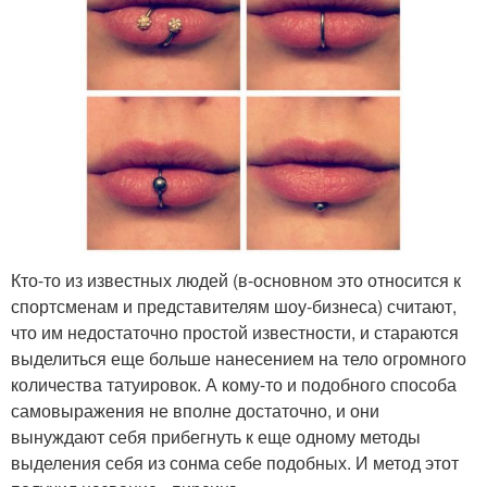
Кто-то из известных людей (в-основном это относится к
спортсменам и представителям шоу-бизнеса) считают,
что им недостаточно простой известности, и стараются
выделиться еще больше нанесением на тело огромного
количества татуировок. А кому-то и подобного способа
самовыражения не вполне достаточно, и они
вынуждают себя прибегнуть к еще одному методы
выделения себя из сонма себе подобных. И метод этот