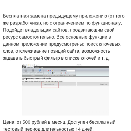
Бесплатная замена предыдущему приложению (от того
же разработчика), но с ограничением по функционалу.
Подойдет владельцам сайтов, продвигающим свой
ресурс самостоятельно. Все основные функции в
данном приложении предусмотрены: поиск ключевых
слов, отслеживание позиций сайта, возможность
задавать быстрый фильтр в списке ключей и т. д.
Цена: от 500 рублей в месяц. Доступен бесплатный
тестовый период длительностью 14 дней.