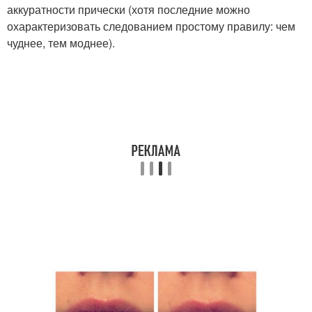
аккуратности прически (хотя последние можно
охарактеризовать следованием простому правилу: чем
чуднее, тем моднее).