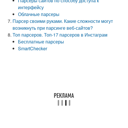
Парсеры сайтов по способу доступа к
интерфейсу
Облачные парсеры
Парсер своими руками. Какие сложности могут
возникнуть при парсинге веб-сайтов?
Топ парсеров. Топ-17 парсеров в Инстаграм
Бесплатные парсеры
SmartChecker