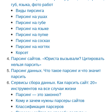
губ, языка, фото работ
Виды пирсинга
Пирсинг на ушах
Пирсинг на губе
Пирсинг на языке
Пирсинг на пупке
Пирсинг на сосках
Пирсинг на ногтях
Корсет
Парсинг сайтов. «Юриста вызывали? Цитировать
нельзя парсить»
Парсинг данных. Что такое парсинг и что значит
парсить
Сервисы сбора данных. Как парсить сайт: 20+
инструментов на все случаи жизни
Парсинг — это законно?
Кому и зачем нужны парсеры сайтов
Классификация парсеров