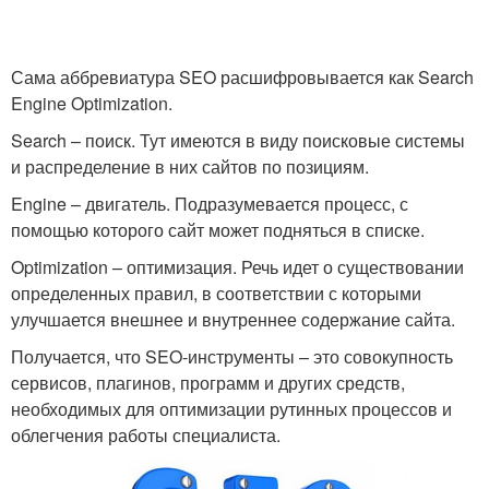
Сама аббревиатура SEO расшифровывается как Search
Engine Optimization.
Search – поиск. Тут имеются в виду поисковые системы
и распределение в них сайтов по позициям.
Engine – двигатель. Подразумевается процесс, с
помощью которого сайт может подняться в списке.
Optimization – оптимизация. Речь идет о существовании
определенных правил, в соответствии с которыми
улучшается внешнее и внутреннее содержание сайта.
Получается, что SEO-инструменты – это совокупность
сервисов, плагинов, программ и других средств,
необходимых для оптимизации рутинных процессов и
облегчения работы специалиста.