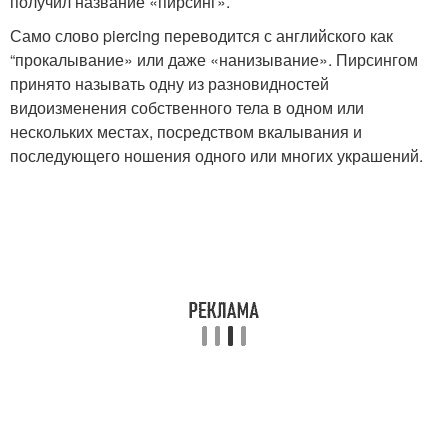
получил название «пирсинг».
Само слово piercing переводится с английского как
“прокалывание» или даже «нанизывание». Пирсингом
принято называть одну из разновидностей
видоизменения собственного тела в одном или
нескольких местах, посредством вкалывания и
последующего ношения одного или многих украшений.