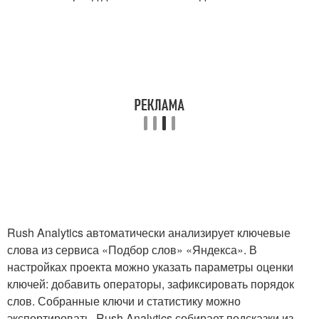
Rush Analytics автоматически анализирует ключевые
слова из сервиса «Подбор слов» «Яндекса». В
настройках проекта можно указать параметры оценки
ключей: добавить операторы, зафиксировать порядок
слов. Собранные ключи и статистику можно
экспортировать. Rush Analytics собирает подсказки из