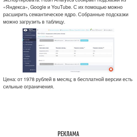
«Яндекса», Google и YouTube. С их помощью можно
расширить семантическое ядро. Собранные подсказки
можно загрузить в таблицу.
Цена: от 1978 рублей в месяц; в бесплатной версии есть
сильные ограничения.