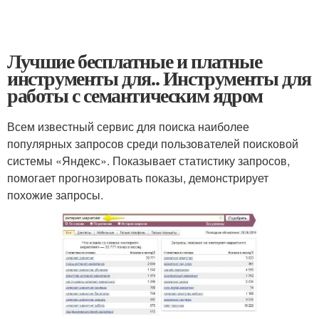
Лучшие бесплатные и платные
инструменты для.. Инструменты для
работы с семантическим ядром
Всем известный сервис для поиска наиболее
популярных запросов среди пользователей поисковой
системы «Яндекс». Показывает статистику запросов,
помогает прогнозировать показы, демонстрирует
похожие запросы.