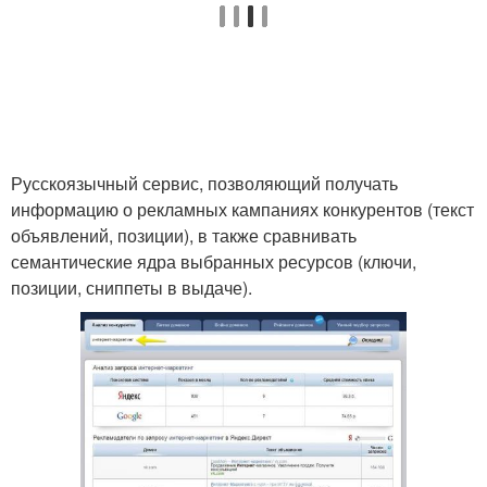
Русскоязычный сервис, позволяющий получать
информацию о рекламных кампаниях конкурентов (текст
объявлений, позиции), в также сравнивать
семантические ядра выбранных ресурсов (ключи,
позиции, сниппеты в выдаче).