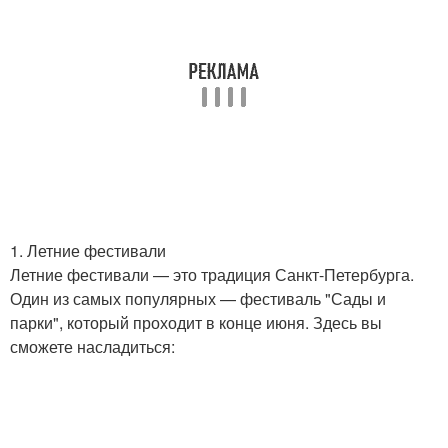
1. Летние фестивали
Летние фестивали — это традиция Санкт-Петербурга.
Один из самых популярных — фестиваль "Сады и
парки", который проходит в конце июня. Здесь вы
сможете насладиться: