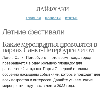
ЛАЙФХАКИ
главная
новости
статьи
Летние фестивали
Какие мероприятия проводятся в
парках Санкт-Петербурга летом
Лето в Санкт-Петербурге — это время, когда город
превращается в одну большую площадку для
развлечений и отдыха. Парки Северной столицы
особенно насыщены событиями, которые подходят для
всех возрастов и интересов. Давайте узнаем, какие
мероприятия ждут вас в летом 2023 года.