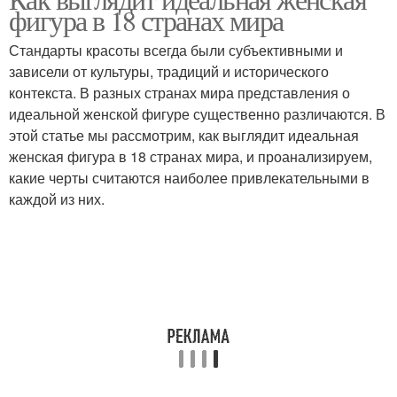
фигура в 18 странах мира
Стандарты красоты всегда были субъективными и
зависели от культуры, традиций и исторического
контекста. В разных странах мира представления о
идеальной женской фигуре существенно различаются. В
этой статье мы рассмотрим, как выглядит идеальная
женская фигура в 18 странах мира, и проанализируем,
какие черты считаются наиболее привлекательными в
каждой из них.