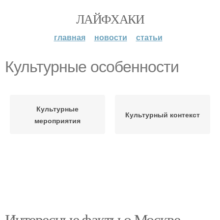
ЛАЙФХАКИ
главная
новости
статьи
Культурные особенности
Культурные
Культурный контекст
мероприятия
Интересные факты о Москве,