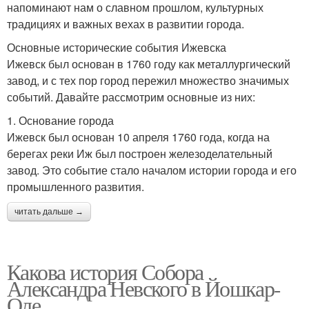
напоминают нам о славном прошлом, культурных
традициях и важных вехах в развитии города.
Основные исторические события Ижевска
Ижевск был основан в 1760 году как металлургический
завод, и с тех пор город пережил множество значимых
событий. Давайте рассмотрим основные из них:
1. Основание города
Ижевск был основан 10 апреля 1760 года, когда на
берегах реки Иж был построен железоделательный
завод. Это событие стало началом истории города и его
промышленного развития.
читать дальше →
Какова история Собора
Александра Невского в Йошкар-
Оле