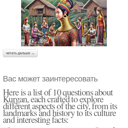
читать дальше →
Вас может заинтересовать
Here is a list of 10 questions about
Kurgan, each crafted to explore
different aspects of the city, from its
landmarks and history to its culture
and interesting facts: