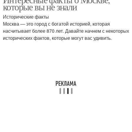
которые вы не знали
Исторические факты
Москва — это город с богатой историей, которая
насчитывает более 870 лет. Давайте начнем с некоторых
исторических фактов, которые могут вас удивить.