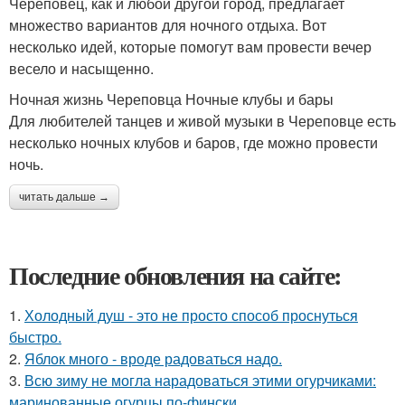
Череповец, как и любой другой город, предлагает
множество вариантов для ночного отдыха. Вот
несколько идей, которые помогут вам провести вечер
весело и насыщенно.
Ночная жизнь Череповца Ночные клубы и бары
Для любителей танцев и живой музыки в Череповце есть
несколько ночных клубов и баров, где можно провести
ночь.
читать дальше →
Последние обновления на сайте:
1.
Холодный душ - это не просто способ проснуться
быстро.
2.
Яблок много - вроде радоваться надо.
3.
Всю зиму не могла нарадоваться этими огурчиками:
маринованные огурцы по-фински.