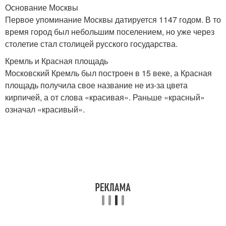
Основание Москвы
Первое упоминание Москвы датируется 1147 годом. В то
время город был небольшим поселением, но уже через
столетие стал столицей русского государства.
Кремль и Красная площадь
Московский Кремль был построен в 15 веке, а Красная
площадь получила свое название не из-за цвета
кирпичей, а от слова «красивая». Раньше «красный»
означал «красивый».