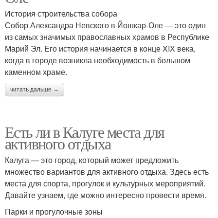
История строительства собора
Собор Александра Невского в Йошкар-Оле — это один
из самых значимых православных храмов в Республике
Марий Эл. Его история начинается в конце XIX века,
когда в городе возникла необходимость в большом
каменном храме.
читать дальше →
Есть ли в Калуге места для
активного отдыха
Калуга — это город, который может предложить
множество вариантов для активного отдыха. Здесь есть
места для спорта, прогулок и культурных мероприятий.
Давайте узнаем, где можно интересно провести время.
Парки и прогулочные зоны