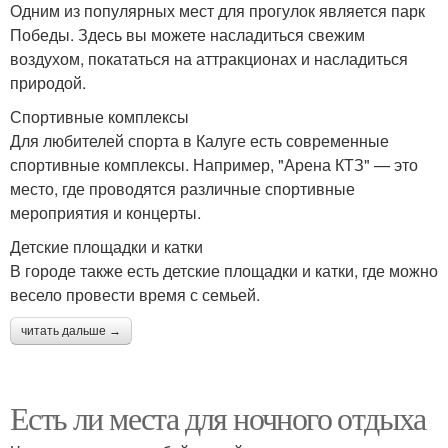
Одним из популярных мест для прогулок является парк
Победы. Здесь вы можете насладиться свежим
воздухом, покататься на аттракционах и насладиться
природой.
Спортивные комплексы
Для любителей спорта в Калуге есть современные
спортивные комплексы. Например, "Арена КТЗ" — это
место, где проводятся различные спортивные
мероприятия и концерты.
Детские площадки и катки
В городе также есть детские площадки и катки, где можно
весело провести время с семьей.
читать дальше →
Есть ли места для ночного отдыха