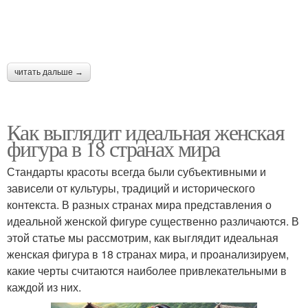
читать дальше →
Как выглядит идеальная женская
фигура в 18 странах мира
Стандарты красоты всегда были субъективными и
зависели от культуры, традиций и исторического
контекста. В разных странах мира представления о
идеальной женской фигуре существенно различаются. В
этой статье мы рассмотрим, как выглядит идеальная
женская фигура в 18 странах мира, и проанализируем,
какие черты считаются наиболее привлекательными в
каждой из них.