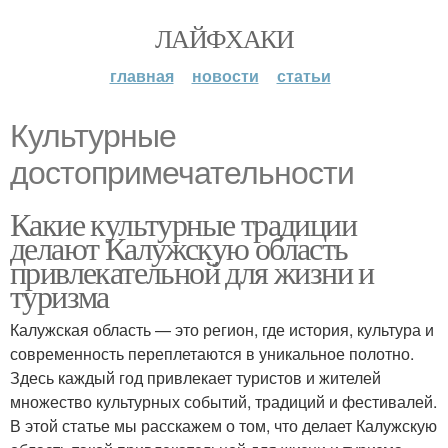
ЛАЙФХАКИ
главная
новости
статьи
Культурные
достопримечательности
Какие культурные традиции
делают Калужскую область
привлекательной для жизни и
туризма
Калужская область — это регион, где история, культура и
современность переплетаются в уникальное полотно.
Здесь каждый год привлекает туристов и жителей
множество культурных событий, традиций и фестивалей.
В этой статье мы расскажем о том, что делает Калужскую