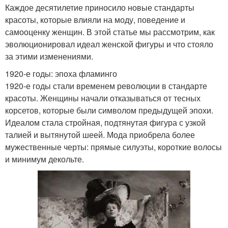
Каждое десятилетие приносило новые стандарты
красоты, которые влияли на моду, поведение и
самооценку женщин. В этой статье мы рассмотрим, как
эволюционировал идеал женской фигуры и что стояло
за этими изменениями.
1920-е годы: эпоха фламинго
1920-е годы стали временем революции в стандарте
красоты. Женщины начали отказываться от тесных
корсетов, которые были символом предыдущей эпохи.
Идеалом стала стройная, подтянутая фигура с узкой
талией и вытянутой шеей. Мода приобрела более
мужественные черты: прямые силуэты, короткие волосы
и минимум декольте.