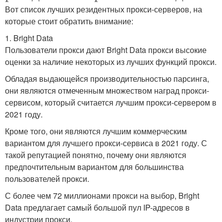
Вот список лучших резидентных прокси-серверов, на
которые стоит обратить внимание:
1. Bright Data
Пользователи прокси дают Bright Data прокси высокие
оценки за наличие некоторых из лучших функций прокси.
Обладая выдающейся производительностью парсинга,
они являются отмеченным множеством наград прокси-
сервисом, который считается лучшим прокси-сервером в
2021 году.
Кроме того, они являются лучшим коммерческим
вариантом для лучшего прокси-сервиса в 2021 году. С
такой репутацией понятно, почему они являются
предпочтительным вариантом для большинства
пользователей прокси.
С более чем 72 миллионами прокси на выбор, Bright
Data предлагает самый большой пул IP-адресов в
индустрии прокси.