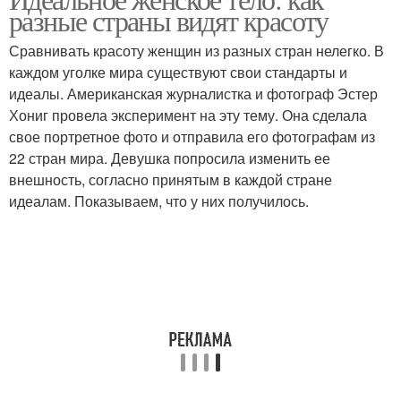
разные страны видят красоту
Сравнивать красоту женщин из разных стран нелегко. В
каждом уголке мира существуют свои стандарты и
идеалы. Американская журналистка и фотограф Эстер
Хониг провела эксперимент на эту тему. Она сделала
свое портретное фото и отправила его фотографам из
22 стран мира. Девушка попросила изменить ее
внешность, согласно принятым в каждой стране
идеалам. Показываем, что у них получилось.