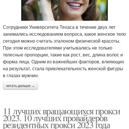
Сотрудники Университета Техаса в течение двух лет
занимались исследованием вопроса, какое женское тело
сегодня можно считать эталоном физической красоты.
При этом исследователями учитывались не только
телесные пропорции, такие как рост, вес, длина волос и
форма лица. Одним из важнейших факторов, влияющих
на результат, стала привлекательность женской фигуры
в глазах мужчин.
читать дальше →
11 лучших вращающихся прокси
2023. 10 лучших провайдеров
резидентных прокси 2023 года