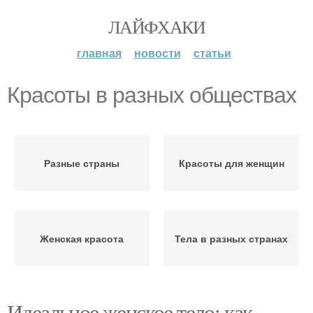
ЛАЙФХАКИ
главная
новости
статьи
Красоты в разных обществах
Разные страны
Красоты для женщин
Женская красота
Тела в разных странах
Идеальное женское тело: как