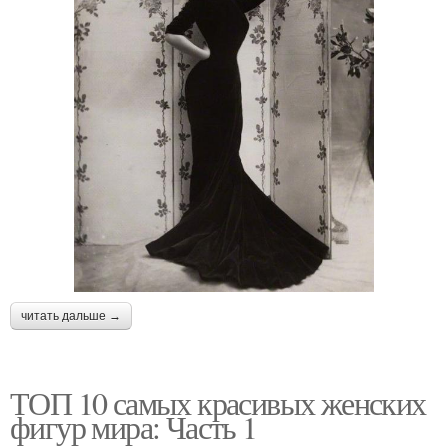
читать дальше →
ТОП 10 самых красивых женских
фигур мира: Часть 1