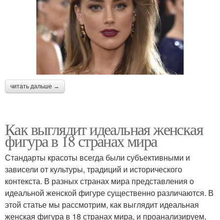
читать дальше →
Как выглядит идеальная женская
фигура в 18 странах мира
Стандарты красоты всегда были субъективными и
зависели от культуры, традиций и исторического
контекста. В разных странах мира представления о
идеальной женской фигуре существенно различаются. В
этой статье мы рассмотрим, как выглядит идеальная
женская фигура в 18 странах мира, и проанализируем,