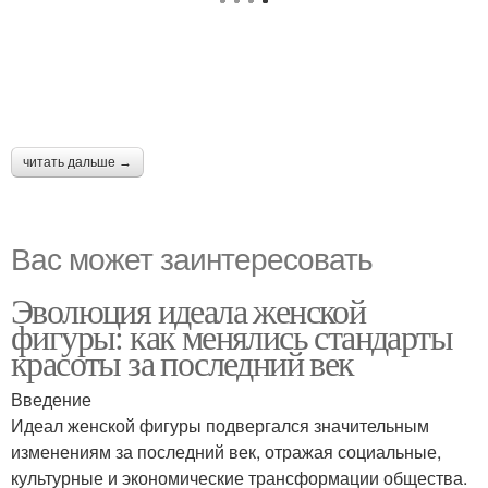
читать дальше →
Вас может заинтересовать
Эволюция идеала женской
фигуры: как менялись стандарты
красоты за последний век
Введение
Идеал женской фигуры подвергался значительным
изменениям за последний век, отражая социальные,
культурные и экономические трансформации общества.