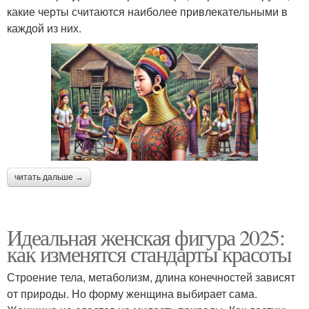
какие черты считаются наиболее привлекательными в
каждой из них.
читать дальше →
Идеальная женская фигура 2025:
как изменятся стандарты красоты
Строение тела, метаболизм, длина конечностей зависят
от природы. Но форму женщина выбирает сама.