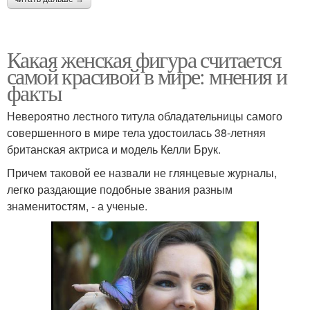
Какая женская фигура считается
самой красивой в мире: мнения и
факты
Невероятно лестного титула обладательницы самого
совершенного в мире тела удостоилась 38-летняя
британская актриса и модель Келли Брук.
Причем таковой ее назвали не глянцевые журналы,
легко раздающие подобные звания разным
знаменитостям, - а ученые.