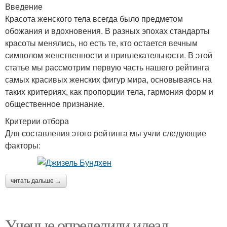
Введение
Красота женского тела всегда было предметом
обожания и вдохновения. В разных эпохах стандарты
красоты менялись, но есть те, кто остается вечным
символом женственности и привлекательности. В этой
статье мы рассмотрим первую часть нашего рейтинга
самых красивых женских фигур мира, основываясь на
таких критериях, как пропорции тела, гармония форм и
общественное признание.
Критерии отбора
Для составления этого рейтинга мы учли следующие
факторы:
читать дальше →
Ученые определили идеал