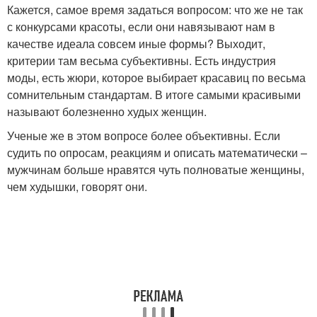
Кажется, самое время задаться вопросом: что же не так
с конкурсами красоты, если они навязывают нам в
качестве идеала совсем иные формы? Выходит,
критерии там весьма субъективны. Есть индустрия
моды, есть жюри, которое выбирает красавиц по весьма
сомнительным стандартам. В итоге самыми красивыми
называют болезненно худых женщин.
Ученые же в этом вопросе более объективны. Если
судить по опросам, реакциям и описать математически –
мужчинам больше нравятся чуть полноватые женщины,
чем худышки, говорят они.