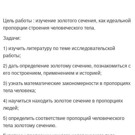
Цель работы : изучение золотого сечения, как идеальной
пропорции строения человеческого тела.
Задачи:
1) изучить литературу по теме исследовательской
работы;
2) дать определение золотому сечению, познакомиться с
его построением, применением и историей;
3) узнать математические закономерности в пропорциях
тела человека;
4) научиться находить золотое сечение в пропорциях
людей;
5) определить соответствие пропорций человеческого
тела золотому сечению.