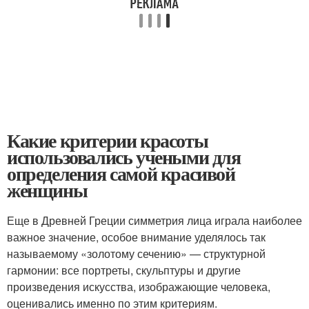
Какие критерии красоты
использовались учеными для
определения самой красивой
женщины
Еще в Древней Греции симметрия лица играла наиболее
важное значение, особое внимание уделялось так
называемому «золотому сечению» — структурной
гармонии: все портреты, скульптуры и другие
произведения искусства, изображающие человека,
оценивались именно по этим критериям.