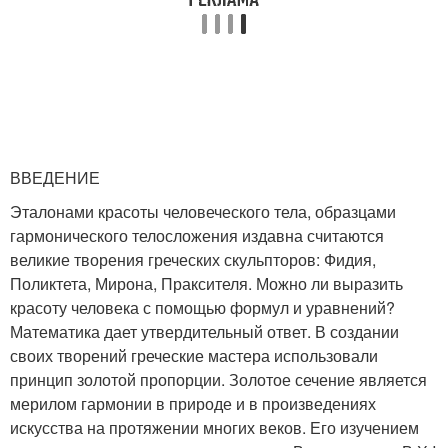
ВВЕДЕНИЕ
Эталонами красоты человеческого тела, образцами
гармонического телосложения издавна считаются
великие творения греческих скульпторов: Фидия,
Поликтета, Мирона, Праксителя. Можно ли выразить
красоту человека с помощью формул и уравнений?
Математика дает утвердительный ответ. В создании
своих творений греческие мастера использовали
принцип золотой пропорции. Золотое сечение является
мерилом гармонии в природе и в произведениях
искусства на протяжении многих веков. Его изучением