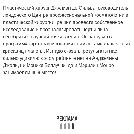
Пластический хирург Джулиан де Сильва, руководитель
лондонского Центра профессиональной косметологии и
пластической хирургии, решил провести собственное
исследование и проанализировать черты лица
селебрити с научной точки зрения. Он загрузил в
программу картографирования снимки самых известных
красавиц планеты. И, надо сказать, результаты нас
сильно удивили: в этом рейтинге нет ни Анджелины
Джоли, ни Моники Беллуччи, да и Мэрилин Монро
занимает лишь 9 место!