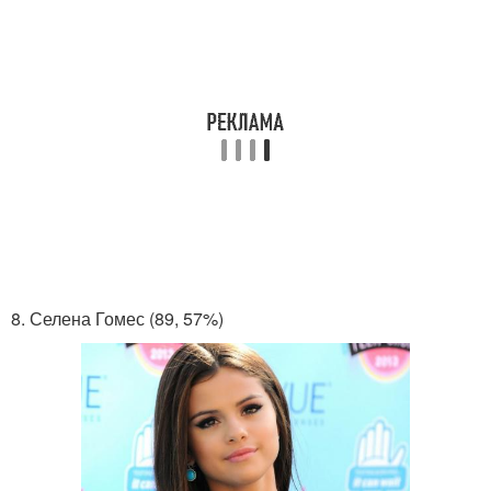
8. Селена Гомес (89, 57%)