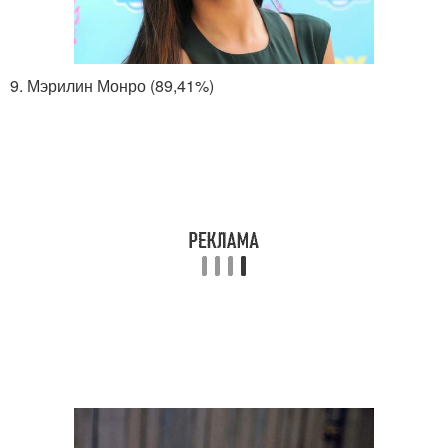
9. Мэрилин Монро (89,41%)