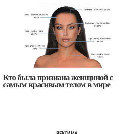
Кто была признана женщиной с
самым красивым телом в мире