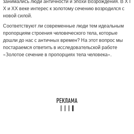
занимались люди античности и эпохи Возрождения. В Х I
Х и ХХ веке интерес к золотому сечению возродился с
новой силой.
Соответствуют ли современные люди тем идеальным
пропорциям строения человеческого тела, которые
дошли до нас с античных времен? На этот вопрос мы
постараемся ответить в исследовательской работе
«Золотое сечение в пропорциях тела человека».