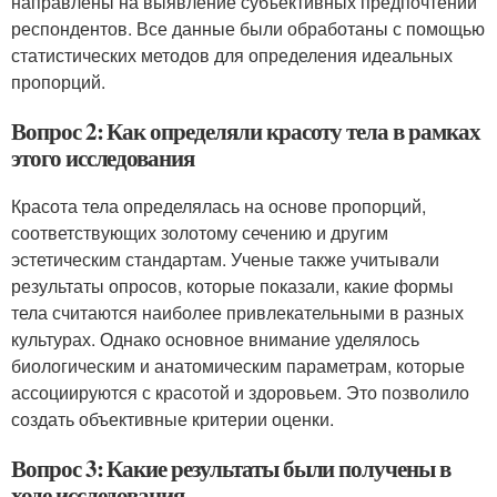
направлены на выявление субъективных предпочтений
респондентов. Все данные были обработаны с помощью
статистических методов для определения идеальных
пропорций.
Вопрос 2: Как определяли красоту тела в рамках
этого исследования
Красота тела определялась на основе пропорций,
соответствующих золотому сечению и другим
эстетическим стандартам. Ученые также учитывали
результаты опросов, которые показали, какие формы
тела считаются наиболее привлекательными в разных
культурах. Однако основное внимание уделялось
биологическим и анатомическим параметрам, которые
ассоциируются с красотой и здоровьем. Это позволило
создать объективные критерии оценки.
Вопрос 3: Какие результаты были получены в
ходе исследования