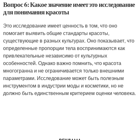
Вопрос 6: Какое значение имеет это исследование
для понимания красоты
Это исследование имеет ценность в том, что оно
помогает выявить общие стандарты красоты,
существующие в разных культурах. Оно показывает, что
определенные пропорции тела воспринимаются как
привлекательные независимо от культурных
особенностей. Однако важно помнить, что красота
многогранна и не ограничивается только внешними
параметрами. Исследование может быть полезным
инструментом в индустрии моды и косметики, но не
должно быть единственным критерием оценки человека.