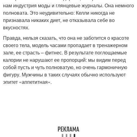
нам индустрия моды и глянцевые журналы. Она немного
полновата. Это неудивительно: Келли никогда не
признавала никаких диет, не отказывала себе во
вкусностях.
Правда, нельзя сказать, что она не заботится о красоте
своего тела, модель часами пропадает в тренажерном
зале, ее страсть – фитнес. В результате поглощаемые
калории не нарушают ее пропорций: мы видим перед
собой пусть и чуть полноватую, но очень гармоничную
фигуру. Мужчины в таких случаях обычно используют
эпитет «аппетитная».