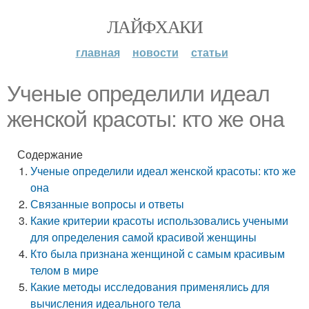
ЛАЙФХАКИ
главная
новости
статьи
Ученые определили идеал
женской красоты: кто же она
Содержание
Ученые определили идеал женской красоты: кто же
она
Связанные вопросы и ответы
Какие критерии красоты использовались учеными
для определения самой красивой женщины
Кто была признана женщиной с самым красивым
телом в мире
Какие методы исследования применялись для
вычисления идеального тела