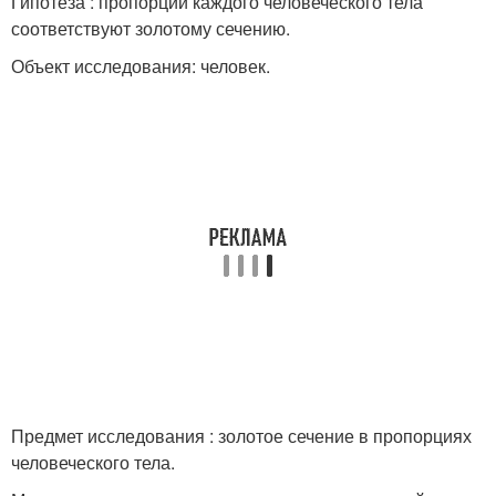
Гипотеза : пропорции каждого человеческого тела
соответствуют золотому сечению.
Объект исследования: человек.
Предмет исследования : золотое сечение в пропорциях
человеческого тела.