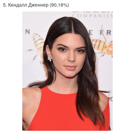
5. Кендалл Дженнер (90,18%)