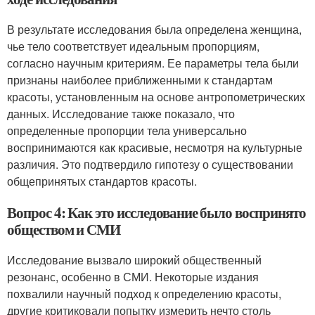
В результате исследования была определена женщина,
чье тело соответствует идеальным пропорциям,
согласно научным критериям. Ее параметры тела были
признаны наиболее приближенными к стандартам
красоты, установленным на основе антропометрических
данных. Исследование также показало, что
определенные пропорции тела универсально
воспринимаются как красивые, несмотря на культурные
различия. Это подтвердило гипотезу о существовании
общепринятых стандартов красоты.
Вопрос 4: Как это исследование было воспринято
обществом и СМИ
Исследование вызвало широкий общественный
резонанс, особенно в СМИ. Некоторые издания
похвалили научный подход к определению красоты,
другие критиковали попытку измерить нечто столь