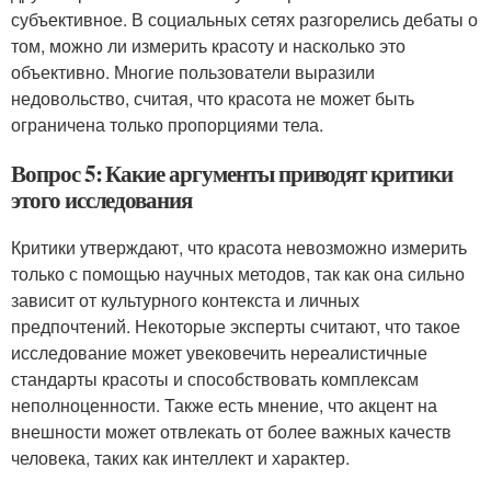
субъективное. В социальных сетях разгорелись дебаты о
том, можно ли измерить красоту и насколько это
объективно. Многие пользователи выразили
недовольство, считая, что красота не может быть
ограничена только пропорциями тела.
Вопрос 5: Какие аргументы приводят критики
этого исследования
Критики утверждают, что красота невозможно измерить
только с помощью научных методов, так как она сильно
зависит от культурного контекста и личных
предпочтений. Некоторые эксперты считают, что такое
исследование может увековечить нереалистичные
стандарты красоты и способствовать комплексам
неполноценности. Также есть мнение, что акцент на
внешности может отвлекать от более важных качеств
человека, таких как интеллект и характер.