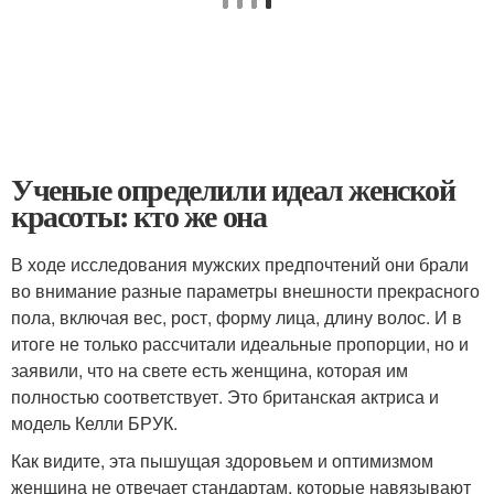
Ученые определили идеал женской
красоты: кто же она
В ходе исследования мужских предпочтений они брали
во внимание разные параметры внешности прекрасного
пола, включая вес, рост, форму лица, длину волос. И в
итоге не только рассчитали идеальные пропорции, но и
заявили, что на свете есть женщина, которая им
полностью соответствует. Это британская актриса и
модель Келли БРУК.
Как видите, эта пышущая здоровьем и оптимизмом
женщина не отвечает стандартам, которые навязывают