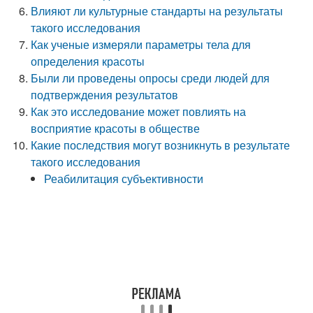
Влияют ли культурные стандарты на результаты
такого исследования
Как ученые измеряли параметры тела для
определения красоты
Были ли проведены опросы среди людей для
подтверждения результатов
Как это исследование может повлиять на
восприятие красоты в обществе
Какие последствия могут возникнуть в результате
такого исследования
Реабилитация субъективности