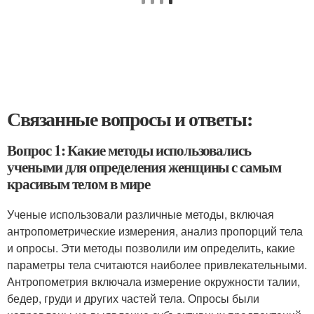
Связанные вопросы и ответы:
Вопрос 1: Какие методы использовались
учеными для определения женщины с самым
красивым телом в мире
Ученые использовали различные методы, включая
антропометрические измерения, анализ пропорций тела
и опросы. Эти методы позволили им определить, какие
параметры тела считаются наиболее привлекательными.
Антропометрия включала измерение окружности талии,
бедер, груди и других частей тела. Опросы были