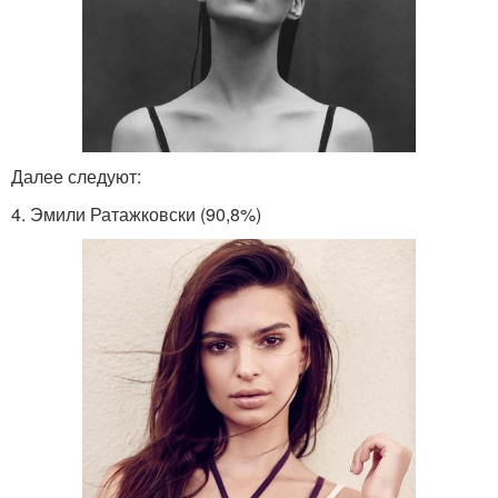
Далее следуют:
4. Эмили Ратажковски (90,8%)