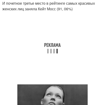
И почетное третье место в рейтинге самых красивых
женских лиц заняла Кейт Мосс (91, 06%)