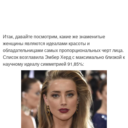
Итак, давайте посмотрим, какие же знаменитые
женщины являются идеалами красоты и
обладательницами самых пропорциональных черт лица.
Список возглавила Эмбер Херд с максимально близкой к
научному идеалу симметрией 91,85%: