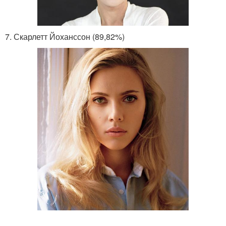
7. Скарлетт Йоханссон (89,82%)