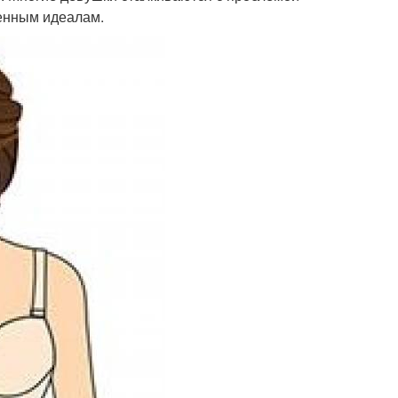
ленным идеалам.