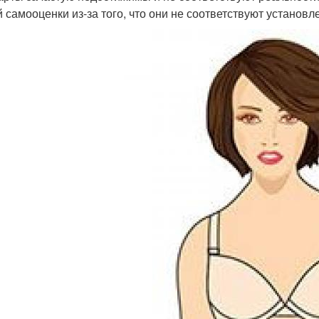
й самооценки из-за того, что они не соответствуют установ