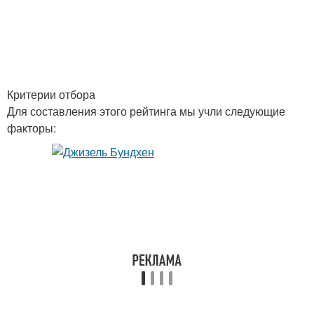
Критерии отбора
Для составления этого рейтинга мы учли следующие
факторы: