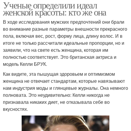
Ученые определили идеал
женской красоты: кто же она
В ходе исследования мужских предпочтений они брали
во внимание разные параметры внешности прекрасного
пола, включая вес, рост, форму лица, длину волос. И в
итоге не только рассчитали идеальные пропорции, но и
заявили, что на свете есть женщина, которая им
полностью соответствует. Это британская актриса и
модель Келли БРУК.
Как видите, эта пышущая здоровьем и оптимизмом
женщина не отвечает стандартам, которые навязывают
нам индустрия моды и глянцевые журналы. Она немного
полновата. Это неудивительно: Келли никогда не
признавала никаких диет, не отказывала себе во
вкусностях.