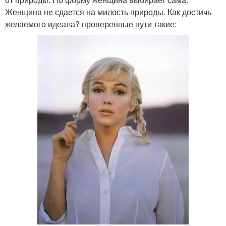
Женщина не сдается на милость природы. Как достичь
желаемого идеала? проверенные пути такие: