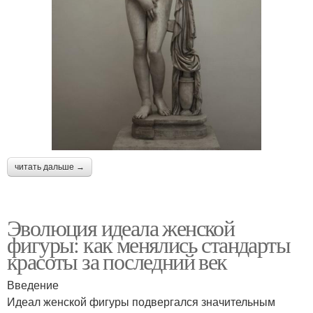
читать дальше →
Эволюция идеала женской
фигуры: как менялись стандарты
красоты за последний век
Введение
Идеал женской фигуры подвергался значительным