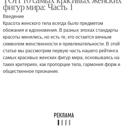
фигур мира: Часть 1
Введение
Красота женского тела всегда было предметом
обожания и вдохновения. В разных эпохах стандарты
красоты менялись, но есть те, кто остается вечным
символом женственности и привлекательности. В этой
статье мы рассмотрим первую часть нашего рейтинга
самых красивых женских фигур мира, основываясь на
таких критериях, как пропорции тела, гармония форм и
общественное признание.