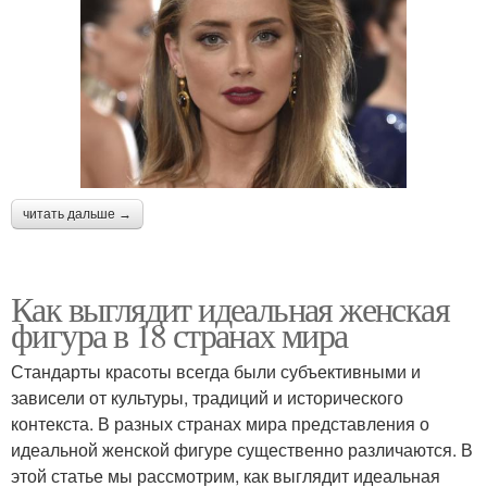
читать дальше →
Как выглядит идеальная женская
фигура в 18 странах мира
Стандарты красоты всегда были субъективными и
зависели от культуры, традиций и исторического
контекста. В разных странах мира представления о
идеальной женской фигуре существенно различаются. В
этой статье мы рассмотрим, как выглядит идеальная