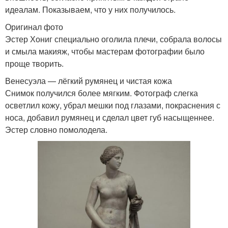
идеалам. Показываем, что у них получилось.
Оригинал фото
Эстер Хониг специально оголила плечи, собрала волосы
и смыла макияж, чтобы мастерам фотографии было
проще творить.
Венесуэла — лёгкий румянец и чистая кожа
Снимок получился более мягким. Фотограф слегка
осветлил кожу, убрал мешки под глазами, покраснения с
носа, добавил румянец и сделал цвет губ насыщеннее.
Эстер словно помолодела.