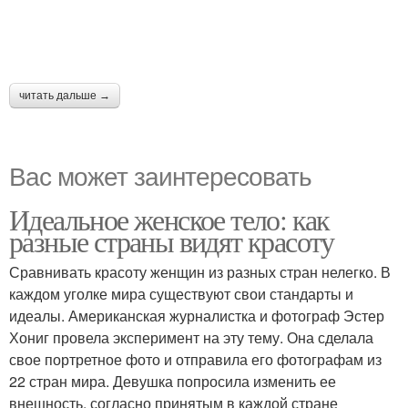
читать дальше →
Вас может заинтересовать
Идеальное женское тело: как
разные страны видят красоту
Сравнивать красоту женщин из разных стран нелегко. В
каждом уголке мира существуют свои стандарты и
идеалы. Американская журналистка и фотограф Эстер
Хониг провела эксперимент на эту тему. Она сделала
свое портретное фото и отправила его фотографам из
22 стран мира. Девушка попросила изменить ее
внешность, согласно принятым в каждой стране