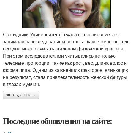
Сотрудники Университета Техаса в течение двух лет
занимались исследованием вопроса, какое женское тело
сегодня можно считать эталоном физической красоты.
При этом исследователями учитывались не только
телесные пропорции, такие как рост, вес, длина волос и
форма лица. Одним из важнейших факторов, влияющих
на результат, стала привлекательность женской фигуры
в глазах мужчин.
читать дальше →
Последние обновления на сайте: