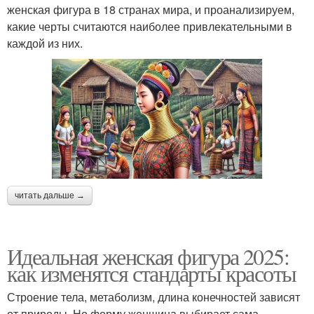
женская фигура в 18 странах мира, и проанализируем,
какие черты считаются наиболее привлекательными в
каждой из них.
читать дальше →
Идеальная женская фигура 2025:
как изменятся стандарты красоты
Строение тела, метаболизм, длина конечностей зависят
от природы. Но форму женщина выбирает сама.