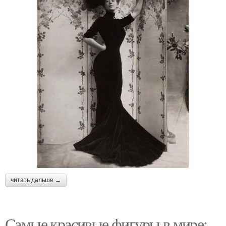
читать дальше →
Самые красивые фигуры в мире: