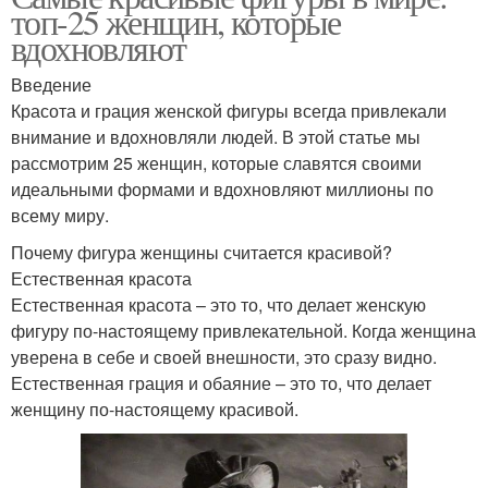
топ-25 женщин, которые
вдохновляют
Введение
Красота и грация женской фигуры всегда привлекали
внимание и вдохновляли людей. В этой статье мы
рассмотрим 25 женщин, которые славятся своими
идеальными формами и вдохновляют миллионы по
всему миру.
Почему фигура женщины считается красивой?
Естественная красота
Естественная красота – это то, что делает женскую
фигуру по-настоящему привлекательной. Когда женщина
уверена в себе и своей внешности, это сразу видно.
Естественная грация и обаяние – это то, что делает
женщину по-настоящему красивой.