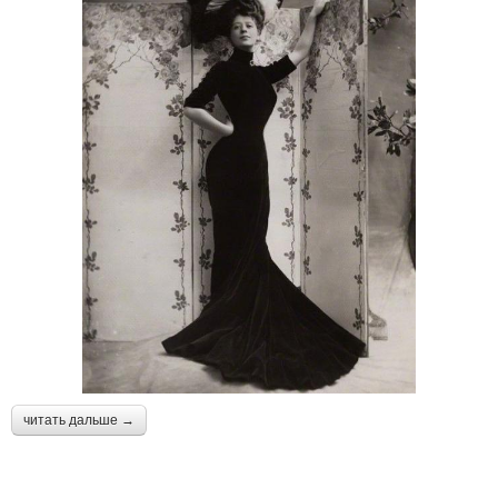
читать дальше →