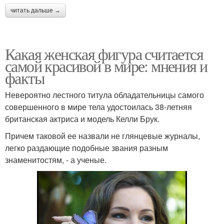
читать дальше →
Какая женская фигура считается
самой красивой в мире: мнения и
факты
Невероятно лестного титула обладательницы самого
совершенного в мире тела удостоилась 38-летняя
британская актриса и модель Келли Брук.
Причем таковой ее назвали не глянцевые журналы,
легко раздающие подобные звания разным
знаменитостям, - а ученые.