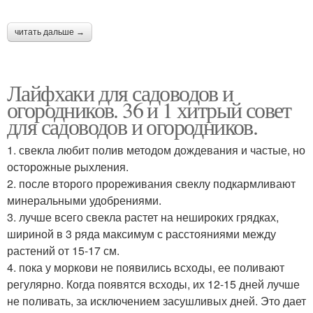
читать дальше →
Лайфхаки для садоводов и
огородников. 36 и 1 хитрый совет
для садоводов и огородников.
1. свекла любит полив методом дождевания и частые, но
осторожные рыхления.
2. после второго прореживания свеклу подкармливают
минеральными удобрениями.
3. лучше всего свекла растет на нешироких грядках,
шириной в 3 ряда максимум с расстояниями между
растений от 15-17 см.
4. пока у моркови не появились всходы, ее поливают
регулярно. Когда появятся всходы, их 12-15 дней лучше
не поливать, за исключением засушливых дней. Это дает