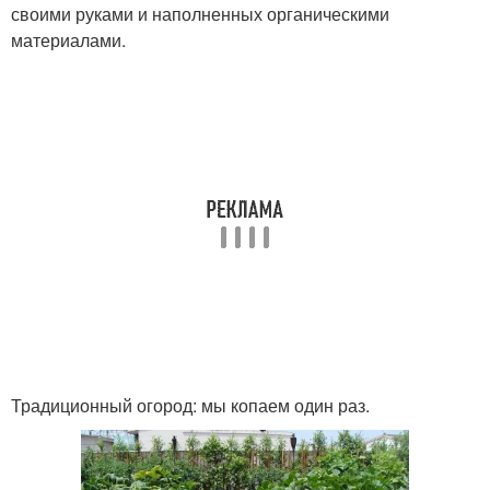
своими руками и наполненных органическими
материалами.
Традиционный огород: мы копаем один раз.