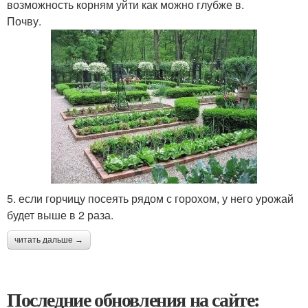
возможность корням уйти как можно глубже в.
Почву.
5. если горчицу посеять рядом с горохом, у него урожай
будет выше в 2 раза.
читать дальше →
Последние обновления на сайте: