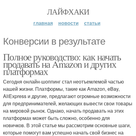
ЛАЙФХАКИ
главная
новости
статьи
Конверсии в результате
Полное руководство: как начать
продавать на Amazon и других
платформах
Сегодня онлайн-шоппинг стал неотъемлемой частью
нашей жизни. Платформы, такие как Amazon, eBay,
AliExpress и другие, предлагают огромные возможности
для предпринимателей, желающих вывести свои товары
на мировой рынок. Однако, начать продавать на этих
платформах может быть сложно, особенно для
новичков. В этой статье мы рассмотрим основные шаги,
которые помогут вам успешно начать свой бизнес на