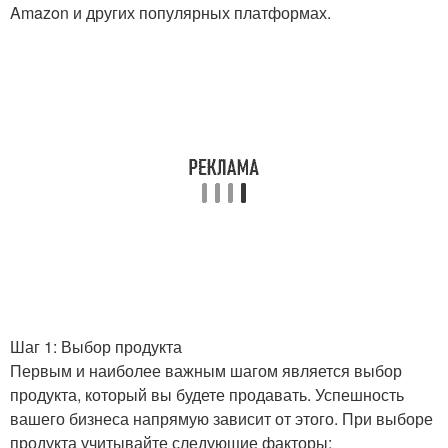
Amazon и других популярных платформах.
Шаг 1: Выбор продукта
Первым и наиболее важным шагом является выбор
продукта, который вы будете продавать. Успешность
вашего бизнеса напрямую зависит от этого. При выборе
продукта учитывайте следующие факторы: