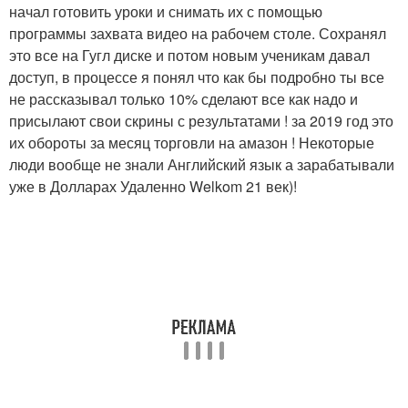
начал готовить уроки и снимать их с помощью
программы захвата видео на рабочем столе. Сохранял
это все на Гугл диске и потом новым ученикам давал
доступ, в процессе я понял что как бы подробно ты все
не рассказывал только 10% сделают все как надо и
присылают свои скрины с результатами ! за 2019 год это
их обороты за месяц торговли на амазон ! Некоторые
люди вообще не знали Английский язык а зарабатывали
уже в Долларах Удаленно Welkom 21 век)!