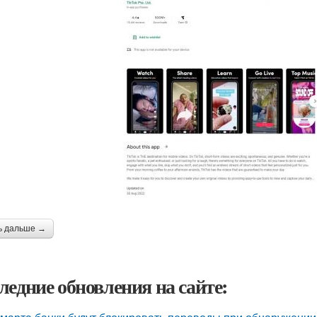
ь дальше →
ледние обновления на сайте: