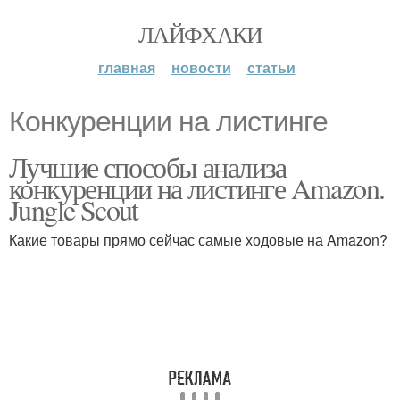
ЛАЙФХАКИ
главная
новости
статьи
Конкуренции на листинге
Лучшие способы анализа
конкуренции на листинге Amazon.
Jungle Scout
Какие товары прямо сейчас самые ходовые на Amazon?