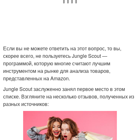
Если вы не можете ответить на этот вопрос, то вы,
скорее всего, не пользуетесь Jungle Scout —
программой, которую многие считают лучшим
инструментом на рынке для анализа товаров,
представленных на Amazon.
Jungle Scout заслуженно занял первое место в этом
списке. Взгляните на несколько отзывов, полученных из
разных источников: