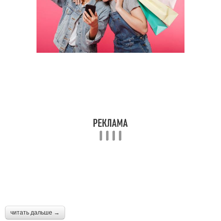
читать дальше →