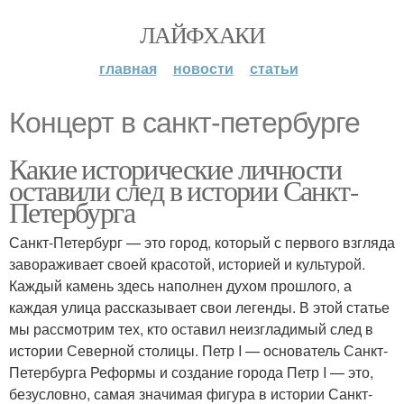
ЛАЙФХАКИ
главная
новости
статьи
Концерт в санкт-петербурге
Какие исторические личности
оставили след в истории Санкт-
Петербурга
Санкт-Петербург — это город, который с первого взгляда
завораживает своей красотой, историей и культурой.
Каждый камень здесь наполнен духом прошлого, а
каждая улица рассказывает свои легенды. В этой статье
мы рассмотрим тех, кто оставил неизгладимый след в
истории Северной столицы. Петр I — основатель Санкт-
Петербурга Реформы и создание города Петр I — это,
безусловно, самая значимая фигура в истории Санкт-