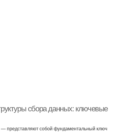
руктуры сбора данных: ключевые
, — представляют собой фундаментальный ключ