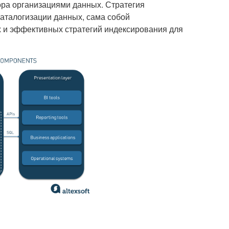
ора организациями данных. Стратегия
аталогизации данных, сама собой
 и эффективных стратегий индексирования для