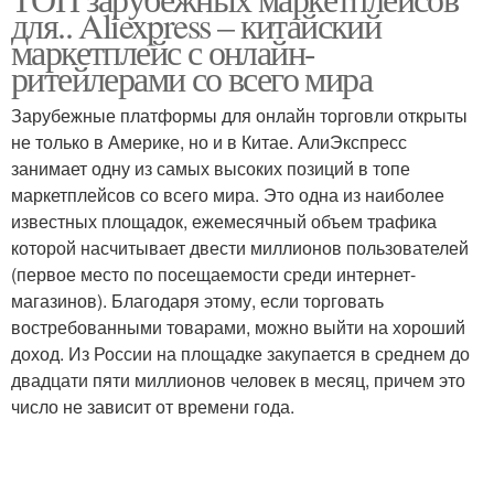
для.. Aliexpress – китайский
маркетплейсах
маркетплейс с онлайн-
ритейлерами со всего мира
Зарубежные платформы для онлайн торговли открыты
не только в Америке, но и в Китае. АлиЭкспресс
занимает одну из самых высоких позиций в топе
маркетплейсов со всего мира. Это одна из наиболее
известных площадок, ежемесячный объем трафика
которой насчитывает двести миллионов пользователей
(первое место по посещаемости среди интернет-
магазинов). Благодаря этому, если торговать
востребованными товарами, можно выйти на хороший
доход. Из России на площадке закупается в среднем до
двадцати пяти миллионов человек в месяц, причем это
число не зависит от времени года.