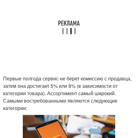
Первые полгода сервис не берет комиссию с продавца,
затем она достигает 5% или 8% (в зависимости от
категории товара). Ассортимент самый широкий.
Самыми востребованными являются следующие
категории: