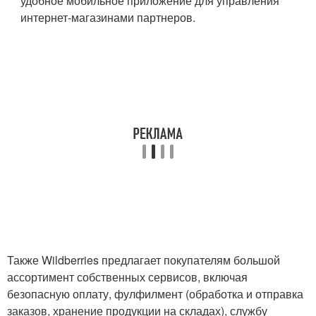
удобное мобильное приложение для управления
интернет-магазинами партнеров.
Также Wildberries предлагает покупателям большой
ассортимент собственных сервисов, включая
безопасную оплату, фулфилмент (обработка и отправка
заказов, хранение продукции на складах), службу