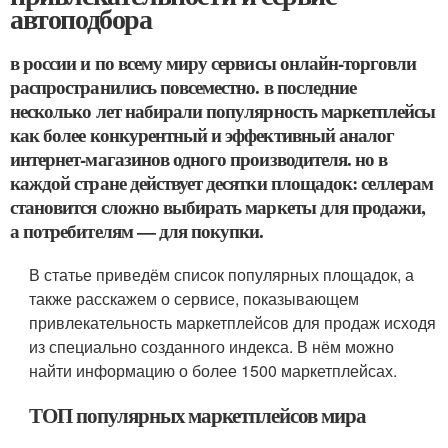
автоподбора
в россии и по всему миру сервисы онлайн-торговли
распространились повсеместно. в последние
несколько лет набирали популярность маркетплейсы
как более конкурентный и эффективный аналог
интернет-магазинов одного производителя. но в
каждой стране действует десятки площадок: селлерам
становится сложно выбирать маркеты для продажи,
а потребителям — для покупки.
В статье приведём список популярных площадок, а
также расскажем о сервисе, показывающем
привлекательность маркетплейсов для продаж исходя
из специально созданного индекса. В нём можно
найти информацию о более 1500 маркетплейсах.
ТОП популярных маркетплейсов мира