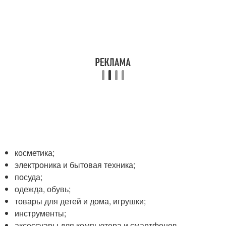
косметика;
электроника и бытовая техника;
посуда;
одежда, обувь;
товары для детей и дома, игрушки;
инструменты;
аксессуары для компьютера и смартфонов.