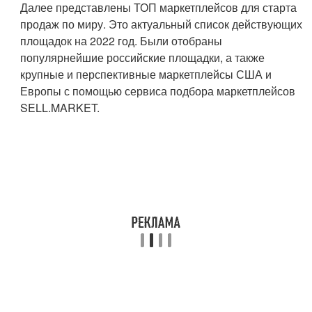
Далее представлены ТОП маркетплейсов для старта
продаж по миру. Это актуальный список действующих
площадок на 2022 год. Были отобраны
популярнейшие российские площадки, а также
крупные и перспективные маркетплейсы США и
Европы с помощью сервиса подбора маркетплейсов
SELL.MARKET.