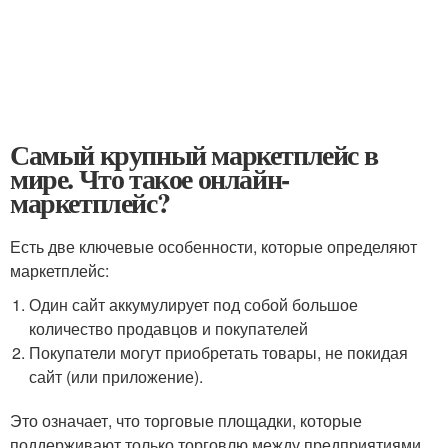
Самый крупный маркетплейс в
мире. Что такое онлайн-
маркетплейс?
Есть две ключевые особенности, которые определяют
маркетплейс:
Один сайт аккумулирует под собой большое
количество продавцов и покупателей
Покупатели могут приобретать товары, не покидая
сайт (или приложение).
Это означает, что торговые площадки, которые
поддерживают только торговлю между предприятиями