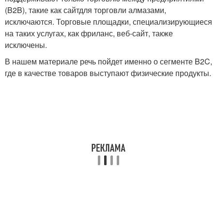
(B2B), такие как сайтдля торговли алмазами,
исключаются. Торговые площадки, специализирующиеся
на таких услугах, как фриланс, веб-сайт, также
исключены.
В нашем материале речь пойдет именно о сегменте B2C,
где в качестве товаров выступают физические продукты.