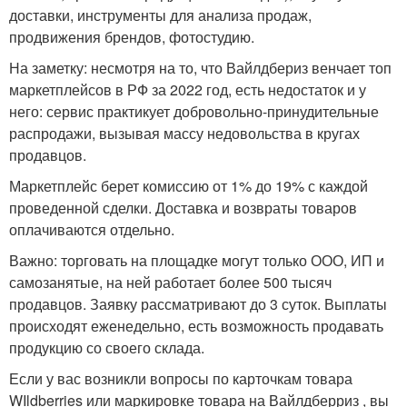
доставки, инструменты для анализа продаж,
продвижения брендов, фотостудию.
На заметку: несмотря на то, что Вайлдбериз венчает топ
маркетплейсов в РФ за 2022 год, есть недостаток и у
него: сервис практикует добровольно-принудительные
распродажи, вызывая массу недовольства в кругах
продавцов.
Маркетплейс берет комиссию от 1% до 19% с каждой
проведенной сделки. Доставка и возвраты товаров
оплачиваются отдельно.
Важно: торговать на площадке могут только ООО, ИП и
самозанятые, на ней работает более 500 тысяч
продавцов. Заявку рассматривают до 3 суток. Выплаты
происходят еженедельно, есть возможность продавать
продукцию со своего склада.
Если у вас возникли вопросы по карточкам товара
WIldberries или маркировке товара на Вайлдберриз , вы