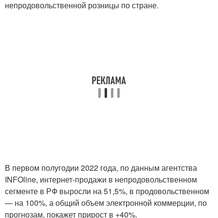
непродовольственной розницы по стране.
В первом полугодии 2022 года, по данным агентства
INFOline, интернет-продажи в непродовольственном
сегменте в РФ выросли на 51,5%, в продовольственном
— на 100%, а общий объем электронной коммерции, по
прогнозам, покажет прирост в +40%.