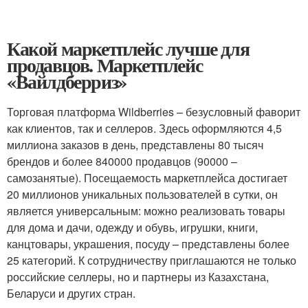
Какой маркетплейс лучше для
продавцов. Маркетплейс
«Вайлдберриз»
Торговая платформа Wildberries – безусловный фаворит
как клиентов, так и селлеров. Здесь оформляются 4,5
миллиона заказов в день, представлены 80 тысяч
брендов и более 840000 продавцов (90000 –
самозанятые). Посещаемость маркетплейса достигает
20 миллионов уникальных пользователей в сутки, он
является универсальным: можно реализовать товары
для дома и дачи, одежду и обувь, игрушки, книги,
канцтовары, украшения, посуду – представлены более
25 категорий. К сотрудничеству приглашаются не только
российские селлеры, но и партнеры из Казахстана,
Беларуси и других стран.