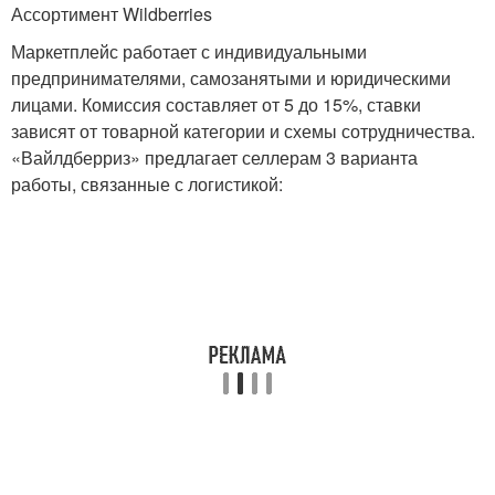
Ассортимент Wildberries
Маркетплейс работает с индивидуальными
предпринимателями, самозанятыми и юридическими
лицами. Комиссия составляет от 5 до 15%, ставки
зависят от товарной категории и схемы сотрудничества.
«Вайлдберриз» предлагает селлерам 3 варианта
работы, связанные с логистикой: