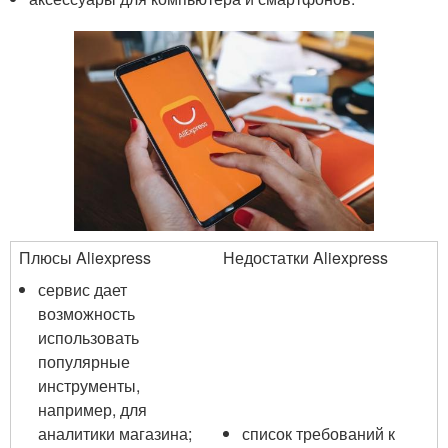
Плюсы Aliexpress
Недостатки Aliexpress
сервис дает
возможность
использовать
популярные
инструменты,
например, для
аналитики магазина;
список требований к