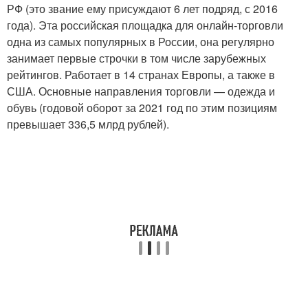
РФ (это звание ему присуждают 6 лет подряд, с 2016
года). Эта российская площадка для онлайн-торговли
одна из самых популярных в России, она регулярно
занимает первые строчки в том числе зарубежных
рейтингов. Работает в 14 странах Европы, а также в
США. Основные направления торговли — одежда и
обувь (годовой оборот за 2021 год по этим позициям
превышает 336,5 млрд рублей).