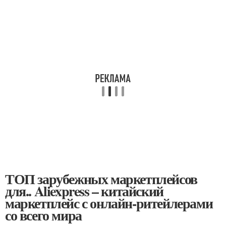
ТОП зарубежных маркетплейсов
для.. Aliexpress – китайский
маркетплейс с онлайн-ритейлерами
со всего мира