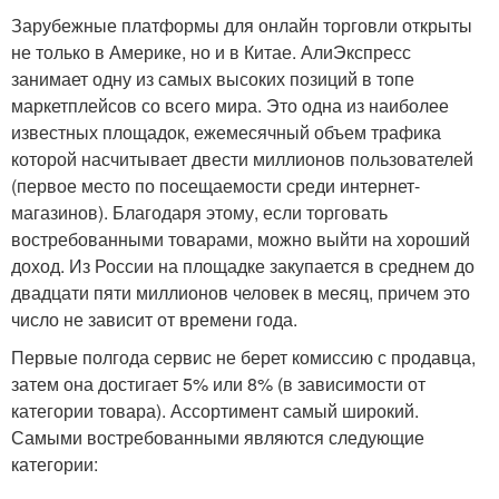
Зарубежные платформы для онлайн торговли открыты
не только в Америке, но и в Китае. АлиЭкспресс
занимает одну из самых высоких позиций в топе
маркетплейсов со всего мира. Это одна из наиболее
известных площадок, ежемесячный объем трафика
которой насчитывает двести миллионов пользователей
(первое место по посещаемости среди интернет-
магазинов). Благодаря этому, если торговать
востребованными товарами, можно выйти на хороший
доход. Из России на площадке закупается в среднем до
двадцати пяти миллионов человек в месяц, причем это
число не зависит от времени года.
Первые полгода сервис не берет комиссию с продавца,
затем она достигает 5% или 8% (в зависимости от
категории товара). Ассортимент самый широкий.
Самыми востребованными являются следующие
категории: