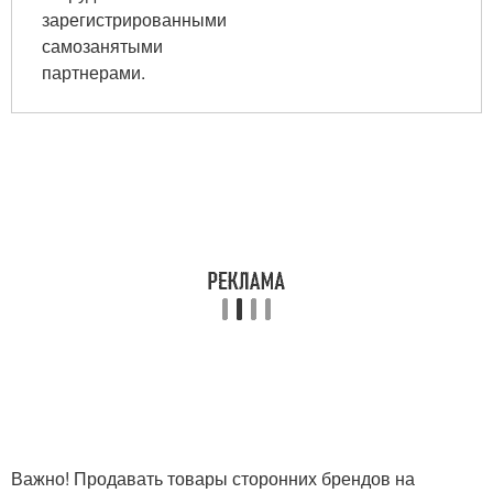
зарегистрированными
самозанятыми
партнерами.
Важно! Продавать товары сторонних брендов на