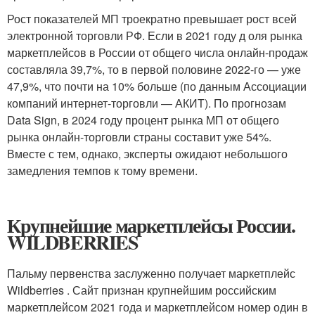
Рост показателей МП троекратно превышает рост всей
электронной торговли РФ. Если в 2021 году д оля рынка
маркетплейсов в России от общего числа онлайн-продаж
составляла 39,7%, то в первой половине 2022-го — уже
47,9%, что почти на 10% больше (по данным Ассоциации
компаний интернет-торговли — АКИТ). По прогнозам
Data Sign, в 2024 году процент рынка МП от общего
рынка онлайн-торговли страны составит уже 54%.
Вместе с тем, однако, эксперты ожидают небольшого
замедления темпов к тому времени.
Крупнейшие маркетплейсы России.
WILDBERRIES
Пальму первенства заслуженно получает маркетплейс
Wildberries . Сайт признан крупнейшим российским
маркетплейсом 2021 года и маркетплейсом номер один в