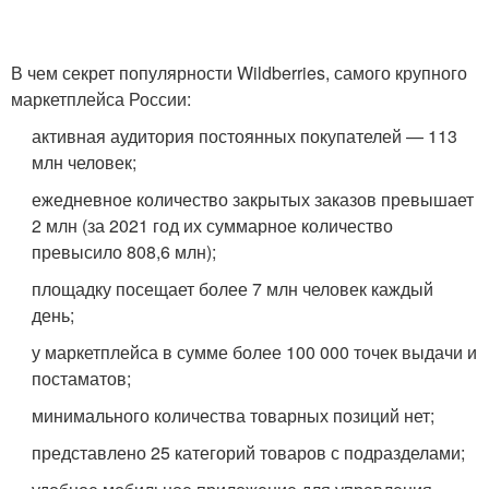
В чем секрет популярности Wildberries, самого крупного
маркетплейса России:
активная аудитория постоянных покупателей — 113
млн человек;
ежедневное количество закрытых заказов превышает
2 млн (за 2021 год их суммарное количество
превысило 808,6 млн);
площадку посещает более 7 млн человек каждый
день;
у маркетплейса в сумме более 100 000 точек выдачи и
постаматов;
минимального количества товарных позиций нет;
представлено 25 категорий товаров с подразделами;