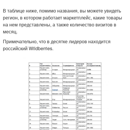
В таблице ниже, помимо названия, вы можете увидеть
регион, в котором работает маркетплейс, какие товары
на нем представлены, а также количество визитов в
месяц.
Примечательно, что в десятке лидеров находится
российский Wildberries.