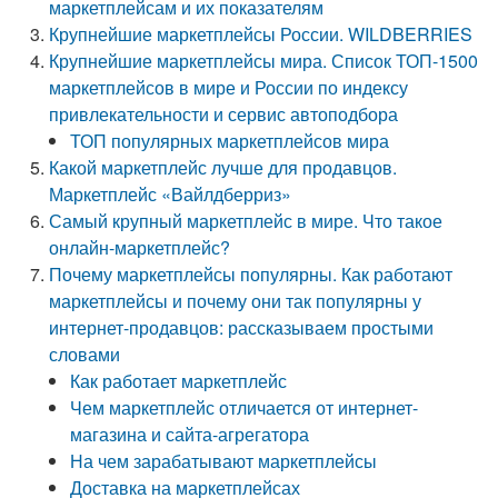
маркетплейсам и их показателям
Крупнейшие маркетплейсы России. WILDBERRIES
Крупнейшие маркетплейсы мира. Список ТОП-1500
маркетплейсов в мире и России по индексу
привлекательности и сервис автоподбора
ТОП популярных маркетплейсов мира
Какой маркетплейс лучше для продавцов.
Маркетплейс «Вайлдберриз»
Самый крупный маркетплейс в мире. Что такое
онлайн-маркетплейс?
Почему маркетплейсы популярны. Как работают
маркетплейсы и почему они так популярны у
интернет-продавцов: рассказываем простыми
словами
Как работает маркетплейс
Чем маркетплейс отличается от интернет-
магазина и сайта-агрегатора
На чем зарабатывают маркетплейсы
Доставка на маркетплейсах