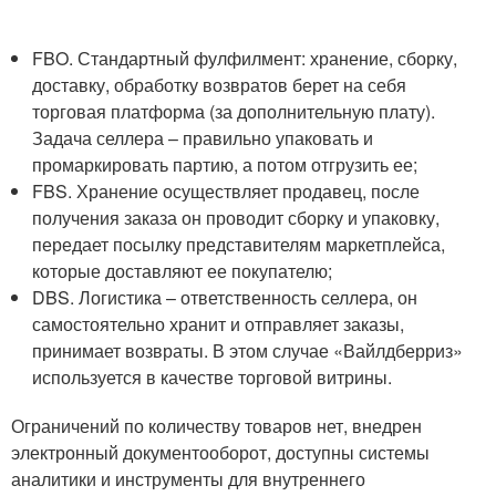
FBO. Стандартный фулфилмент: хранение, сборку,
доставку, обработку возвратов берет на себя
торговая платформа (за дополнительную плату).
Задача селлера – правильно упаковать и
промаркировать партию, а потом отгрузить ее;
FBS. Хранение осуществляет продавец, после
получения заказа он проводит сборку и упаковку,
передает посылку представителям маркетплейса,
которые доставляют ее покупателю;
DBS. Логистика – ответственность селлера, он
самостоятельно хранит и отправляет заказы,
принимает возвраты. В этом случае «Вайлдберриз»
используется в качестве торговой витрины.
Ограничений по количеству товаров нет, внедрен
электронный документооборот, доступны системы
аналитики и инструменты для внутреннего