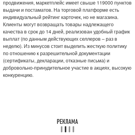
продвижения, маркетплейс имеет свыше 119000 пунктов
выдачи и постаматов. На торговой платформе есть
индивидуальный рейтинг карточек, но не магазина.
Клиенты могут возвращать товары надлежащего
качества в срок до 14 дней, реализован удобный график
выплат (по данным действующих селлеров – раз в
неделю). Из минусов стоит выделить жесткую политику
по отношению к разрешительной документации
(сертификаты, декларации, отказные письма) и
добровольно-принудительное участие в акциях, высокую
конкуренцию.