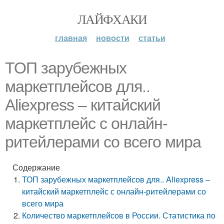
ЛАЙФХАКИ
главная
новости
статьи
ТОП зарубежных
маркетплейсов для..
Aliexpress – китайский
маркетплейс с онлайн-
ритейлерами со всего мира
Содержание
ТОП зарубежных маркетплейсов для.. Aliexpress –
китайский маркетплейс с онлайн-ритейлерами со
всего мира
Количество маркетплейсов в России. Статистика по