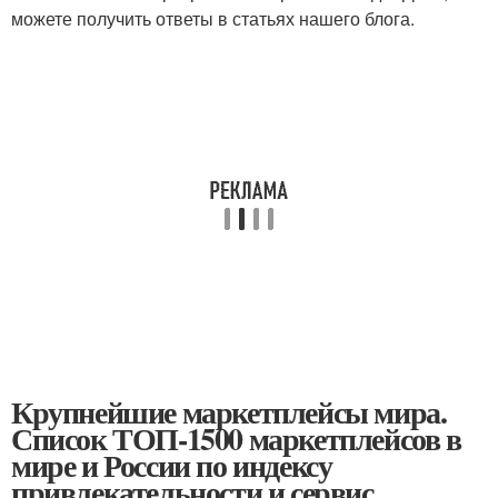
можете получить ответы в статьях нашего блога.
Крупнейшие маркетплейсы мира.
Список ТОП-1500 маркетплейсов в
мире и России по индексу
привлекательности и сервис