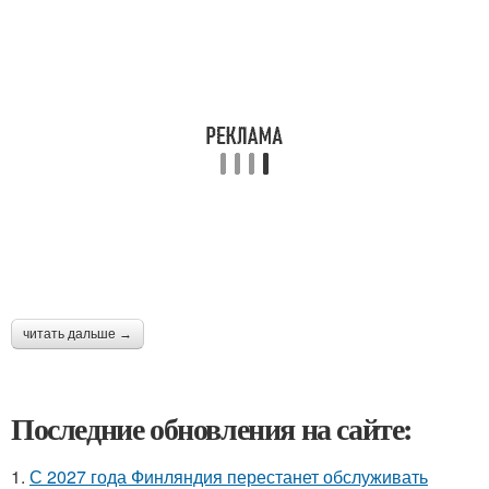
читать дальше →
Последние обновления на сайте:
1.
С 2027 года Финляндия перестанет обслуживать