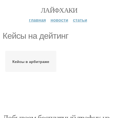
ЛАЙФХАКИ
главная
новости
статьи
Кейсы на дейтинг
Кейсы в арбитраже
Добываем бесплатный трафик из