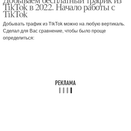
TikTok в 2022. Начало работы с
TikTok
Добывать трафик из TikTok можно на любую вертикаль.
Сделал для Вас сравнение, чтобы было проще
определиться: