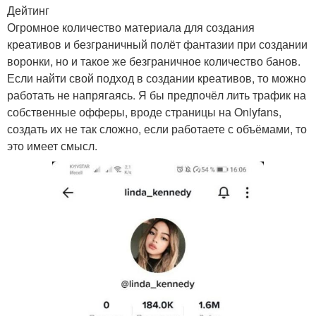
Дейтинг
Огромное количество материала для создания
креативов и безграничный полёт фантазии при создании
воронки, но и такое же безграничное количество банов.
Если найти свой подход в создании креативов, то можно
работать не напрягаясь. Я бы предпочёл лить трафик на
собственные офферы, вроде страницы на Onlyfans,
создать их не так сложно, если работаете с объёмами, то
это имеет смысл.