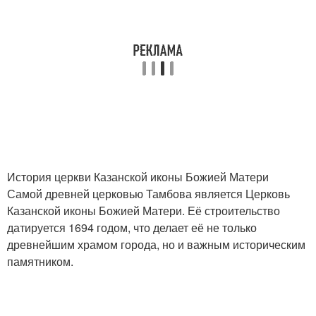
История церкви Казанской иконы Божией Матери
Самой древней церковью Тамбова является Церковь
Казанской иконы Божией Матери. Её строительство
датируется 1694 годом, что делает её не только
древнейшим храмом города, но и важным историческим
памятником.