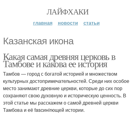
ЛАЙФХАКИ
главная
новости
статьи
Казанская икона
Какая самая древняя церковь в
Тамбове и какова ее история
Тамбов — город с богатой историей и множеством
культурных достопримечательностей. Среди них особое
место занимают древние церкви, которые до сих пор
сохраняют свою духовную и историческую ценность. В
этой статье мы расскажем о самой древней церкви
Тамбова и её fascинirющей истории.