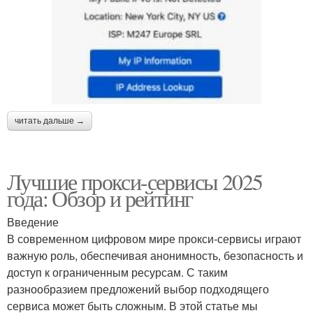
читать дальше →
Лучшие прокси-сервисы 2025
года: Обзор и рейтинг
Введение
В современном цифровом мире прокси-сервисы играют
важную роль, обеспечивая анонимность, безопасность и
доступ к ограниченным ресурсам. С таким
разнообразием предложений выбор подходящего
сервиса может быть сложным. В этой статье мы