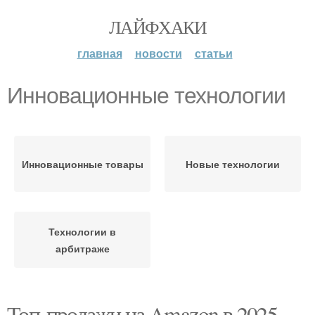
ЛАЙФХАКИ
главная
новости
статьи
Инновационные технологии
Инновационные товары
Новые технологии
Технологии в
арбитраже
Топ-продажи на Amazon в 2025