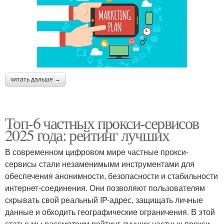
читать дальше →
Топ-6 частных прокси-сервисов
2025 года: рейтинг лучших
В современном цифровом мире частные прокси-
сервисы стали незаменимыми инструментами для
обеспечения анонимности, безопасности и стабильности
интернет-соединения. Они позволяют пользователям
скрывать свой реальный IP-адрес, защищать личные
данные и обходить географические ограничения. В этой
статье мы рассмотрим рейтинг лучших частных прокси-