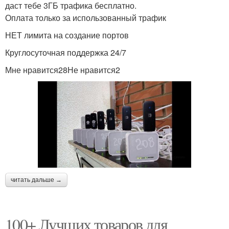
даст тебе 3ГБ трафика бесплатно.
Оплата только за использованный трафик
НЕТ лимита на создание портов
Круглосуточная поддержка 24/7
Мне нравится28Не нравится2
читать дальше →
100+ Лучших товаров для