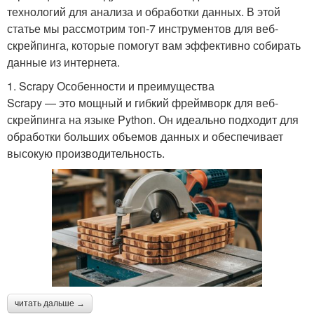
технологий для анализа и обработки данных. В этой
статье мы рассмотрим топ-7 инструментов для веб-
скрейпинга, которые помогут вам эффективно собирать
данные из интернета.
1. Scrapy Особенности и преимущества
Scrapy — это мощный и гибкий фреймворк для веб-
скрейпинга на языке Python. Он идеально подходит для
обработки больших объемов данных и обеспечивает
высокую производительность.
читать дальше →