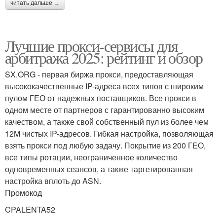
читать дальше →
Лучшие прокси-сервисы для
арбитража 2025: рейтинг и обзор
SX.ORG - первая биржа прокси, предоставляющая
высококачественные IP-адреса всех типов с широким
пулом ГЕО от надежных поставщиков. Все прокси в
одном месте от партнеров с гарантированно высоким
качеством, а также свой собственный пул из более чем
12M чистых IP-адресов. Гибкая настройка, позволяющая
взять прокси под любую задачу. Покрытие из 200 ГЕО,
все типы ротации, неограниченное количество
одновременных сеансов, а также таргетированная
настройка вплоть до ASN.
Промокод
CPALENTA52