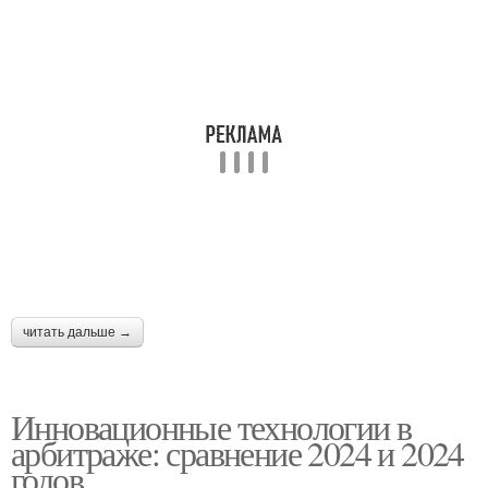
читать дальше →
Инновационные технологии в
арбитраже: сравнение 2024 и 2024
годов