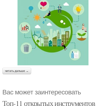
читать дальше →
Вас может заинтересовать
Топ-11 открытых инструментов