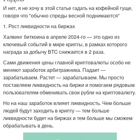
И нет, я не хочу в этой статье гадать на кофейной гуще,
говоря что "обычно спреды весной поднимаются"
1. Рост ликвидности на биржах
Халвинг биткоина в апреле 2024-го — это одно из
ключевый событий в мире крипты, в рамках которого
награда за добычу BTC снижается в 2 раза.
Сами движения цены главной криптовалюты особо не
меняют заработок арбитражника. Падает —
зарабатываем. Растет — зарабатываем. Мы просто
поставляем ликвидность на биржи и помогаем рядовым
пользователям обменивать свои рубли на криптовалюту.
Но на наш заработок влияет ликвидность. Чем больше
людей будут заходить в крипту — тем больше
ликвидности будет на биржах и тем больше мы сможем
обрабатывать в день.