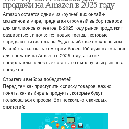
продажи на Amazon в 2025 году
Amazon остается одним из крупнейших онлайн-
магазинов в мире, предлагая огромный выбор товаров
для миллионов клиентов. В 2025 году рынок продолжит
развиваться, и появятся новые тренды, которые
определят, какие товары будут наиболее популярными.
В этой статье мы рассмотрим более 100 лучших товаров
для продажи на Amazon в 2025 году, а также
предоставим полезные советы по выбору выигрышных
продуктов.
Стратегии выбора победителей
Перед тем как приступить к списку товаров, важно
понять, как выбирать продукты, которые будут
пользоваться спросом. Вот несколько ключевых
стратегий: