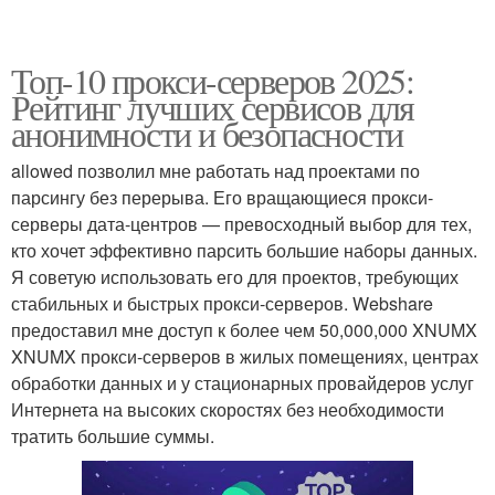
Топ-10 прокси-серверов 2025:
Рейтинг лучших сервисов для
анонимности и безопасности
allowed позволил мне работать над проектами по
парсингу без перерыва. Его вращающиеся прокси-
серверы дата-центров — превосходный выбор для тех,
кто хочет эффективно парсить большие наборы данных.
Я советую использовать его для проектов, требующих
стабильных и быстрых прокси-серверов. Webshare
предоставил мне доступ к более чем 50,000,000 XNUMX
XNUMX прокси-серверов в жилых помещениях, центрах
обработки данных и у стационарных провайдеров услуг
Интернета на высоких скоростях без необходимости
тратить большие суммы.