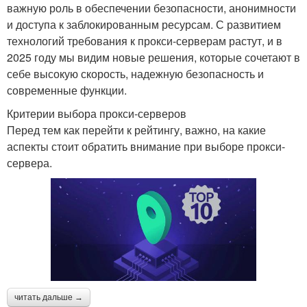
важную роль в обеспечении безопасности, анонимности
и доступа к заблокированным ресурсам. С развитием
технологий требования к прокси-серверам растут, и в
2025 году мы видим новые решения, которые сочетают в
себе высокую скорость, надежную безопасность и
современные функции.
Критерии выбора прокси-серверов
Перед тем как перейти к рейтингу, важно, на какие
аспекты стоит обратить внимание при выборе прокси-
сервера.
читать дальше →