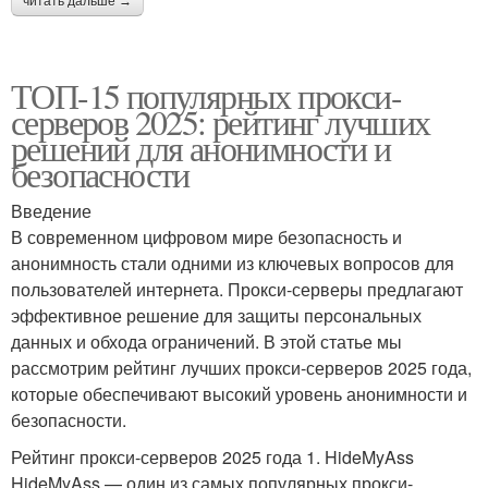
читать дальше →
ТОП-15 популярных прокси-
серверов 2025: рейтинг лучших
решений для анонимности и
безопасности
Введение
В современном цифровом мире безопасность и
анонимность стали одними из ключевых вопросов для
пользователей интернета. Прокси-серверы предлагают
эффективное решение для защиты персональных
данных и обхода ограничений. В этой статье мы
рассмотрим рейтинг лучших прокси-серверов 2025 года,
которые обеспечивают высокий уровень анонимности и
безопасности.
Рейтинг прокси-серверов 2025 года 1. HideMyAss
HideMyAss — один из самых популярных прокси-