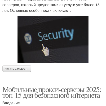
серверов, который предоставляет услуги уже более 15
лет. Основные особенности включают:
читать дальше →
Мобильные прокси-серверы 2025:
топ-15 для безопасного интернета
Введение