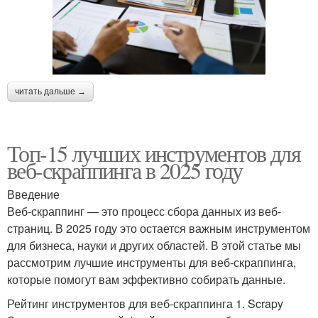
читать дальше →
Топ-15 лучших инструментов для
веб-скраппинга в 2025 году
Введение
Веб-скраппинг — это процесс сбора данных из веб-
страниц. В 2025 году это остается важным инструментом
для бизнеса, науки и других областей. В этой статье мы
рассмотрим лучшие инструменты для веб-скраппинга,
которые помогут вам эффективно собирать данные.
Рейтинг инструментов для веб-скраппинга 1. Scrapy