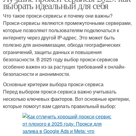
выбрать идеальный для себя
Что такое прокси-сервисы и почему они важны?
Прокси-сервисы являются промежуточными серверами,
которые позволяют пользователям подключаться к
интернету через другой IP-адрес. Это может быть
полезно для анонимизации, обхода географических
ограничений, защиты данных и повышения
безопасности. В 2025 году выбор прокси-сервисов
особенно важен из-за растущих требований к онлайн-
безопасности и анонимности.
Основные критерии выбора прокси-сервиса
Перед выбором прокси-сервиса важно учитывать
несколько ключевых факторов. Вот основные критерии,
которые помогут вам сделать правильный выбор: