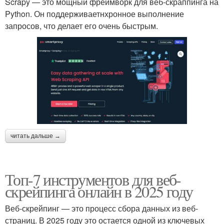
Scrapy — это мощный фреймворк для веб-скраппинга на
Python. Он поддерживаетнхронное выполнение
запросов, что делает его очень быстрым.
читать дальше →
Топ-7 инструментов для веб-
скрейпинга онлайн в 2025 году
Веб-скрейпинг — это процесс сбора данных из веб-
страниц. В 2025 году это остается одной из ключевых