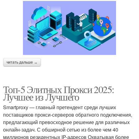
читать дальше →
Топ-5 Элитных Прокси 2025:
Лучшее из Лучшего
Smartproxy — главный претендент среди лучших
поставщиков прокси-серверов обратного подключения,
предлагающий превосходное решение для различных
онлайн-задач. С обширной сетью из более чем 40
миллионов резидентных IP-адресов Охватывая более