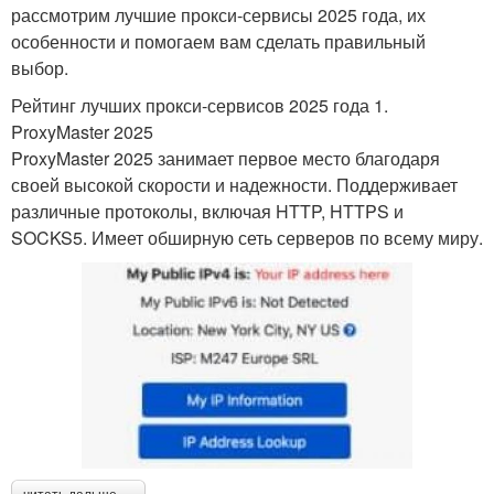
рассмотрим лучшие прокси-сервисы 2025 года, их
особенности и помогаем вам сделать правильный
выбор.
Рейтинг лучших прокси-сервисов 2025 года 1.
ProxyMaster 2025
ProxyMaster 2025 занимает первое место благодаря
своей высокой скорости и надежности. Поддерживает
различные протоколы, включая HTTP, HTTPS и
SOCKS5. Имеет обширную сеть серверов по всему миру.