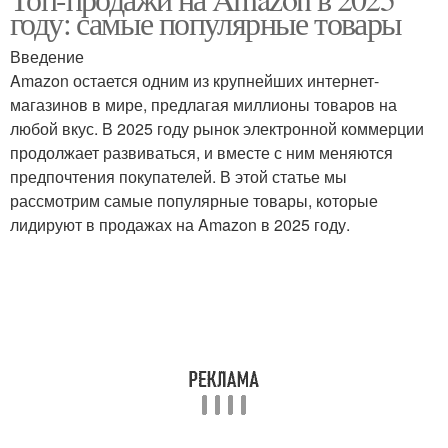
году: самые популярные товары
Введение
Amazon остается одним из крупнейших интернет-
магазинов в мире, предлагая миллионы товаров на
любой вкус. В 2025 году рынок электронной коммерции
продолжает развиваться, и вместе с ним меняются
предпочтения покупателей. В этой статье мы
рассмотрим самые популярные товары, которые
лидируют в продажах на Amazon в 2025 году.