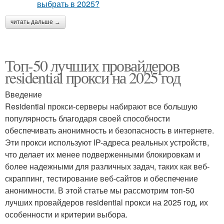
читать дальше →
Топ-50 лучших провайдеров
residential прокси на 2025 год
Введение
Residential прокси-серверы набирают все большую
популярность благодаря своей способности
обеспечивать анонимность и безопасность в интернете.
Эти прокси используют IP-адреса реальных устройств,
что делает их менее подверженными блокировкам и
более надежными для различных задач, таких как веб-
скраппинг, тестирование веб-сайтов и обеспечение
анонимности. В этой статье мы рассмотрим топ-50
лучших провайдеров residential прокси на 2025 год, их
особенности и критерии выбора.