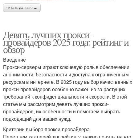
читать дальше →
Девять лучших прокси-
провайдеров 2025 года: рейтинг и
обзор
Введение
Прокси-серверы играют ключевую роль в обеспечении
анонимности, безопасности и доступа к ограниченным
ресурсам в интернете. В 2025 году выбор качественных
прокси-провайдеров особенно важен из-за растущих
требований к конфиденциальности и скорости. В этой
статье мы рассмотрим девять лучших прокси-
провайдеров, их особенности и помогаем выбрать
подходящий для ваших нужд.
Критерии выбора прокси-провайдера
Перед тем как перейти к рейтингу, важно понять, на что