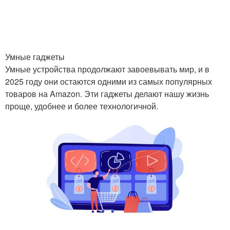
Умные гаджеты
Умные устройства продолжают завоевывать мир, и в
2025 году они остаются одними из самых популярных
товаров на Amazon. Эти гаджеты делают нашу жизнь
проще, удобнее и более технологичной.