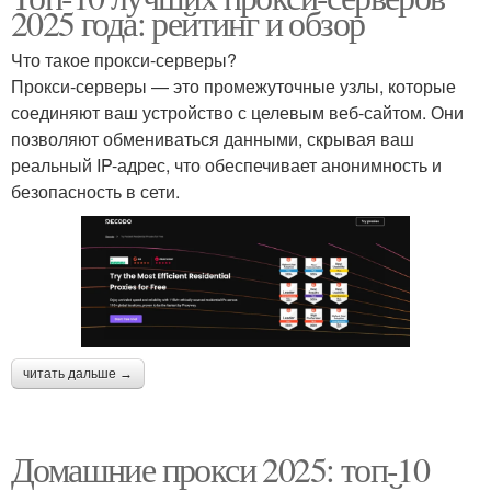
2025 года: рейтинг и обзор
Что такое прокси-серверы?
Прокси-серверы — это промежуточные узлы, которые
соединяют ваш устройство с целевым веб-сайтом. Они
позволяют обмениваться данными, скрывая ваш
реальный IP-адрес, что обеспечивает анонимность и
безопасность в сети.
читать дальше →
Домашние прокси 2025: топ-10