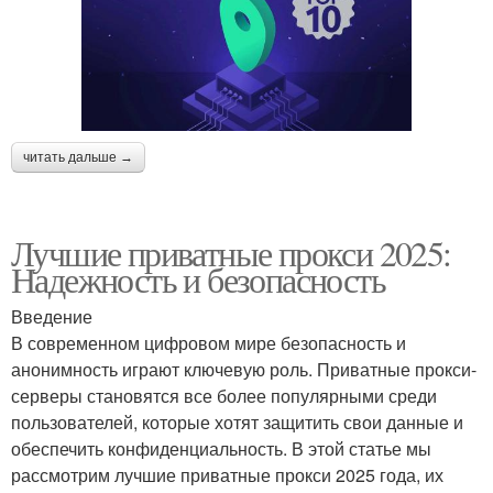
читать дальше →
Лучшие приватные прокси 2025:
Надежность и безопасность
Введение
В современном цифровом мире безопасность и
анонимность играют ключевую роль. Приватные прокси-
серверы становятся все более популярными среди
пользователей, которые хотят защитить свои данные и
обеспечить конфиденциальность. В этой статье мы
рассмотрим лучшие приватные прокси 2025 года, их