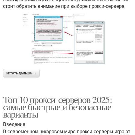
стоит обратить внимание при выборе прокси-сервера:
читать дальше →
Топ 10 прокси-серверов 2025:
самые быстрые и безопасные
варианты
Введение
В современном цифровом мире прокси-серверы играют