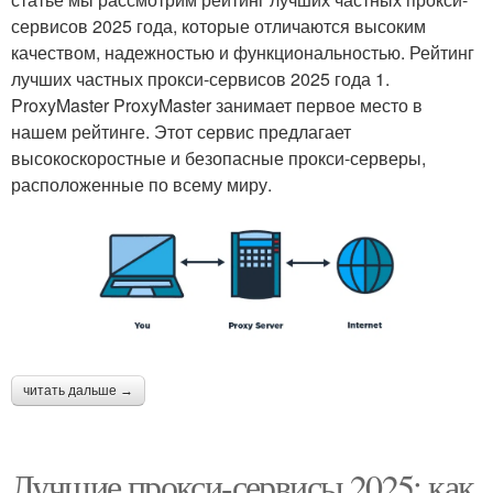
сервисов 2025 года, которые отличаются высоким
качеством, надежностью и функциональностью. Рейтинг
лучших частных прокси-сервисов 2025 года 1.
ProxyMaster ProxyMaster занимает первое место в
нашем рейтинге. Этот сервис предлагает
высокоскоростные и безопасные прокси-серверы,
расположенные по всему миру.
читать дальше →
Лучшие прокси-сервисы 2025: как