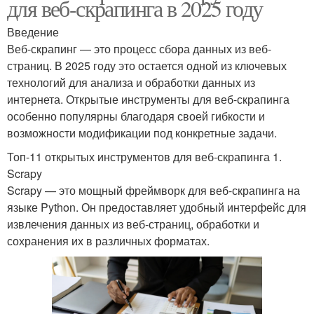
для веб-скрапинга в 2025 году
Введение
Веб-скрапинг — это процесс сбора данных из веб-
страниц. В 2025 году это остается одной из ключевых
технологий для анализа и обработки данных из
интернета. Открытые инструменты для веб-скрапинга
особенно популярны благодаря своей гибкости и
возможности модификации под конкретные задачи.
Топ-11 открытых инструментов для веб-скрапинга 1.
Scrapy
Scrapy — это мощный фреймворк для веб-скрапинга на
языке Python. Он предоставляет удобный интерфейс для
извлечения данных из веб-страниц, обработки и
сохранения их в различных форматах.