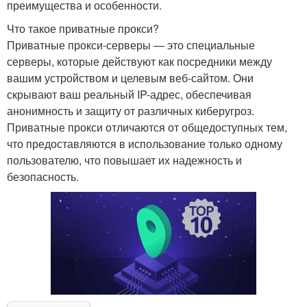
преимущества и особенности.
Что такое приватные прокси?
Приватные прокси-серверы — это специальные
серверы, которые действуют как посредники между
вашим устройством и целевым веб-сайтом. Они
скрывают ваш реальный IP-адрес, обеспечивая
анонимность и защиту от различных киберугроз.
Приватные прокси отличаются от общедоступных тем,
что предоставляются в использование только одному
пользователю, что повышает их надежность и
безопасность.