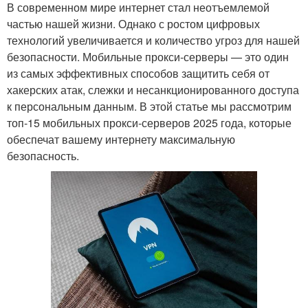
В современном мире интернет стал неотъемлемой
частью нашей жизни. Однако с ростом цифровых
технологий увеличивается и количество угроз для нашей
безопасности. Мобильные прокси-серверы — это один
из самых эффективных способов защитить себя от
хакерских атак, слежки и несанкционированного доступа
к персональным данным. В этой статье мы рассмотрим
топ-15 мобильных прокси-серверов 2025 года, которые
обеспечат вашему интернету максимальную
безопасность.