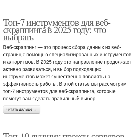
Топ-7 инструментов для веб-
скраппинга в 2025 году: что
выбрать
Веб-скраппинг — это процесс сбора данных из веб-
страниц с помощью специализированных инструментов
и алгоритмов. В 2025 году это направление продолжает
активно развиваться, и выбор подходящих
инструментов может существенно повлиять на
эффективность работы. В этой статье мы рассмотрим
топ-7 инструментов для веб-скраппинга, которые
помогут вам сделать правильный выбор.
читать дальше →
Топ-10 лучших прокси-серверов