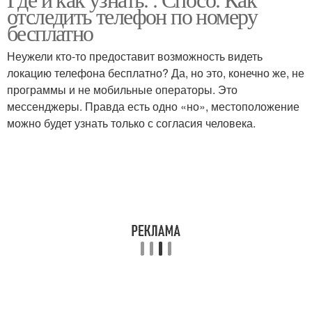
отследить телефон по номеру
бесплатно
Неужели кто-то предоставит возможность видеть
локацию телефона бесплатно? Да, но это, конечно же, не
программы и не мобильные операторы. Это
мессенджеры. Правда есть одно «но», местоположение
можно будет узнать только с согласия человека.