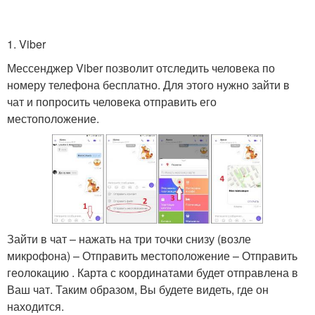
1. Viber
Мессенджер Viber позволит отследить человека по
номеру телефона бесплатно. Для этого нужно зайти в
чат и попросить человека отправить его
местоположение.
Зайти в чат – нажать на три точки снизу (возле
микрофона) – Отправить местоположение – Отправить
геолокацию . Карта с координатами будет отправлена в
Ваш чат. Таким образом, Вы будете видеть, где он
находится.