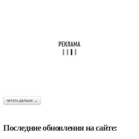
читать дальше →
Последние обновления на сайте: