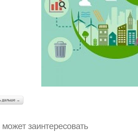
ь дальше →
 может заинтересовать