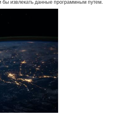
ли бы извлекать данные программным путем.