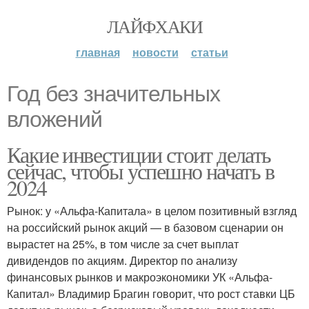
ЛАЙФХАКИ
главная
новости
статьи
Год без значительных
вложений
Какие инвестиции стоит делать
сейчас, чтобы успешно начать в
2024
Рынок: у «Альфа-Капитала» в целом позитивный взгляд
на российский рынок акций — в базовом сценарии он
вырастет на 25%, в том числе за счет выплат
дивидендов по акциям. Директор по анализу
финансовых рынков и макроэкономики УК «Альфа-
Капитал» Владимир Брагин говорит, что рост ставки ЦБ