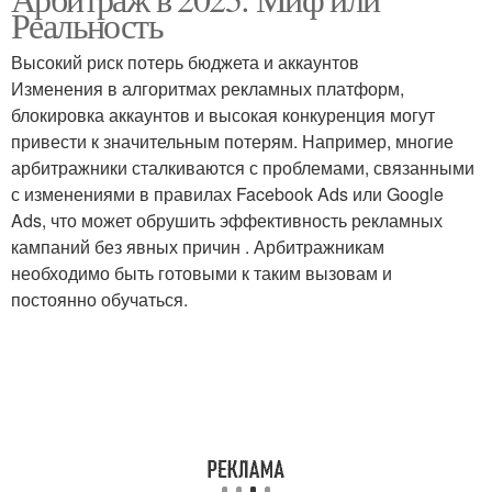
Реальность
Высокий риск потерь бюджета и аккаунтов
Изменения в алгоритмах рекламных платформ,
блокировка аккаунтов и высокая конкуренция могут
привести к значительным потерям. Например, многие
арбитражники сталкиваются с проблемами, связанными
с изменениями в правилах Facebook Ads или Google
Ads, что может обрушить эффективность рекламных
кампаний без явных причин . Арбитражникам
необходимо быть готовыми к таким вызовам и
постоянно обучаться.