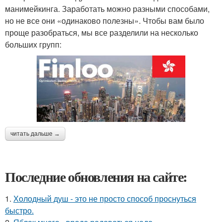
манимейкинга. Заработать можно разными способами,
но не все они «одинаково полезны». Чтобы вам было
проще разобраться, мы все разделили на несколько
больших групп:
читать дальше →
Последние обновления на сайте:
1.
Холодный душ - это не просто способ проснуться
быстро.