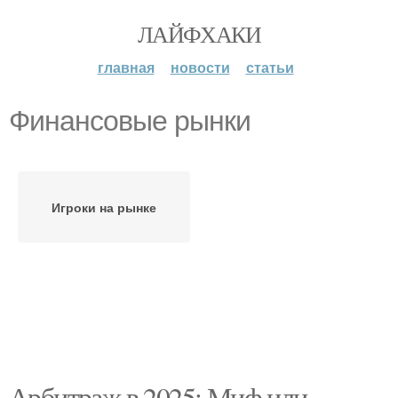
ЛАЙФХАКИ
главная
новости
статьи
Финансовые рынки
Игроки на рынке
Арбитраж в 2025: Миф или