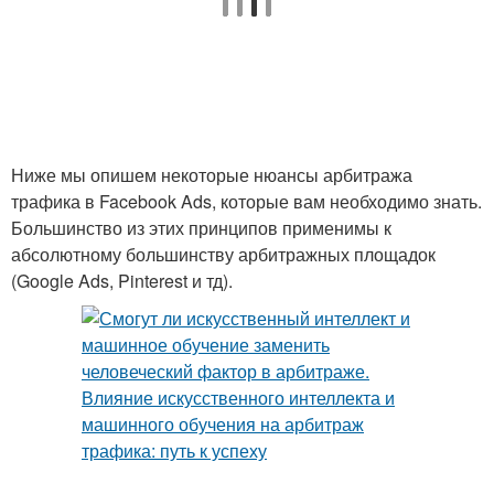
Ниже мы опишем некоторые нюансы арбитража
трафика в Facebook Ads, которые вам необходимо знать.
Большинство из этих принципов применимы к
абсолютному большинству арбитражных площадок
(Google Ads, Pinterest и тд).