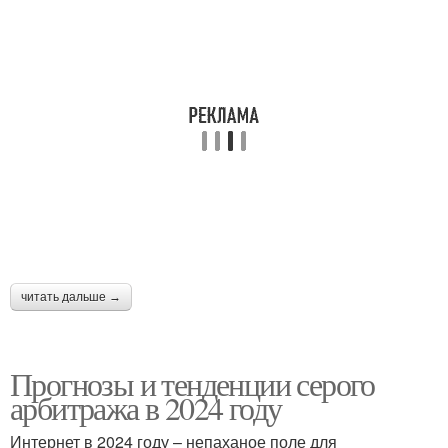
читать дальше →
Прогнозы и тенденции серого
арбитража в 2024 году
Интернет в 2024 году – непаханое поле для