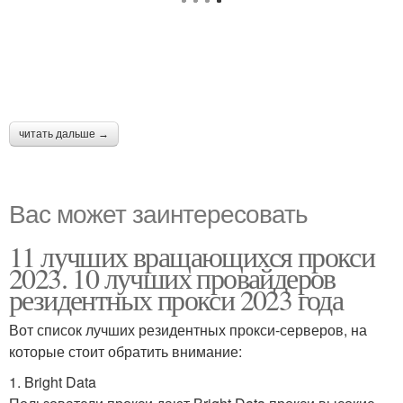
читать дальше →
Вас может заинтересовать
11 лучших вращающихся прокси
2023. 10 лучших провайдеров
резидентных прокси 2023 года
Вот список лучших резидентных прокси-серверов, на
которые стоит обратить внимание:
1. Bright Data