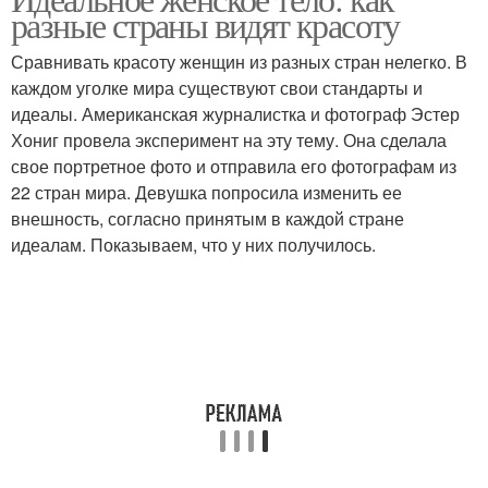
разные страны видят красоту
Сравнивать красоту женщин из разных стран нелегко. В
каждом уголке мира существуют свои стандарты и
идеалы. Американская журналистка и фотограф Эстер
Хониг провела эксперимент на эту тему. Она сделала
свое портретное фото и отправила его фотографам из
22 стран мира. Девушка попросила изменить ее
внешность, согласно принятым в каждой стране
идеалам. Показываем, что у них получилось.