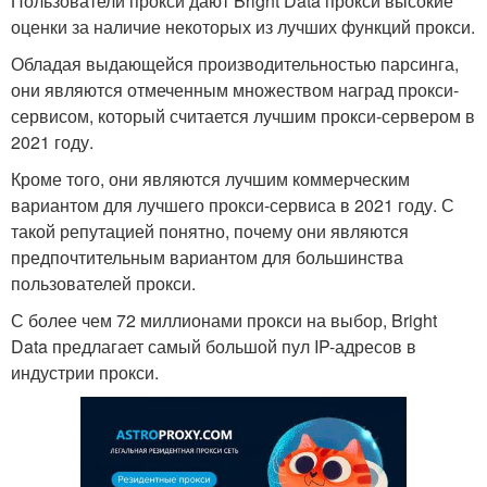
Пользователи прокси дают Bright Data прокси высокие
оценки за наличие некоторых из лучших функций прокси.
Обладая выдающейся производительностью парсинга,
они являются отмеченным множеством наград прокси-
сервисом, который считается лучшим прокси-сервером в
2021 году.
Кроме того, они являются лучшим коммерческим
вариантом для лучшего прокси-сервиса в 2021 году. С
такой репутацией понятно, почему они являются
предпочтительным вариантом для большинства
пользователей прокси.
С более чем 72 миллионами прокси на выбор, Bright
Data предлагает самый большой пул IP-адресов в
индустрии прокси.