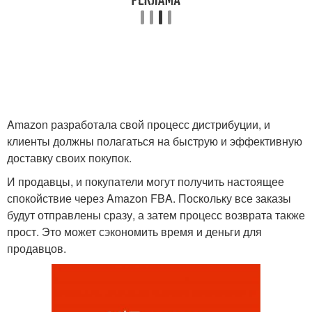
Amazon разработала свой процесс дистрибуции, и
клиенты должны полагаться на быструю и эффективную
доставку своих покупок.
И продавцы, и покупатели могут получить настоящее
спокойствие через Amazon FBA. Поскольку все заказы
будут отправлены сразу, а затем процесс возврата также
прост. Это может сэкономить время и деньги для
продавцов.