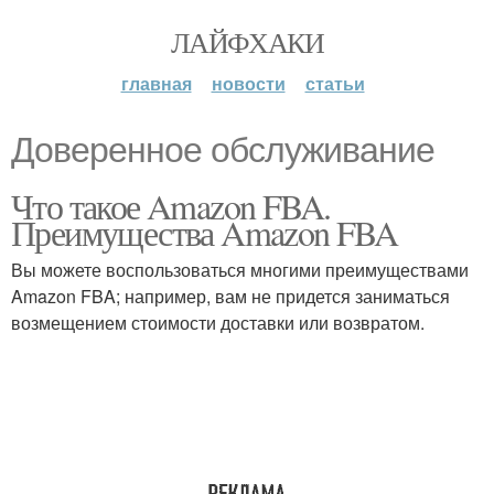
ЛАЙФХАКИ
главная
новости
статьи
Доверенное обслуживание
Что такое Amazon FBA.
Преимущества Amazon FBA
Вы можете воспользоваться многими преимуществами
Amazon FBA; например, вам не придется заниматься
возмещением стоимости доставки или возвратом.