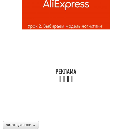
читать дальше →